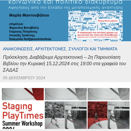
ΑΝΑΚΟΙΝΏΣΕΙΣ, ΑΡΧΙΤΈΚΤΟΝΕΣ, ΣΎΛΛΟΓΟΙ ΚΑΙ ΤΜΉΜΑΤΑ
Πρόσκληση. Διαβάζουμε Αρχιτεκτονική – 2η Παρουσίαση
Βιβλίου την Κυριακή 15.12.2024 στις 19:00 στα γραφεία του
ΣΑΔΑΣ
05 ΔΕΚΕΜΒΡΊΟΥ 2024