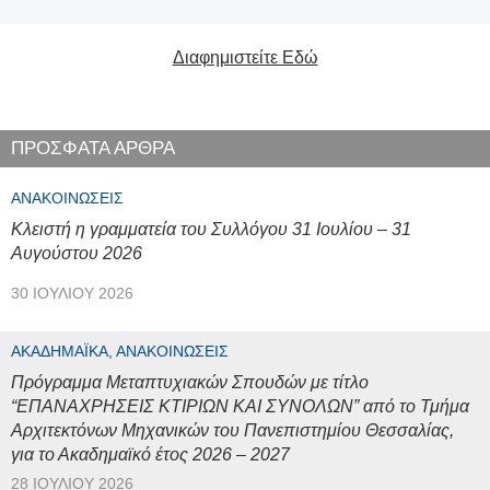
Διαφημιστείτε Εδώ
ΠΡΟΣΦΑΤΑ ΑΡΘΡΑ
ΑΝΑΚΟΙΝΏΣΕΙΣ
Κλειστή η γραμματεία του Συλλόγου 31 Ιουλίου – 31
Αυγούστου 2026
30 ΙΟΥΛΊΟΥ 2026
ΑΚΑΔΗΜΑΪΚΆ, ΑΝΑΚΟΙΝΏΣΕΙΣ
Πρόγραμμα Μεταπτυχιακών Σπουδών με τίτλο
“ΕΠΑΝΑΧΡΗΣΕΙΣ ΚΤΙΡΙΩΝ ΚΑΙ ΣΥΝΟΛΩΝ” από το Τμήμα
Αρχιτεκτόνων Μηχανικών του Πανεπιστημίου Θεσσαλίας,
για το Ακαδημαϊκό έτος 2026 – 2027
28 ΙΟΥΛΊΟΥ 2026