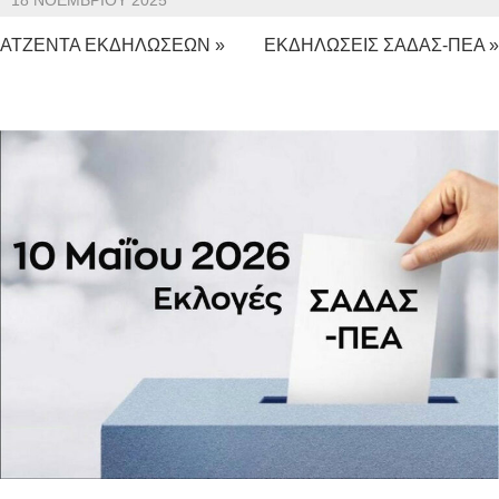
18 ΝΟΕΜΒΡΊΟΥ 2025
ΑΤΖΕΝΤΑ ΕΚΔΗΛΩΣΕΩΝ »
ΕΚΔΗΛΩΣΕΙΣ ΣΑΔΑΣ-ΠΕΑ »