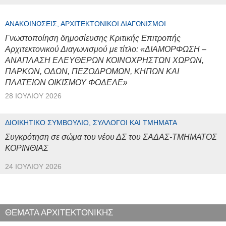
ΑΝΑΚΟΙΝΏΣΕΙΣ, ΑΡΧΙΤΕΚΤΟΝΙΚΟΊ ΔΙΑΓΩΝΙΣΜΟΊ
Γνωστοποίηση δημοσίευσης Κριτικής Επιτροπής
Αρχιτεκτονικού Διαγωνισμού με τίτλο: «ΔΙΑΜΟΡΦΩΣΗ –
ΑΝΑΠΛΑΣΗ ΕΛΕΥΘΕΡΩΝ ΚΟΙΝΟΧΡΗΣΤΩΝ ΧΩΡΩΝ,
ΠΑΡΚΩΝ, ΟΔΩΝ, ΠΕΖΟΔΡΟΜΩΝ, ΚΗΠΩΝ ΚΑΙ
ΠΛΑΤΕΙΩΝ ΟΙΚΙΣΜΟΥ ΦΟΔΕΛΕ»
28 ΙΟΥΛΊΟΥ 2026
ΔΙΟΙΚΗΤΙΚΌ ΣΥΜΒΟΎΛΙΟ, ΣΎΛΛΟΓΟΙ ΚΑΙ ΤΜΉΜΑΤΑ
Συγκρότηση σε σώμα του νέου ΔΣ του ΣΑΔΑΣ-ΤΜΗΜΑΤΟΣ
ΚΟΡΙΝΘΙΑΣ
24 ΙΟΥΛΊΟΥ 2026
ΘΕΜΑΤΑ ΑΡΧΙΤΕΚΤΟΝΙΚΗΣ