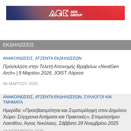
ΕΚΔΗΛΩΣΕΙΣ
ΑΝΑΚΟΙΝΏΣΕΙΣ, ΑΤΖΈΝΤΑ ΕΚΔΗΛΏΣΕΩΝ
Πρόσκληση στην Τελετή Απονομής Βραβείων «NextGen
Arch» | 9 Μαρτίου 2026, JOIST Λάρισα
06 ΜΑΡΤΊΟΥ 2026
ΑΝΑΚΟΙΝΏΣΕΙΣ, ΑΤΖΈΝΤΑ ΕΚΔΗΛΏΣΕΩΝ, ΣΎΛΛΟΓΟΙ ΚΑΙ
ΤΜΉΜΑΤΑ
Ημερίδα: «Προσβασιμότητα και Συμπερίληψη στον Δημόσιο
Χώρο: Σύγχρονα Αιτήματα και Πρακτικές», Επιμελητήριο
Λασιθίου, Άγιος Νικόλαος, Σάββατο 29 Νοεμβρίου 2025