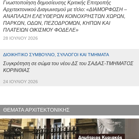
Γνωστοποίηση δημοσίευσης Κριτικής Επιτροπής
Αρχιτεκτονικού Διαγωνισμού με τίτλο: «ΔΙΑΜΟΡΦΩΣΗ –
ΑΝΑΠΛΑΣΗ ΕΛΕΥΘΕΡΩΝ ΚΟΙΝΟΧΡΗΣΤΩΝ ΧΩΡΩΝ,
ΠΑΡΚΩΝ, ΟΔΩΝ, ΠΕΖΟΔΡΟΜΩΝ, ΚΗΠΩΝ ΚΑΙ
ΠΛΑΤΕΙΩΝ ΟΙΚΙΣΜΟΥ ΦΟΔΕΛΕ»
28 ΙΟΥΛΊΟΥ 2026
ΔΙΟΙΚΗΤΙΚΌ ΣΥΜΒΟΎΛΙΟ, ΣΎΛΛΟΓΟΙ ΚΑΙ ΤΜΉΜΑΤΑ
Συγκρότηση σε σώμα του νέου ΔΣ του ΣΑΔΑΣ-ΤΜΗΜΑΤΟΣ
ΚΟΡΙΝΘΙΑΣ
24 ΙΟΥΛΊΟΥ 2026
ΘΕΜΑΤΑ ΑΡΧΙΤΕΚΤΟΝΙΚΗΣ