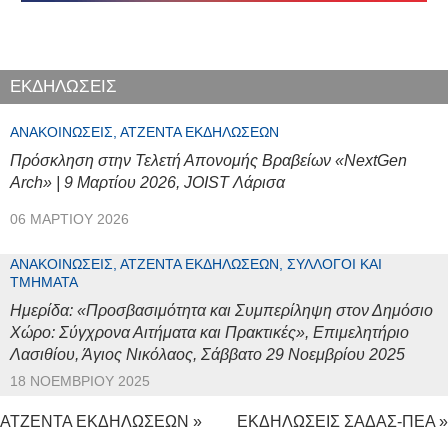
ΕΚΔΗΛΩΣΕΙΣ
ΑΝΑΚΟΙΝΏΣΕΙΣ, ΑΤΖΈΝΤΑ ΕΚΔΗΛΏΣΕΩΝ
Πρόσκληση στην Τελετή Απονομής Βραβείων «NextGen
Arch» | 9 Μαρτίου 2026, JOIST Λάρισα
06 ΜΑΡΤΊΟΥ 2026
ΑΝΑΚΟΙΝΏΣΕΙΣ, ΑΤΖΈΝΤΑ ΕΚΔΗΛΏΣΕΩΝ, ΣΎΛΛΟΓΟΙ ΚΑΙ
ΤΜΉΜΑΤΑ
Ημερίδα: «Προσβασιμότητα και Συμπερίληψη στον Δημόσιο
Χώρο: Σύγχρονα Αιτήματα και Πρακτικές», Επιμελητήριο
Λασιθίου, Άγιος Νικόλαος, Σάββατο 29 Νοεμβρίου 2025
18 ΝΟΕΜΒΡΊΟΥ 2025
ΑΤΖΕΝΤΑ ΕΚΔΗΛΩΣΕΩΝ »
ΕΚΔΗΛΩΣΕΙΣ ΣΑΔΑΣ-ΠΕΑ »