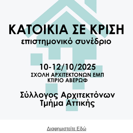
Διαφημιστείτε Εδώ