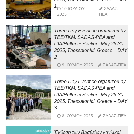
1
10 ΙΟΥΛΊΟΥ
ΣΑΔΑΣ-
2025
ΠΕΑ
Three-Day Event co-organized by
TEE/TKM, SADAS-PEA and
UIA/Hellenic Section, May 28-30,
2025, Thessaloniki, Greece – DAY
2
9 ΙΟΥΛΊΟΥ 2025
ΣΑΔΑΣ-ΠΕΑ
Three-Day Event co-organized by
TEE/TKM, SADAS-PEA and
UIA/Hellenic Section, May 28-30,
2025, Thessaloniki, Greece – DAY
3
8 ΙΟΥΛΊΟΥ 2025
ΣΑΔΑΣ-ΠΕΑ
Έκθεση των Βραβείων «Φιλικοί