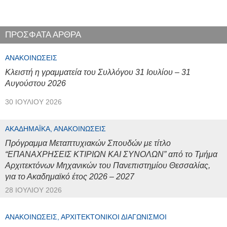
ΠΡΟΣΦΑΤΑ ΑΡΘΡΑ
ΑΝΑΚΟΙΝΏΣΕΙΣ
Κλειστή η γραμματεία του Συλλόγου 31 Ιουλίου – 31
Αυγούστου 2026
30 ΙΟΥΛΊΟΥ 2026
ΑΚΑΔΗΜΑΪΚΆ, ΑΝΑΚΟΙΝΏΣΕΙΣ
Πρόγραμμα Μεταπτυχιακών Σπουδών με τίτλο
“ΕΠΑΝΑΧΡΗΣΕΙΣ ΚΤΙΡΙΩΝ ΚΑΙ ΣΥΝΟΛΩΝ” από το Τμήμα
Αρχιτεκτόνων Μηχανικών του Πανεπιστημίου Θεσσαλίας,
για το Ακαδημαϊκό έτος 2026 – 2027
28 ΙΟΥΛΊΟΥ 2026
ΑΝΑΚΟΙΝΏΣΕΙΣ, ΑΡΧΙΤΕΚΤΟΝΙΚΟΊ ΔΙΑΓΩΝΙΣΜΟΊ