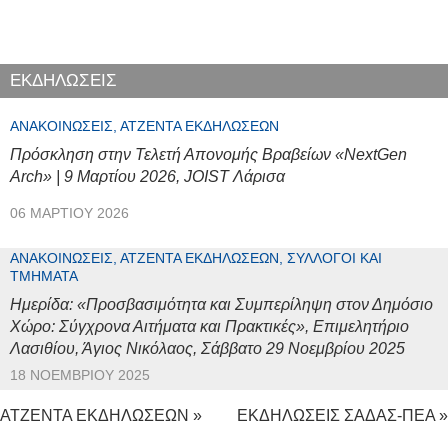
ΕΚΔΗΛΩΣΕΙΣ
ΑΝΑΚΟΙΝΏΣΕΙΣ, ΑΤΖΈΝΤΑ ΕΚΔΗΛΏΣΕΩΝ
Πρόσκληση στην Τελετή Απονομής Βραβείων «NextGen
Arch» | 9 Μαρτίου 2026, JOIST Λάρισα
06 ΜΑΡΤΊΟΥ 2026
ΑΝΑΚΟΙΝΏΣΕΙΣ, ΑΤΖΈΝΤΑ ΕΚΔΗΛΏΣΕΩΝ, ΣΎΛΛΟΓΟΙ ΚΑΙ
ΤΜΉΜΑΤΑ
Ημερίδα: «Προσβασιμότητα και Συμπερίληψη στον Δημόσιο
Χώρο: Σύγχρονα Αιτήματα και Πρακτικές», Επιμελητήριο
Λασιθίου, Άγιος Νικόλαος, Σάββατο 29 Νοεμβρίου 2025
18 ΝΟΕΜΒΡΊΟΥ 2025
ΑΤΖΕΝΤΑ ΕΚΔΗΛΩΣΕΩΝ »
ΕΚΔΗΛΩΣΕΙΣ ΣΑΔΑΣ-ΠΕΑ »