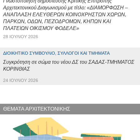
Γνωστοποίηση δημοσίευσης Κριτικής Επιτροπής
Αρχιτεκτονικού Διαγωνισμού με τίτλο: «ΔΙΑΜΟΡΦΩΣΗ –
ΑΝΑΠΛΑΣΗ ΕΛΕΥΘΕΡΩΝ ΚΟΙΝΟΧΡΗΣΤΩΝ ΧΩΡΩΝ,
ΠΑΡΚΩΝ, ΟΔΩΝ, ΠΕΖΟΔΡΟΜΩΝ, ΚΗΠΩΝ ΚΑΙ
ΠΛΑΤΕΙΩΝ ΟΙΚΙΣΜΟΥ ΦΟΔΕΛΕ»
28 ΙΟΥΛΊΟΥ 2026
ΔΙΟΙΚΗΤΙΚΌ ΣΥΜΒΟΎΛΙΟ, ΣΎΛΛΟΓΟΙ ΚΑΙ ΤΜΉΜΑΤΑ
Συγκρότηση σε σώμα του νέου ΔΣ του ΣΑΔΑΣ-ΤΜΗΜΑΤΟΣ
ΚΟΡΙΝΘΙΑΣ
24 ΙΟΥΛΊΟΥ 2026
ΘΕΜΑΤΑ ΑΡΧΙΤΕΚΤΟΝΙΚΗΣ