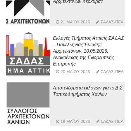
Αρχιτεκτόνων Κέρκυρας
21 ΜΑΪ́ΟΥ 2026
ΣΑΔΑΣ-ΠΕΑ
Εκλογές Τμήματος Αττικής ΣΑΔΑΣ
– Πανελλήνιας Ένωσης
Αρχιτεκτόνων, 10.05.2026,
Ανακοίνωση της Εφορευτικής
Επιτροπής
20 ΜΑΪ́ΟΥ 2026
ΣΑΔΑΣ-ΠΕΑ
Αποτελέσματα εκλογών για το Δ.Σ.
Τοπικού τμήματος Χανίων
18 ΜΑΪ́ΟΥ 2026
ΣΑΔΑΣ-ΠΕΑ