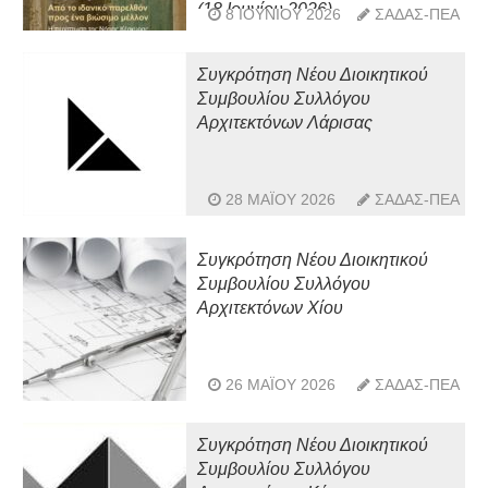
(18 Ιουνίου 2026)
8 ΙΟΥΝΊΟΥ 2026
ΣΑΔΑΣ-ΠΕΑ
Συγκρότηση Νέου Διοικητικού
Συμβουλίου Συλλόγου
Αρχιτεκτόνων Λάρισας
28 ΜΑΪ́ΟΥ 2026
ΣΑΔΑΣ-ΠΕΑ
Συγκρότηση Νέου Διοικητικού
Συμβουλίου Συλλόγου
Αρχιτεκτόνων Χίου
26 ΜΑΪ́ΟΥ 2026
ΣΑΔΑΣ-ΠΕΑ
Συγκρότηση Νέου Διοικητικού
Συμβουλίου Συλλόγου