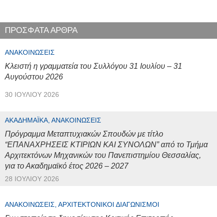
ΠΡΟΣΦΑΤΑ ΑΡΘΡΑ
ΑΝΑΚΟΙΝΏΣΕΙΣ
Κλειστή η γραμματεία του Συλλόγου 31 Ιουλίου – 31
Αυγούστου 2026
30 ΙΟΥΛΊΟΥ 2026
ΑΚΑΔΗΜΑΪΚΆ, ΑΝΑΚΟΙΝΏΣΕΙΣ
Πρόγραμμα Μεταπτυχιακών Σπουδών με τίτλο
“ΕΠΑΝΑΧΡΗΣΕΙΣ ΚΤΙΡΙΩΝ ΚΑΙ ΣΥΝΟΛΩΝ” από το Τμήμα
Αρχιτεκτόνων Μηχανικών του Πανεπιστημίου Θεσσαλίας,
για το Ακαδημαϊκό έτος 2026 – 2027
28 ΙΟΥΛΊΟΥ 2026
ΑΝΑΚΟΙΝΏΣΕΙΣ, ΑΡΧΙΤΕΚΤΟΝΙΚΟΊ ΔΙΑΓΩΝΙΣΜΟΊ