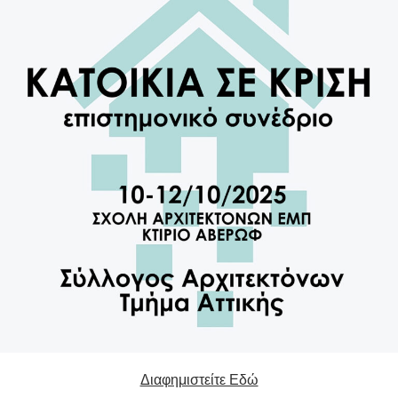
Διαφημιστείτε Εδώ