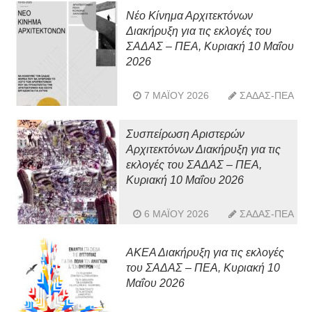
Νέο Κίνημα Αρχιτεκτόνων
Διακήρυξη για τις εκλογές του
ΣΑΔΑΣ – ΠΕΑ, Κυριακή 10 Μαΐου
2026
7 ΜΑΪ́ΟΥ 2026
ΣΑΔΑΣ-ΠΕΑ
Συσπείρωση Αριστερών
Αρχιτεκτόνων Διακήρυξη για τις
εκλογές του ΣΑΔΑΣ – ΠΕΑ,
Κυριακή 10 Μαΐου 2026
6 ΜΑΪ́ΟΥ 2026
ΣΑΔΑΣ-ΠΕΑ
ΑΚΕΑ Διακήρυξη για τις εκλογές
του ΣΑΔΑΣ – ΠΕΑ, Κυριακή 10
Μαΐου 2026