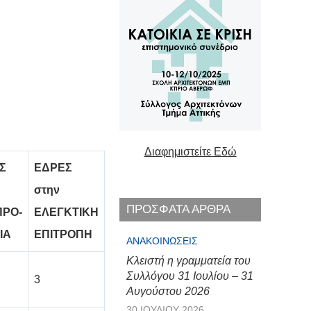
Διαφημιστείτε Εδώ
Σ
ΕΔΡΕΣ
στην
ΠΡΟΣΦΑΤΑ ΑΡΘΡΑ
ΠΡΟ-
ΕΛΕΓΚΤΙΚΗ
ΙΑ
ΕΠΙΤΡΟΠΗ
ΑΝΑΚΟΙΝΏΣΕΙΣ
Κλειστή η γραμματεία του
Συλλόγου 31 Ιουλίου – 31
3
Αυγούστου 2026
30 ΙΟΥΛΊΟΥ 2026