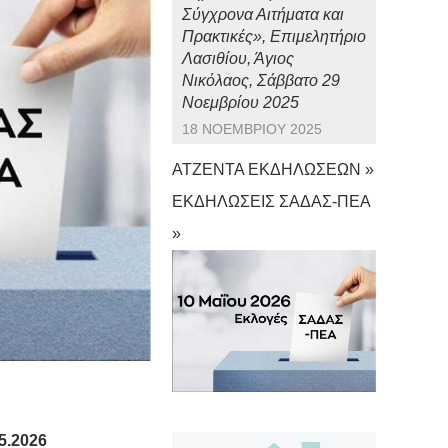
Σύγχρονα Αιτήματα και
Πρακτικές», Επιμελητήριο
Λασιθίου, Άγιος
Νικόλαος, Σάββατο 29
Νοεμβρίου 2025
18 ΝΟΕΜΒΡΊΟΥ 2025
ΑΤΖΕΝΤΑ ΕΚΔΗΛΩΣΕΩΝ »
ΕΚΔΗΛΩΣΕΙΣ ΣΑΔΑΣ-ΠΕΑ
»
.2026