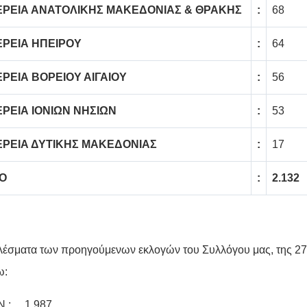
ΕΡΕΙΑ ΑΝΑΤΟΛΙΚΗΣ ΜΑΚΕΔΟΝΙΑΣ & ΘΡΑΚΗΣ
:
68
ΕΡΕΙΑ ΗΠΕΙΡΟΥ
:
64
ΡΕΙΑ ΒΟΡΕΙΟΥ ΑΙΓΑΙΟΥ
:
56
ΡΕΙΑ ΙΟΝΙΩΝ ΝΗΣΙΩΝ
:
53
ΕΡΕΙΑ ΔΥΤΙΚΗΣ ΜΑΚΕΔΟΝΙΑΣ
:
17
Ο
:
2.132
λέσματα των προηγούμενων εκλογών του Συλλόγου μας, της 27.
ω:
 : 1.987