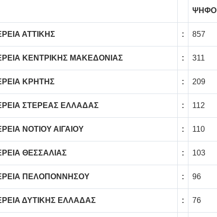
ΨΗΦΟ
ΡΕΙΑ ΑΤΤΙΚΗΣ
:
857
ΕΡΕΙΑ ΚΕΝΤΡΙΚΗΣ ΜΑΚΕΔΟΝΙΑΣ
:
311
ΕΡΕΙΑ ΚΡΗΤΗΣ
:
209
ΕΡΕΙΑ ΣΤΕΡΕΑΣ ΕΛΛΑΔΑΣ
:
112
ΡΕΙΑ ΝΟΤΙΟΥ ΑΙΓΑΙΟΥ
:
110
ΕΡΕΙΑ ΘΕΣΣΑΛΙΑΣ
:
103
ΕΡΕΙΑ ΠΕΛΟΠΟΝΝΗΣΟΥ
:
96
ΕΡΕΙΑ ΔΥΤΙΚΗΣ ΕΛΛΑΔΑΣ
:
76