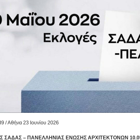
39 / Αθήνα 23 Ιουνίου 2026
Σ ΣΑΔΑΣ – ΠΑΝΕΛΛΗΝΙΑΣ ΕΝΩΣΗΣ ΑΡΧΙΤΕΚΤΟΝΩΝ 10.05