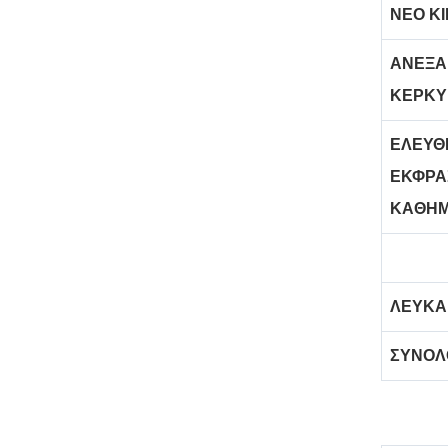
ΝΕΟ Κ
ΑΝΕΞΑ
ΚΕΡΚΥ
ΕΛΕΥΘ
ΕΚΦΡΑ
ΚΑΘΗΜ
ΛΕΥΚΑ
ΣΥΝΟΛ