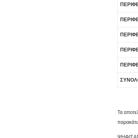
ΠΕΡΙΦ
ΠΕΡΙΦ
ΠΕΡΙΦΕ
ΠΕΡΙΦΕ
ΠΕΡΙΦ
ΣΥΝΟΛ
Τα αποτε
παρακάτ
ΨΗΦΙΣΑΝ