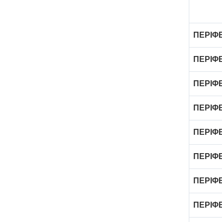
ΠΕΡΙΦΕ
ΠΕΡΙΦ
ΠΕΡΙΦ
ΠΕΡΙΦ
ΠΕΡΙΦΕ
ΠΕΡΙΦ
ΠΕΡΙΦ
ΠΕΡΙΦ