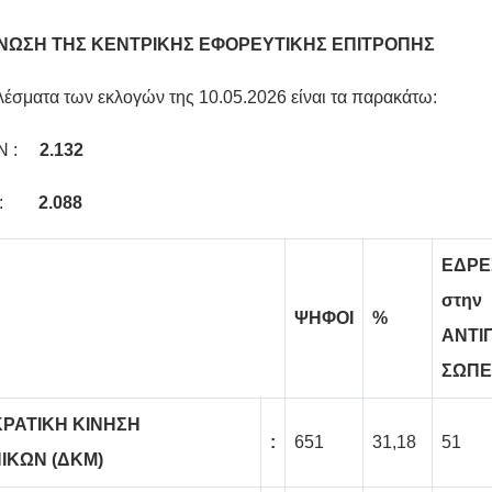
ΝΩΣΗ ΤΗΣ ΚΕΝΤΡΙΚΗΣ ΕΦΟΡΕΥΤΙΚΗΣ ΕΠΙΤΡΟΠΗΣ
λέσματα των εκλογών της 10.05.2026 είναι τα παρακάτω:
ΑΝ :
2.132
Α :
2.088
ΕΔΡΕ
στην
ΨΗΦΟΙ
%
ΑΝΤΙ
ΣΩΠΕ
ΡΑΤΙΚΗ ΚΙΝΗΣΗ
:
651
31,18
51
ΙΚΩΝ (ΔΚΜ)