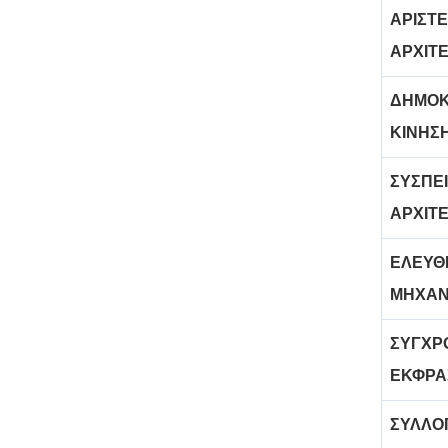
ΑΡΙΣΤ
ΑΡΧΙΤ
ΔΗΜΟΚ
ΚΙΝΗΣ
ΣΥΣΠΕ
ΑΡΧΙΤ
ΕΛΕΥΘ
ΜΗΧΑΝΙ
ΣΥΓΧΡ
ΕΚΦΡΑ
ΣΥΛΛΟ