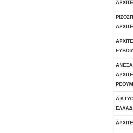
ΑΡΧΙΤ
ΡΙΖΟΣ
ΑΡΧΙΤ
ΑΡΧΙΤ
ΕΥΒΟΙ
ΑΝΕΞΑ
ΑΡΧΙΤ
ΡΕΘΥΜ
ΔΙΚΤΥ
ΕΛΛΑΔ
ΑΡΧΙΤ