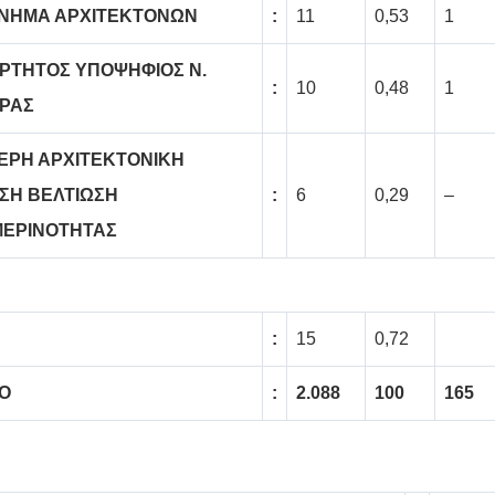
ΙΝΗΜΑ ΑΡΧΙΤΕΚΤΟΝΩΝ
:
11
0,53
1
ΡΤΗΤΟΣ ΥΠΟΨΗΦΙΟΣ Ν.
:
10
0,48
1
ΡΑΣ
ΕΡΗ ΑΡΧΙΤΕΚΤΟΝΙΚΗ
ΣΗ ΒΕΛΤΙΩΣΗ
:
6
0,29
–
ΕΡΙΝΟΤΗΤΑΣ
:
15
0,72
Ο
:
2.088
100
165