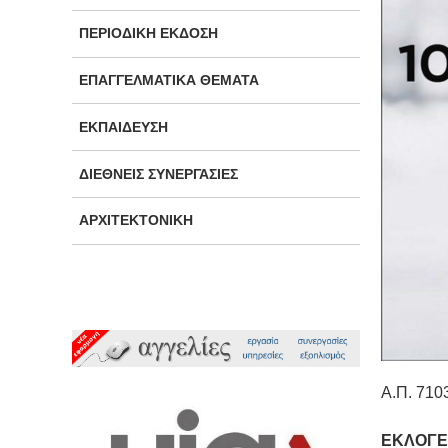
ΠΕΡΙΟΔΙΚΉ ΈΚΔΟΣΗ
ΕΠΑΓΓΕΛΜΑΤΙΚΆ ΘΈΜΑΤΑ
ΕΚΠΑΊΔΕΥΣΗ
ΔΙΕΘΝΕΊΣ ΣΥΝΕΡΓΑΣΊΕΣ
ΑΡΧΙΤΕΚΤΟΝΙΚΉ
Α.Π. 710
ΕΚΛΟΓΕ