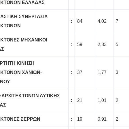
ΕΚΤΟΝΩΝ ΕΛΛΑΔΑΣ
ΠΑΣΤΙΚΗ ΣΥΝΕΡΓΑΣΙΑ
:
84
4,02
7
ΕΚΤΟΝΩΝ
ΕΚΤΟΝΕΣ ΜΗΧΑΝΙΚΟΙ
:
59
2,83
5
ΑΣ
ΡΤΗΤΗ ΚΙΝΗΣΗ
ΕΚΤΟΝΩΝ ΧΑΝΙΩΝ-
:
37
1,77
3
ΝΟΥ
Ο ΑΡΧΙΤΕΚΤΟΝΩΝ ΔΥΤΙΚΗΣ
:
21
1,01
2
ΑΣ
ΕΚΤΟΝΕΣ ΣΕΡΡΩΝ
:
19
0,91
2