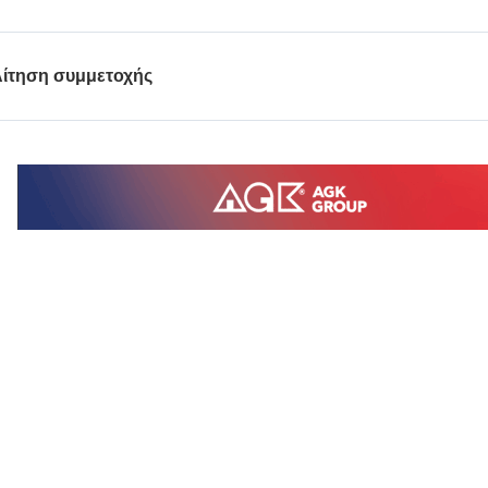
ίτηση συμμετοχής