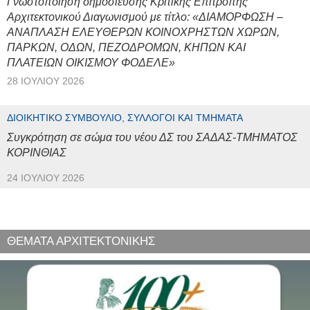
Γνωστοποίηση δημοσίευσης Κριτικής Επιτροπής
Αρχιτεκτονικού Διαγωνισμού με τίτλο: «ΔΙΑΜΟΡΦΩΣΗ –
ΑΝΑΠΛΑΣΗ ΕΛΕΥΘΕΡΩΝ ΚΟΙΝΟΧΡΗΣΤΩΝ ΧΩΡΩΝ,
ΠΑΡΚΩΝ, ΟΔΩΝ, ΠΕΖΟΔΡΟΜΩΝ, ΚΗΠΩΝ ΚΑΙ
ΠΛΑΤΕΙΩΝ ΟΙΚΙΣΜΟΥ ΦΟΔΕΛΕ»
28 ΙΟΥΛΊΟΥ 2026
ΔΙΟΙΚΗΤΙΚΌ ΣΥΜΒΟΎΛΙΟ, ΣΎΛΛΟΓΟΙ ΚΑΙ ΤΜΉΜΑΤΑ
Συγκρότηση σε σώμα του νέου ΔΣ του ΣΑΔΑΣ-ΤΜΗΜΑΤΟΣ
ΚΟΡΙΝΘΙΑΣ
24 ΙΟΥΛΊΟΥ 2026
ΘΕΜΑΤΑ ΑΡΧΙΤΕΚΤΟΝΙΚΗΣ