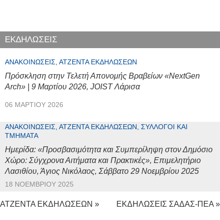
ΕΚΔΗΛΩΣΕΙΣ
ΑΝΑΚΟΙΝΏΣΕΙΣ, ΑΤΖΈΝΤΑ ΕΚΔΗΛΏΣΕΩΝ
Πρόσκληση στην Τελετή Απονομής Βραβείων «NextGen
Arch» | 9 Μαρτίου 2026, JOIST Λάρισα
06 ΜΑΡΤΊΟΥ 2026
ΑΝΑΚΟΙΝΏΣΕΙΣ, ΑΤΖΈΝΤΑ ΕΚΔΗΛΏΣΕΩΝ, ΣΎΛΛΟΓΟΙ ΚΑΙ
ΤΜΉΜΑΤΑ
Ημερίδα: «Προσβασιμότητα και Συμπερίληψη στον Δημόσιο
Χώρο: Σύγχρονα Αιτήματα και Πρακτικές», Επιμελητήριο
Λασιθίου, Άγιος Νικόλαος, Σάββατο 29 Νοεμβρίου 2025
18 ΝΟΕΜΒΡΊΟΥ 2025
ΑΤΖΕΝΤΑ ΕΚΔΗΛΩΣΕΩΝ »
ΕΚΔΗΛΩΣΕΙΣ ΣΑΔΑΣ-ΠΕΑ »