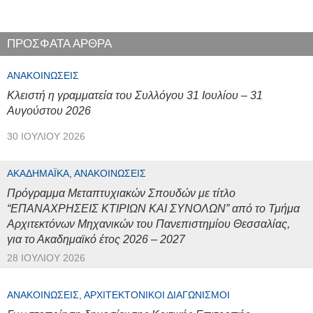
ΠΡΟΣΦΑΤΑ ΑΡΘΡΑ
ΑΝΑΚΟΙΝΏΣΕΙΣ
Κλειστή η γραμματεία του Συλλόγου 31 Ιουλίου – 31
Αυγούστου 2026
30 ΙΟΥΛΊΟΥ 2026
ΑΚΑΔΗΜΑΪΚΆ, ΑΝΑΚΟΙΝΏΣΕΙΣ
Πρόγραμμα Μεταπτυχιακών Σπουδών με τίτλο
“ΕΠΑΝΑΧΡΗΣΕΙΣ ΚΤΙΡΙΩΝ ΚΑΙ ΣΥΝΟΛΩΝ” από το Τμήμα
Αρχιτεκτόνων Μηχανικών του Πανεπιστημίου Θεσσαλίας,
για το Ακαδημαϊκό έτος 2026 – 2027
28 ΙΟΥΛΊΟΥ 2026
ΑΝΑΚΟΙΝΏΣΕΙΣ, ΑΡΧΙΤΕΚΤΟΝΙΚΟΊ ΔΙΑΓΩΝΙΣΜΟΊ