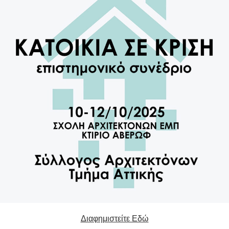
Διαφημιστείτε Εδώ