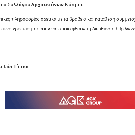
 του
Συλλόγου Αρχιτεκτόνων Κύπρου.
τικές πληροφορίες σχετικά με τα βραβεία και κατάθεση συμμετο
όμενα γραφεία μπορούν να επισκεφθούν τη διεύθυνση
http://w
ελτίο Τύπου