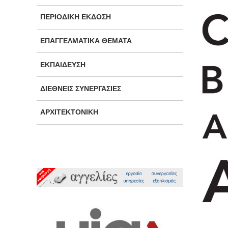
ΠΕΡΙΟΔΙΚΉ ΈΚΔΟΣΗ
ΕΠΑΓΓΕΛΜΑΤΙΚΆ ΘΈΜΑΤΑ
ΕΚΠΑΊΔΕΥΣΗ
ΔΙΕΘΝΕΊΣ ΣΥΝΕΡΓΑΣΊΕΣ
ΑΡΧΙΤΕΚΤΟΝΙΚΉ