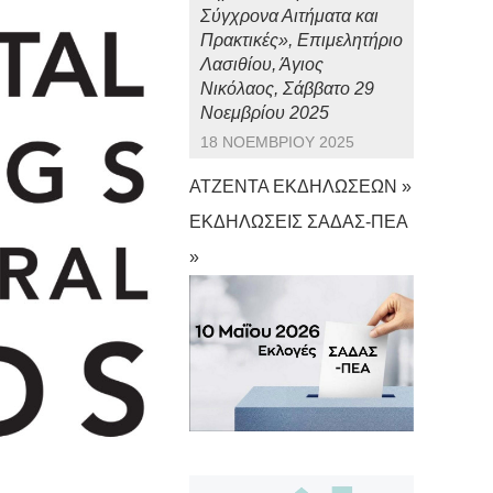
Σύγχρονα Αιτήματα και
Πρακτικές», Επιμελητήριο
Λασιθίου, Άγιος
Νικόλαος, Σάββατο 29
Νοεμβρίου 2025
18 ΝΟΕΜΒΡΊΟΥ 2025
ΑΤΖΕΝΤΑ ΕΚΔΗΛΩΣΕΩΝ »
ΕΚΔΗΛΩΣΕΙΣ ΣΑΔΑΣ-ΠΕΑ
»