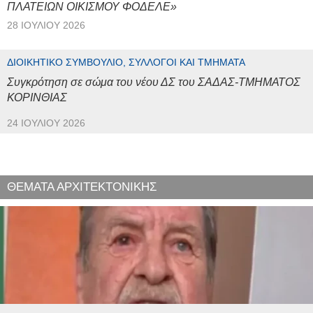
ΠΛΑΤΕΙΩΝ ΟΙΚΙΣΜΟΥ ΦΟΔΕΛΕ»
28 ΙΟΥΛΊΟΥ 2026
ΔΙΟΙΚΗΤΙΚΌ ΣΥΜΒΟΎΛΙΟ, ΣΎΛΛΟΓΟΙ ΚΑΙ ΤΜΉΜΑΤΑ
Συγκρότηση σε σώμα του νέου ΔΣ του ΣΑΔΑΣ-ΤΜΗΜΑΤΟΣ
ΚΟΡΙΝΘΙΑΣ
24 ΙΟΥΛΊΟΥ 2026
ΘΕΜΑΤΑ ΑΡΧΙΤΕΚΤΟΝΙΚΗΣ