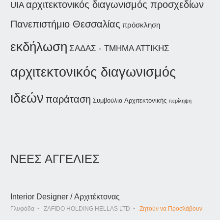
αρχιτεκτονικός διαγωνισμός προσχεδίων
UIA
Πανεπιστήμιο Θεσσαλίας
πρόσκληση
εκδήλωση
ΣΑΔΑΣ - ΤΜΗΜΑ ΑΤΤΙΚΗΣ
αρχιτεκτονικός διαγωνισμός
ιδεών
παράταση
Συμβούλια Αρχιτεκτονικής
περίληψη
ΝΕΕΣ ΑΓΓΕΛΙΕΣ
Interior Designer / Αρχιτέκτονας
Γλυφάδα
ZAFIDO HOLDING HELLAS LTD
Ζητούν να Προσλάβουν