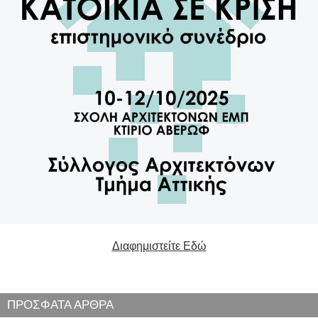
Διαφημιστείτε Εδώ
ΠΡΟΣΦΑΤΑ ΑΡΘΡΑ