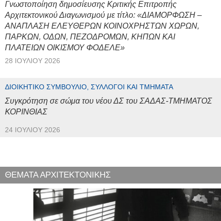
Γνωστοποίηση δημοσίευσης Κριτικής Επιτροπής
Αρχιτεκτονικού Διαγωνισμού με τίτλο: «ΔΙΑΜΟΡΦΩΣΗ –
ΑΝΑΠΛΑΣΗ ΕΛΕΥΘΕΡΩΝ ΚΟΙΝΟΧΡΗΣΤΩΝ ΧΩΡΩΝ,
ΠΑΡΚΩΝ, ΟΔΩΝ, ΠΕΖΟΔΡΟΜΩΝ, ΚΗΠΩΝ ΚΑΙ
ΠΛΑΤΕΙΩΝ ΟΙΚΙΣΜΟΥ ΦΟΔΕΛΕ»
28 ΙΟΥΛΊΟΥ 2026
ΔΙΟΙΚΗΤΙΚΌ ΣΥΜΒΟΎΛΙΟ, ΣΎΛΛΟΓΟΙ ΚΑΙ ΤΜΉΜΑΤΑ
Συγκρότηση σε σώμα του νέου ΔΣ του ΣΑΔΑΣ-ΤΜΗΜΑΤΟΣ
ΚΟΡΙΝΘΙΑΣ
24 ΙΟΥΛΊΟΥ 2026
ΘΕΜΑΤΑ ΑΡΧΙΤΕΚΤΟΝΙΚΗΣ