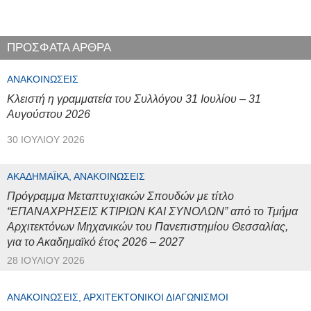
ΠΡΟΣΦΑΤΑ ΑΡΘΡΑ
ΑΝΑΚΟΙΝΏΣΕΙΣ
Κλειστή η γραμματεία του Συλλόγου 31 Ιουλίου – 31
Αυγούστου 2026
30 ΙΟΥΛΊΟΥ 2026
ΑΚΑΔΗΜΑΪΚΆ, ΑΝΑΚΟΙΝΏΣΕΙΣ
Πρόγραμμα Μεταπτυχιακών Σπουδών με τίτλο
“ΕΠΑΝΑΧΡΗΣΕΙΣ ΚΤΙΡΙΩΝ ΚΑΙ ΣΥΝΟΛΩΝ” από το Τμήμα
Αρχιτεκτόνων Μηχανικών του Πανεπιστημίου Θεσσαλίας,
για το Ακαδημαϊκό έτος 2026 – 2027
28 ΙΟΥΛΊΟΥ 2026
ΑΝΑΚΟΙΝΏΣΕΙΣ, ΑΡΧΙΤΕΚΤΟΝΙΚΟΊ ΔΙΑΓΩΝΙΣΜΟΊ