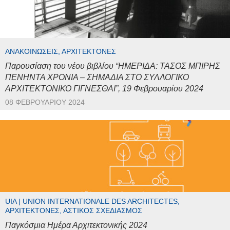
ΑΝΑΚΟΙΝΏΣΕΙΣ, ΑΡΧΙΤΈΚΤΟΝΕΣ
Παρουσίαση του νέου βιβλίου “ΗΜΕΡΙΔΑ: ΤΑΣΟΣ ΜΠΙΡΗΣ
ΠΕΝΗΝΤΑ ΧΡΟΝΙΑ – ΣΗΜΑΔΙΑ ΣΤΟ ΣΥΛΛΟΓΙΚΟ
ΑΡΧΙΤΕΚΤΟΝΙΚΟ ΓΙΓΝΕΣΘΑΙ”, 19 Φεβρουαρίου 2024
08 ΦΕΒΡΟΥΑΡΊΟΥ 2024
UIA | UNION INTERNATIONALE DES ARCHITECTES,
ΑΡΧΙΤΈΚΤΟΝΕΣ, ΑΣΤΙΚΌΣ ΣΧΕΔΙΑΣΜΌΣ
Παγκόσμια Ημέρα Αρχιτεκτονικής 2024