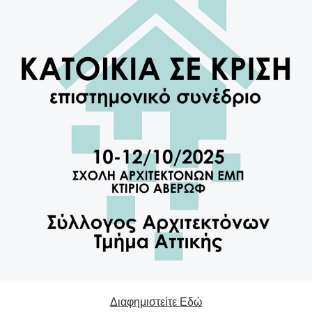
Διαφημιστείτε Εδώ