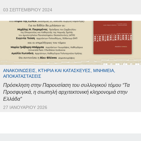
03 ΣΕΠΤΕΜΒΡΊΟΥ 2024
ΑΝΑΚΟΙΝΏΣΕΙΣ, ΚΤΉΡΙΑ ΚΑΙ ΚΑΤΑΣΚΕΥΈΣ, ΜΝΗΜΕΊΑ,
ΑΠΟΚΑΤΑΣΤΆΣΕΙΣ
Πρόσκληση στην Παρουσίαση του συλλογικού τόμου “Τα
Προσφυγικά, η σιωπηλή αρχιτεκτονική κληρονομιά στην
Ελλάδα”
27 ΙΑΝΟΥΑΡΊΟΥ 2026