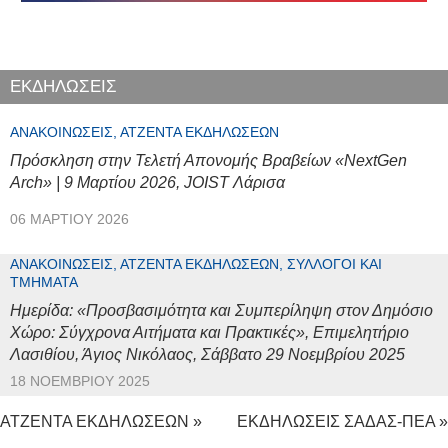
ΕΚΔΗΛΩΣΕΙΣ
ΑΝΑΚΟΙΝΏΣΕΙΣ, ΑΤΖΈΝΤΑ ΕΚΔΗΛΏΣΕΩΝ
Πρόσκληση στην Τελετή Απονομής Βραβείων «NextGen
Arch» | 9 Μαρτίου 2026, JOIST Λάρισα
06 ΜΑΡΤΊΟΥ 2026
ΑΝΑΚΟΙΝΏΣΕΙΣ, ΑΤΖΈΝΤΑ ΕΚΔΗΛΏΣΕΩΝ, ΣΎΛΛΟΓΟΙ ΚΑΙ
ΤΜΉΜΑΤΑ
Ημερίδα: «Προσβασιμότητα και Συμπερίληψη στον Δημόσιο
Χώρο: Σύγχρονα Αιτήματα και Πρακτικές», Επιμελητήριο
Λασιθίου, Άγιος Νικόλαος, Σάββατο 29 Νοεμβρίου 2025
18 ΝΟΕΜΒΡΊΟΥ 2025
ΑΤΖΕΝΤΑ ΕΚΔΗΛΩΣΕΩΝ »
ΕΚΔΗΛΩΣΕΙΣ ΣΑΔΑΣ-ΠΕΑ »