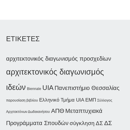
ΕΤΙΚΕΤΕΣ
αρχιτεκτονικός διαγωνισμός προσχεδίων
αρχιτεκτονικός διαγωνισμός
ιδεών
UIA
Πανεπιστήμιο Θεσσαλίας
Biennale
Ελληνικό Τμήμα UIA
ΕΜΠ
παρουσίαση βιβλίου
Σύλλογος
ΑΠΘ
Μεταπτυχιακά
Αρχιτεκτόνων Δωδεκανήσου
Προγράμματα Σπουδών
ΔΣ
σύγκληση ΔΣ