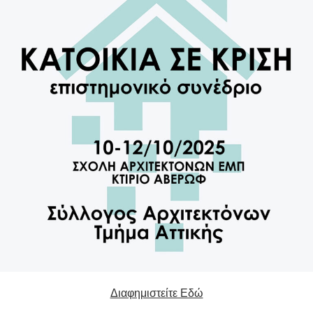
Διαφημιστείτε Εδώ