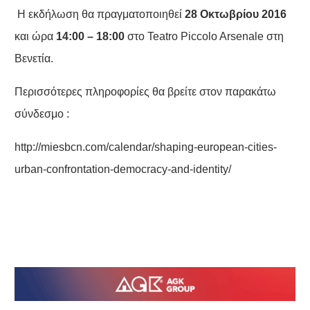
Η εκδήλωση θα πραγματοποιηθεί
28 Οκτωβρίου 2016
και ώρα
14:00 – 18:00
στο Teatro Piccolo Arsenale στη
Βενετία.
Περισσότερες πληροφορίες θα βρείτε στον παρακάτω
σύνδεσμο :
http://miesbcn.com/calendar/shaping-european-cities-
urban-confrontation-democracy-and-identity/