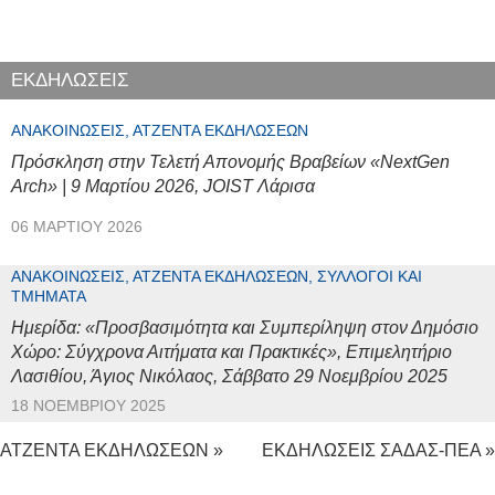
ΕΚΔΗΛΩΣΕΙΣ
ΑΝΑΚΟΙΝΏΣΕΙΣ, ΑΤΖΈΝΤΑ ΕΚΔΗΛΏΣΕΩΝ
Πρόσκληση στην Τελετή Απονομής Βραβείων «NextGen
Arch» | 9 Μαρτίου 2026, JOIST Λάρισα
06 ΜΑΡΤΊΟΥ 2026
ΑΝΑΚΟΙΝΏΣΕΙΣ, ΑΤΖΈΝΤΑ ΕΚΔΗΛΏΣΕΩΝ, ΣΎΛΛΟΓΟΙ ΚΑΙ
ΤΜΉΜΑΤΑ
Ημερίδα: «Προσβασιμότητα και Συμπερίληψη στον Δημόσιο
Χώρο: Σύγχρονα Αιτήματα και Πρακτικές», Επιμελητήριο
Λασιθίου, Άγιος Νικόλαος, Σάββατο 29 Νοεμβρίου 2025
18 ΝΟΕΜΒΡΊΟΥ 2025
ΑΤΖΕΝΤΑ ΕΚΔΗΛΩΣΕΩΝ »
ΕΚΔΗΛΩΣΕΙΣ ΣΑΔΑΣ-ΠΕΑ »