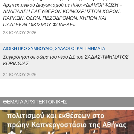
Αρχιτεκτονικού Διαγωνισμού με τίτλο: «ΔΙΑΜΟΡΦΩΣΗ –
ΑΝΑΠΛΑΣΗ ΕΛΕΥΘΕΡΩΝ ΚΟΙΝΟΧΡΗΣΤΩΝ ΧΩΡΩΝ,
ΠΑΡΚΩΝ, ΟΔΩΝ, ΠΕΖΟΔΡΟΜΩΝ, ΚΗΠΩΝ ΚΑΙ
ΠΛΑΤΕΙΩΝ ΟΙΚΙΣΜΟΥ ΦΟΔΕΛΕ»
28 ΙΟΥΛΊΟΥ 2026
ΔΙΟΙΚΗΤΙΚΌ ΣΥΜΒΟΎΛΙΟ, ΣΎΛΛΟΓΟΙ ΚΑΙ ΤΜΉΜΑΤΑ
Συγκρότηση σε σώμα του νέου ΔΣ του ΣΑΔΑΣ-ΤΜΗΜΑΤΟΣ
ΚΟΡΙΝΘΙΑΣ
24 ΙΟΥΛΊΟΥ 2026
ΘΕΜΑΤΑ ΑΡΧΙΤΕΚΤΟΝΙΚΗΣ