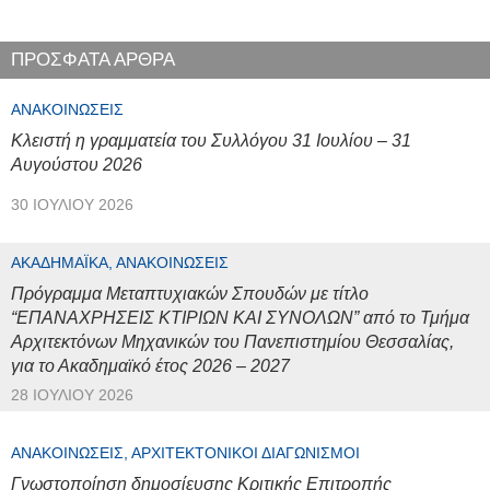
ΠΡΟΣΦΑΤΑ ΑΡΘΡΑ
ΑΝΑΚΟΙΝΏΣΕΙΣ
Κλειστή η γραμματεία του Συλλόγου 31 Ιουλίου – 31
Αυγούστου 2026
30 ΙΟΥΛΊΟΥ 2026
ΑΚΑΔΗΜΑΪΚΆ, ΑΝΑΚΟΙΝΏΣΕΙΣ
Πρόγραμμα Μεταπτυχιακών Σπουδών με τίτλο
“ΕΠΑΝΑΧΡΗΣΕΙΣ ΚΤΙΡΙΩΝ ΚΑΙ ΣΥΝΟΛΩΝ” από το Τμήμα
Αρχιτεκτόνων Μηχανικών του Πανεπιστημίου Θεσσαλίας,
για το Ακαδημαϊκό έτος 2026 – 2027
28 ΙΟΥΛΊΟΥ 2026
ΑΝΑΚΟΙΝΏΣΕΙΣ, ΑΡΧΙΤΕΚΤΟΝΙΚΟΊ ΔΙΑΓΩΝΙΣΜΟΊ
Γνωστοποίηση δημοσίευσης Κριτικής Επιτροπής