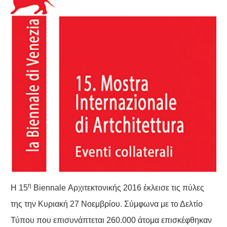
η
Η 15
Biennale Αρχιτεκτονικής 2016 έκλεισε τις πύλες
της την Κυριακή 27 Νοεμβρίου. Σύμφωνα με το Δελτίο
Τύπου που επισυνάπτεται 260.000 άτομα επισκέφθηκαν