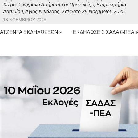
Χώρο: Σύγχρονα Αιτήματα και Πρακτικές», Επιμελητήριο
Λασιθίου, Άγιος Νικόλαος, Σάββατο 29 Νοεμβρίου 2025
18 ΝΟΕΜΒΡΊΟΥ 2025
ΑΤΖΕΝΤΑ ΕΚΔΗΛΩΣΕΩΝ »
ΕΚΔΗΛΩΣΕΙΣ ΣΑΔΑΣ-ΠΕΑ »