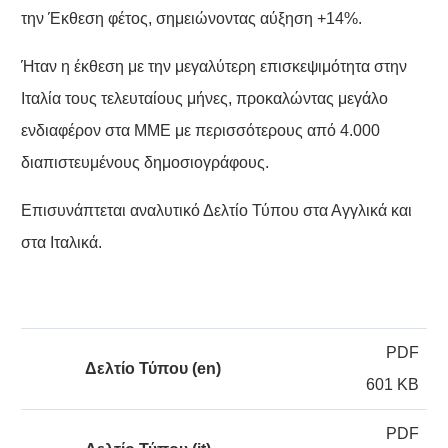
την Έκθεση φέτος, σημειώνοντας αύξηση +14%.
Ήταν η έκθεση με την μεγαλύτερη επισκεψιμότητα στην
Ιταλία τους τελευταίους μήνες, προκαλώντας μεγάλο
ενδιαφέρον στα ΜΜΕ με περισσότερους από 4.000
διαπιστευμένους δημοσιογράφους.
Επισυνάπτεται αναλυτικό Δελτίο Τύπου στα Αγγλικά και
στα Ιταλικά.
PDF
Δελτίο Τύπου (en)
601 KB
PDF