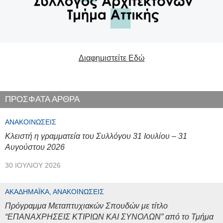
Διαφημιστείτε Εδώ
ΠΡΟΣΦΑΤΑ ΑΡΘΡΑ
ΑΝΑΚΟΙΝΏΣΕΙΣ
Κλειστή η γραμματεία του Συλλόγου 31 Ιουλίου – 31
Αυγούστου 2026
30 ΙΟΥΛΊΟΥ 2026
ΑΚΑΔΗΜΑΪΚΆ, ΑΝΑΚΟΙΝΏΣΕΙΣ
Πρόγραμμα Μεταπτυχιακών Σπουδών με τίτλο
“ΕΠΑΝΑΧΡΗΣΕΙΣ ΚΤΙΡΙΩΝ ΚΑΙ ΣΥΝΟΛΩΝ” από το Τμήμα