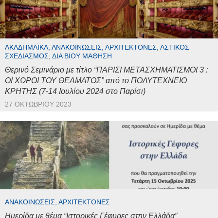
ΑΚΑΔΗΜΑΪΚΆ, ΑΝΑΚΟΙΝΏΣΕΙΣ, ΑΡΧΙΤΈΚΤΟΝΕΣ, ΑΣΤΙΚΌΣ
ΣΧΕΔΙΑΣΜΌΣ, ΔΙΆ ΒΊΟΥ ΜΆΘΗΣΗ
Θερινό Σεμινάριο με τίτλο “ΠΑΡΙΣΙ ΜΕΤΑΣΧΗΜΑΤΙΣΜΟΙ 3 :
ΟΙ ΧΩΡΟΙ ΤΟΥ ΘΕΑΜΑΤΟΣ” από το ΠΟΛΥΤΕΧΝΕΙΟ
ΚΡΗΤΗΣ (7-14 Ιουλίου 2024 στο Παρίσι)
27 ΟΚΤΩΒΡΊΟΥ 2023
ΑΝΑΚΟΙΝΏΣΕΙΣ, ΑΡΧΙΤΈΚΤΟΝΕΣ
Ημερίδα με θέμα “Ιστορικές Γέφυρες στην Ελλάδα”