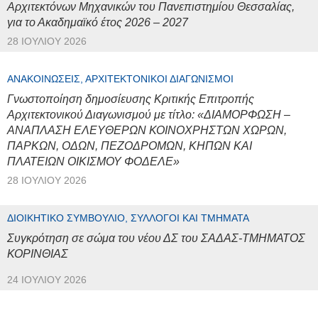
Αρχιτεκτόνων Μηχανικών του Πανεπιστημίου Θεσσαλίας,
για το Ακαδημαϊκό έτος 2026 – 2027
28 ΙΟΥΛΊΟΥ 2026
ΑΝΑΚΟΙΝΏΣΕΙΣ, ΑΡΧΙΤΕΚΤΟΝΙΚΟΊ ΔΙΑΓΩΝΙΣΜΟΊ
Γνωστοποίηση δημοσίευσης Κριτικής Επιτροπής
Αρχιτεκτονικού Διαγωνισμού με τίτλο: «ΔΙΑΜΟΡΦΩΣΗ –
ΑΝΑΠΛΑΣΗ ΕΛΕΥΘΕΡΩΝ ΚΟΙΝΟΧΡΗΣΤΩΝ ΧΩΡΩΝ,
ΠΑΡΚΩΝ, ΟΔΩΝ, ΠΕΖΟΔΡΟΜΩΝ, ΚΗΠΩΝ ΚΑΙ
ΠΛΑΤΕΙΩΝ ΟΙΚΙΣΜΟΥ ΦΟΔΕΛΕ»
28 ΙΟΥΛΊΟΥ 2026
ΔΙΟΙΚΗΤΙΚΌ ΣΥΜΒΟΎΛΙΟ, ΣΎΛΛΟΓΟΙ ΚΑΙ ΤΜΉΜΑΤΑ
Συγκρότηση σε σώμα του νέου ΔΣ του ΣΑΔΑΣ-ΤΜΗΜΑΤΟΣ
ΚΟΡΙΝΘΙΑΣ
24 ΙΟΥΛΊΟΥ 2026