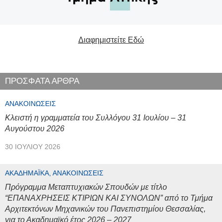
Διαφημιστείτε Εδώ
ΠΡΟΣΦΑΤΑ ΑΡΘΡΑ
ΑΝΑΚΟΙΝΏΣΕΙΣ
Κλειστή η γραμματεία του Συλλόγου 31 Ιουλίου – 31
Αυγούστου 2026
30 ΙΟΥΛΊΟΥ 2026
ΑΚΑΔΗΜΑΪΚΆ, ΑΝΑΚΟΙΝΏΣΕΙΣ
Πρόγραμμα Μεταπτυχιακών Σπουδών με τίτλο
“ΕΠΑΝΑΧΡΗΣΕΙΣ ΚΤΙΡΙΩΝ ΚΑΙ ΣΥΝΟΛΩΝ” από το Τμήμα
Αρχιτεκτόνων Μηχανικών του Πανεπιστημίου Θεσσαλίας,
για το Ακαδημαϊκό έτος 2026 – 2027