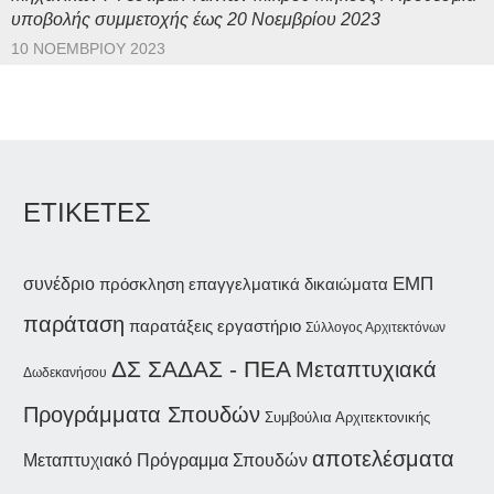
υποβολής συμμετοχής έως 20 Νοεμβρίου 2023
10 ΝΟΕΜΒΡΊΟΥ 2023
ΕΤΙΚΕΤΕΣ
συνέδριο
ΕΜΠ
επαγγελματικά δικαιώματα
πρόσκληση
παράταση
παρατάξεις
εργαστήριο
Σύλλογος Αρχιτεκτόνων
ΔΣ ΣΑΔΑΣ - ΠΕΑ
Μεταπτυχιακά
Δωδεκανήσου
Προγράμματα Σπουδών
Συμβούλια Αρχιτεκτονικής
αποτελέσματα
Μεταπτυχιακό Πρόγραμμα Σπουδών