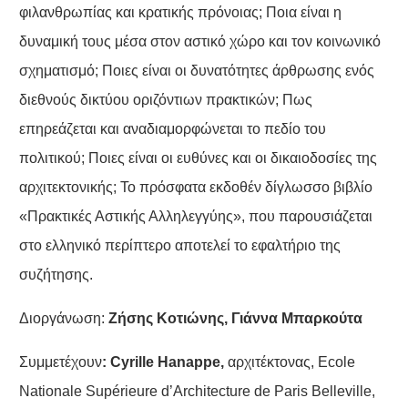
φιλανθρωπίας και κρατικής πρόνοιας; Ποια είναι η
δυναμική τους μέσα στον αστικό χώρο και τον κοινωνικό
σχηματισμό; Ποιες είναι οι δυνατότητες άρθρωσης ενός
διεθνούς δικτύου οριζόντιων πρακτικών; Πως
επηρεάζεται και αναδιαμορφώνεται το πεδίο του
πολιτικού; Ποιες είναι οι ευθύνες και οι δικαιοδοσίες της
αρχιτεκτονικής; Το πρόσφατα εκδοθέν δίγλωσσο βιβλίο
«Πρακτικές Αστικής Αλληλεγγύης», που παρουσιάζεται
στο ελληνικό περίπτερο αποτελεί το εφαλτήριο της
συζήτησης.
Διοργάνωση:
Ζήσης Κοτιώνης, Γιάννα Μπαρκούτα
Συμμετέχουν
:
Cyrille Hanappe,
αρχιτέκτονας, Ecole
Nationale Supérieure d’Architecture de Paris Belleville,