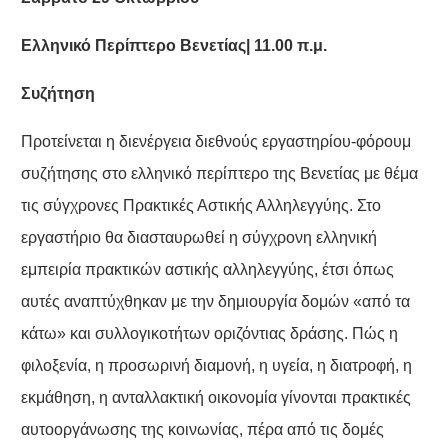
Ελληνικό Περίπτερο Βενετίας| 11.00 π.μ.
Συζήτηση
Προτείνεται η διενέργεια διεθνούς εργαστηρίου-φόρουμ
συζήτησης στο ελληνικό περίπτερο της Βενετίας με θέμα
τις σύγχρονες Πρακτικές Αστικής Αλληλεγγύης. Στο
εργαστήριο θα διασταυρωθεί η σύγχρονη ελληνική
εμπειρία πρακτικών αστικής αλληλεγγύης, έτσι όπως
αυτές αναπτύχθηκαν με την δημιουργία δομών «από τα
κάτω» και συλλογικοτήτων οριζόντιας δράσης. Πώς η
φιλοξενία, η προσωρινή διαμονή, η υγεία, η διατροφή, η
εκμάθηση, η ανταλλακτική οικονομία γίνονται πρακτικές
αυτοοργάνωσης της κοινωνίας, πέρα από τις δομές