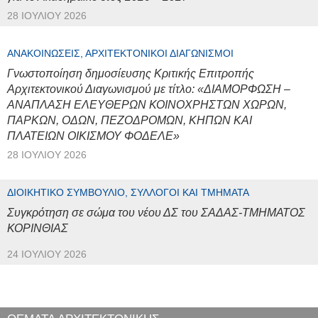
28 ΙΟΥΛΊΟΥ 2026
ΑΝΑΚΟΙΝΏΣΕΙΣ, ΑΡΧΙΤΕΚΤΟΝΙΚΟΊ ΔΙΑΓΩΝΙΣΜΟΊ
Γνωστοποίηση δημοσίευσης Κριτικής Επιτροπής
Αρχιτεκτονικού Διαγωνισμού με τίτλο: «ΔΙΑΜΟΡΦΩΣΗ –
ΑΝΑΠΛΑΣΗ ΕΛΕΥΘΕΡΩΝ ΚΟΙΝΟΧΡΗΣΤΩΝ ΧΩΡΩΝ,
ΠΑΡΚΩΝ, ΟΔΩΝ, ΠΕΖΟΔΡΟΜΩΝ, ΚΗΠΩΝ ΚΑΙ
ΠΛΑΤΕΙΩΝ ΟΙΚΙΣΜΟΥ ΦΟΔΕΛΕ»
28 ΙΟΥΛΊΟΥ 2026
ΔΙΟΙΚΗΤΙΚΌ ΣΥΜΒΟΎΛΙΟ, ΣΎΛΛΟΓΟΙ ΚΑΙ ΤΜΉΜΑΤΑ
Συγκρότηση σε σώμα του νέου ΔΣ του ΣΑΔΑΣ-ΤΜΗΜΑΤΟΣ
ΚΟΡΙΝΘΙΑΣ
24 ΙΟΥΛΊΟΥ 2026