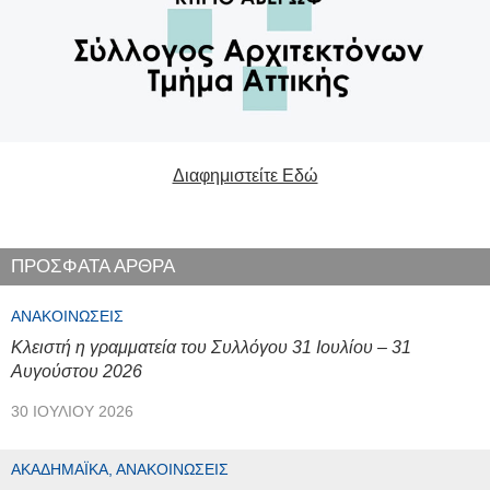
Διαφημιστείτε Εδώ
ΠΡΟΣΦΑΤΑ ΑΡΘΡΑ
ΑΝΑΚΟΙΝΏΣΕΙΣ
Κλειστή η γραμματεία του Συλλόγου 31 Ιουλίου – 31
Αυγούστου 2026
30 ΙΟΥΛΊΟΥ 2026
ΑΚΑΔΗΜΑΪΚΆ, ΑΝΑΚΟΙΝΏΣΕΙΣ