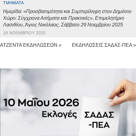
ΤΜΉΜΑΤΑ
Ημερίδα: «Προσβασιμότητα και Συμπερίληψη στον Δημόσιο
Χώρο: Σύγχρονα Αιτήματα και Πρακτικές», Επιμελητήριο
Λασιθίου, Άγιος Νικόλαος, Σάββατο 29 Νοεμβρίου 2025
18 ΝΟΕΜΒΡΊΟΥ 2025
ΑΤΖΕΝΤΑ ΕΚΔΗΛΩΣΕΩΝ »
ΕΚΔΗΛΩΣΕΙΣ ΣΑΔΑΣ-ΠΕΑ »