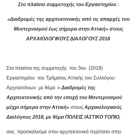
Στο πλαίσιο συμμετοχής του Εργαστηρίου :
«Διαδρομές της αρχιτεκτονικής από τις απαρχές του
Μοντερνισμού έως σήμερα στην Αττική» στους
ΑΡΧΑΙΟΛΟΓΙΚΟΥΣ ΔΙΑΛΟΓΟΥΣ 2018
Στα πλαίσια της συμμετοχής του 3ου (2018)
Εργαστηρίου του Τμήματος Αττικής του Συλλόγου
Αρχιτεκτόνων με θέμα «
Διαδρομές της
Αρχιτεκτονικής από την εποχή του Μοντερνισμού
μέχρι σήμερα στην Αττική»
στους
Αρχαιολογικούς
Διαλόγους 2018, με θέμα ΠΟΛΕΙΣ /ΑΣΤΙΚΟ ΤΟΠΙΟ,
σας προσκαλούμε στον αρχιτεκτονικό περίπατο στην