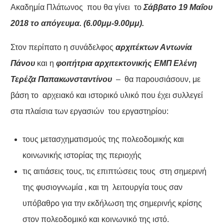
Ακαδημία Πλάτωνος
που θα γίνει το
Σάββατο 19 Μαΐου
2018 το απόγευμα. (6.00μμ-9.00μμ).
Στον περίπατο η συνάδελφος
αρχιτέκτων Αντωνία
Πάνου
και η
φοιτήτρια αρχιτεκτονικής ΕΜΠ
Ελένη
Τερέζα Παπακωνσταντίνου
– θα παρουσιάσουν, με
βάση το αρχειακό και ιστορικό υλικό που έχει συλλεγεί
στα πλαίσια των εργασιών του εργαστηρίου:
τους μετασχηματισμούς της πολεοδομικής και
κοινωνικής ιστορίας της περιοχής
τις αιτιάσεις τους, τις επιπτώσεις τους στη σημερινή
της φυσιογνωμία , και τη λειτουργία τους σαν
υπόβαθρο για την εκδήλωση της σημερινής κρίσης
στον πολεοδομικό και κοινωνικό της ιστό.