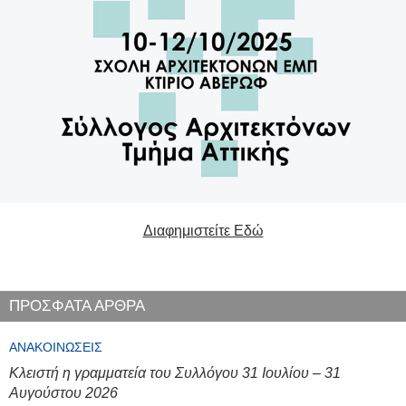
Διαφημιστείτε Εδώ
ΠΡΟΣΦΑΤΑ ΑΡΘΡΑ
ΑΝΑΚΟΙΝΏΣΕΙΣ
Κλειστή η γραμματεία του Συλλόγου 31 Ιουλίου – 31
Αυγούστου 2026