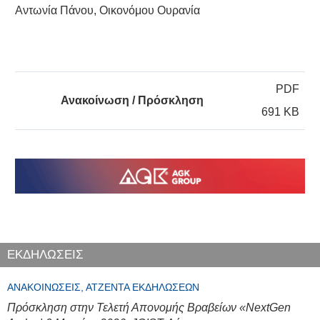
Αντωνία Πάνου, Οικονόμου Ουρανία
PDF
Ανακοίνωση / Πρόσκληση
691 KB
ΕΚΔΗΛΩΣΕΙΣ
ΑΝΑΚΟΙΝΏΣΕΙΣ, ΑΤΖΈΝΤΑ ΕΚΔΗΛΏΣΕΩΝ
Πρόσκληση στην Τελετή Απονομής Βραβείων «NextGen