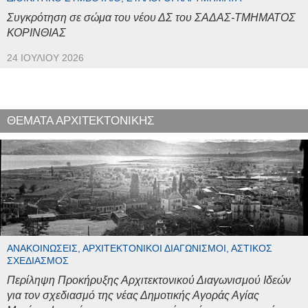
Συγκρότηση σε σώμα του νέου ΔΣ του ΣΑΔΑΣ-ΤΜΗΜΑΤΟΣ
ΚΟΡΙΝΘΙΑΣ
24 ΙΟΥΛΊΟΥ 2026
ΘΕΜΑΤΑ ΑΡΧΙΤΕΚΤΟΝΙΚΗΣ
ΑΝΑΚΟΙΝΏΣΕΙΣ, ΑΡΧΙΤΕΚΤΟΝΙΚΟΊ ΔΙΑΓΩΝΙΣΜΟΊ, ΑΣΤΙΚΌΣ
ΣΧΕΔΙΑΣΜΌΣ
Περίληψη Προκήρυξης Αρχιτεκτονικού Διαγωνισμού Ιδεών
για τον σχεδιασμό της νέας Δημοτικής Αγοράς Αγίας