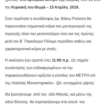
την
Κυριακή του Θωμά – 15 Απρίλη 2018.
Στον περίπατο η συνάδελφος Δρ. Βάσω Ρούσση θα
παρουσιάσει σημαντικά κτίρια του μοντερνισμού της
περιοχής τόσο του μεσοπολέμου όσο και της πρώτης
μετά τον Β΄ Παγκόσμιο Πόλεμο περιόδου καθώς και
χαρακτηριστικά κτίρια με στοές.
Η εκκίνηση έχει οριστεί στις
11:00 π.μ.
Ως σημείο
συνάντησης των ενδιαφερομένων να την
παρακολουθήσουν ορίζεται η είσοδος του ΜΕΤΡΟ επί
της πλατείας Μοναστηρακίου . (βλ. συνημμένο χάρτη)
Θα ξεκινήσουμε από την οδό Αθηνάς, και μέσω της
οδού Βύσσης θα περπατήσουμε στα στενά του