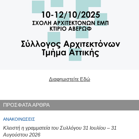
Διαφημιστείτε Εδώ
ΠΡΟΣΦΑΤΑ ΑΡΘΡΑ
ΑΝΑΚΟΙΝΏΣΕΙΣ
Κλειστή η γραμματεία του Συλλόγου 31 Ιουλίου – 31
Αυγούστου 2026