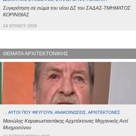
Συγκρότηση σε σώμα του νέου ΔΣ του ΣΑΔΑΣ-ΤΜΗΜΑΤΟΣ
ΚΟΡΙΝΘΙΑΣ
24 ΙΟΥΛΊΟΥ 2026
ΘΕΜΑΤΑ ΑΡΧΙΤΕΚΤΟΝΙΚΗΣ
… ΑΥΤΟΊ ΠΟΥ ΦΕΎΓΟΥΝ, ΑΝΑΚΟΙΝΏΣΕΙΣ, ΑΡΧΙΤΈΚΤΟΝΕΣ
Μανώλης Καρακωσταντάκης Αρχιτέκτονας Μηχανικός Αντί
Μνημοσύνου