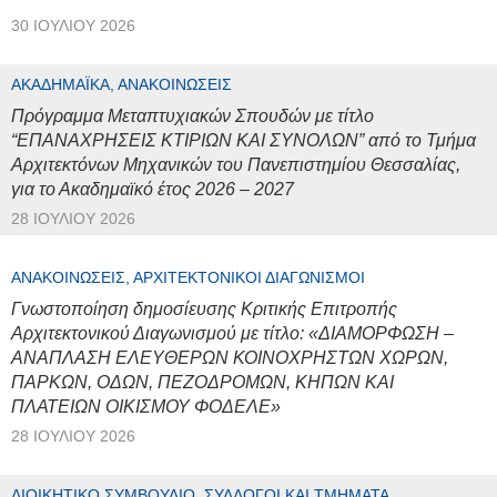
30 ΙΟΥΛΊΟΥ 2026
ΑΚΑΔΗΜΑΪΚΆ, ΑΝΑΚΟΙΝΏΣΕΙΣ
Πρόγραμμα Μεταπτυχιακών Σπουδών με τίτλο
“ΕΠΑΝΑΧΡΗΣΕΙΣ ΚΤΙΡΙΩΝ ΚΑΙ ΣΥΝΟΛΩΝ” από το Τμήμα
Αρχιτεκτόνων Μηχανικών του Πανεπιστημίου Θεσσαλίας,
για το Ακαδημαϊκό έτος 2026 – 2027
28 ΙΟΥΛΊΟΥ 2026
ΑΝΑΚΟΙΝΏΣΕΙΣ, ΑΡΧΙΤΕΚΤΟΝΙΚΟΊ ΔΙΑΓΩΝΙΣΜΟΊ
Γνωστοποίηση δημοσίευσης Κριτικής Επιτροπής
Αρχιτεκτονικού Διαγωνισμού με τίτλο: «ΔΙΑΜΟΡΦΩΣΗ –
ΑΝΑΠΛΑΣΗ ΕΛΕΥΘΕΡΩΝ ΚΟΙΝΟΧΡΗΣΤΩΝ ΧΩΡΩΝ,
ΠΑΡΚΩΝ, ΟΔΩΝ, ΠΕΖΟΔΡΟΜΩΝ, ΚΗΠΩΝ ΚΑΙ
ΠΛΑΤΕΙΩΝ ΟΙΚΙΣΜΟΥ ΦΟΔΕΛΕ»
28 ΙΟΥΛΊΟΥ 2026
ΔΙΟΙΚΗΤΙΚΌ ΣΥΜΒΟΎΛΙΟ, ΣΎΛΛΟΓΟΙ ΚΑΙ ΤΜΉΜΑΤΑ