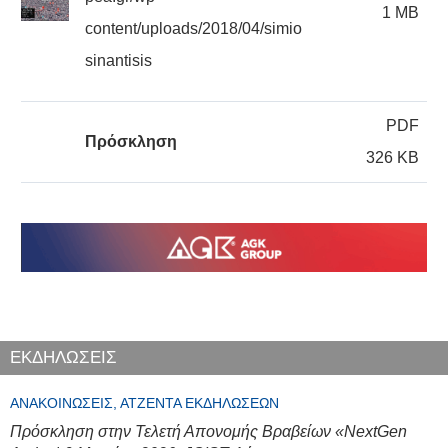
1 MB
content/uploads/2018/04/simio
sinantisis
PDF
Πρόσκληση
326 KB
ΕΚΔΗΛΩΣΕΙΣ
ΑΝΑΚΟΙΝΏΣΕΙΣ, ΑΤΖΈΝΤΑ ΕΚΔΗΛΏΣΕΩΝ
Πρόσκληση στην Τελετή Απονομής Βραβείων «NextGen