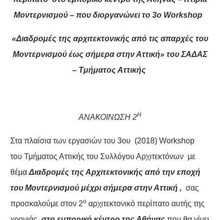
Μοντερνισμού – που διοργανώνει το 3
o
Workshop
«Διαδρομές της αρχιτεκτονικής από τις απαρχές του
Μοντερνισμού έως σήμερα στην Αττική» του ΣΑΔΑΣ
– Τμήματος Αττικής
Η
ΑΝΑΚΟΙΝΩΣΗ 2
Στα πλαίσια των εργασιών του 3ου (2018) Workshop
του Τμήματος Αττικής του Συλλόγου Αρχιτεκτόνων με
θέμα
Διαδρομές της Αρχιτεκτονικής από την εποχή
του Μοντερνισμού μέχρι σήμερα στην Αττική ,
σας
ο
προσκαλούμε στον 2
αρχιτεκτονικό περίπατο αυτής της
χρονιάς
στο εμπορικό κέντρο της Αθήνας
που θα γίνει