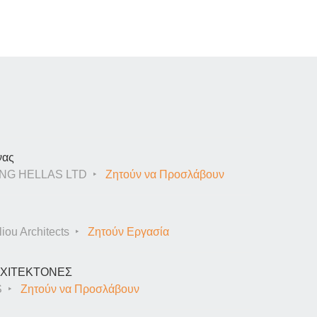
νας
NG HELLAS LTD
Ζητούν να Προσλάβουν
iou Architects
Ζητούν Εργασία
ΑΡΧΙΤΕΚΤΟΝΕΣ
S
Ζητούν να Προσλάβουν