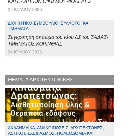
ΚΑΙ ΠΛΑΤΕΙΩΝ ΟΙΚΙΣΜΟΥ ΦΟΔΕΛΕ»
28 ΙΟΥΛΊΟΥ 2026
ΔΙΟΙΚΗΤΙΚΌ ΣΥΜΒΟΎΛΙΟ, ΣΎΛΛΟΓΟΙ ΚΑΙ
ΤΜΉΜΑΤΑ
Συγκρότηση σε σώμα του νέου ΔΣ του ΣΑΔΑΣ-
ΤΜΗΜΑΤΟΣ ΚΟΡΙΝΘΙΑΣ
24 ΙΟΥΛΊΟΥ 2026
ΘΕΜΑΤΑ ΑΡΧΙΤΕΚΤΟΝΙΚΗΣ
ΑΚΑΔΗΜΑΪΚΆ, ΑΝΑΚΟΙΝΏΣΕΙΣ, ΑΡΧΙΤΈΚΤΟΝΕΣ,
ΑΣΤΙΚΌΣ ΣΧΕΔΙΑΣΜΌΣ, ΠΟΛΕΟΔΟΜΊΑ ΚΑΙ