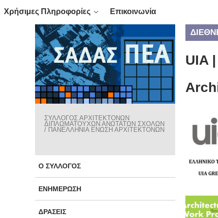
Χρήσιμες Πληροφορίες
Επικοινωνία
ΔΙΕΘΝ
UIA |
Arch
ΣΥΛΛΟΓΟΣ ΑΡΧΙΤΕΚΤΟΝΩΝ
ΔΙΠΛΩΜΑΤΟΥΧΩΝ ΑΝΩΤΑΤΩΝ ΣΧΟΛΩΝ
/ ΠΑΝΕΛΛΗΝΙΑ ΕΝΩΣΗ ΑΡΧΙΤΕΚΤΟΝΩΝ
Ο ΣΎΛΛΟΓΟΣ
ΕΝΗΜΈΡΩΣΗ
ΔΡΆΣΕΙΣ