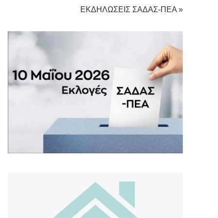
ΕΚΔΗΛΩΣΕΙΣ ΣΑΔΑΣ-ΠΕΑ »