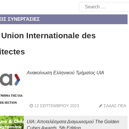
Search
for:
ΕΊΣ ΣΥΝΕΡΓΑΣΊΕΣ
 Union Internationale des
itectes
Ανακοίνωση Ελληνικού Τμήματος UIA
12 ΣΕΠΤΕΜΒΡΊΟΥ 2023
ΣΑΔΑΣ-ΠΕΑ
UIA: Αποτελέσματα Διαγωνισμού The Golden
Cubes Awards, 5th Edition