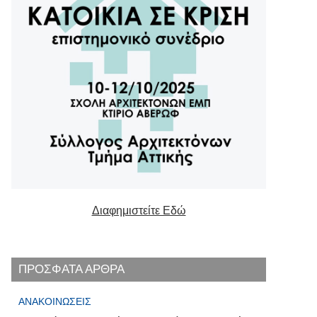
Διαφημιστείτε Εδώ
ΠΡΟΣΦΑΤΑ ΑΡΘΡΑ
ΑΝΑΚΟΙΝΏΣΕΙΣ