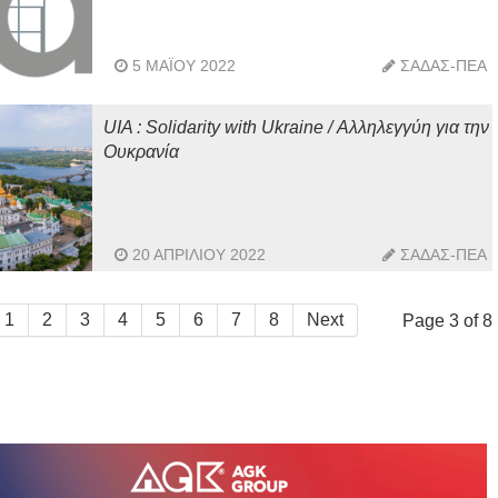
5 ΜΑΪ́ΟΥ 2022
ΣΑΔΑΣ-ΠΕΑ
UIA : Solidarity with Ukraine / Αλληλεγγύη για την
Ουκρανία
20 ΑΠΡΙΛΊΟΥ 2022
ΣΑΔΑΣ-ΠΕΑ
1
2
3
4
5
6
7
8
Next
Page 3 of 8