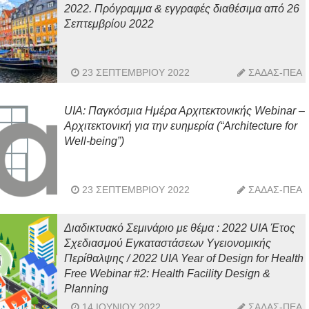
2022. Πρόγραμμα & εγγραφές διαθέσιμα από 26
Σεπτεμβρίου 2022
23 ΣΕΠΤΕΜΒΡΊΟΥ 2022
ΣΑΔΑΣ-ΠΕΑ
UIA: Παγκόσμια Ημέρα Αρχιτεκτονικής Webinar –
Αρχιτεκτονική για την ευημερία (“Architecture for
Well-being”)
23 ΣΕΠΤΕΜΒΡΊΟΥ 2022
ΣΑΔΑΣ-ΠΕΑ
Διαδικτυακό Σεμινάριο με θέμα : 2022 UIA Έτος
Σχεδιασμού Εγκαταστάσεων Υγειονομικής
Περίθαλψης / 2022 UIA Year of Design for Health
Free Webinar #2: Health Facility Design &
Planning
14 ΙΟΥΝΊΟΥ 2022
ΣΑΔΑΣ-ΠΕΑ