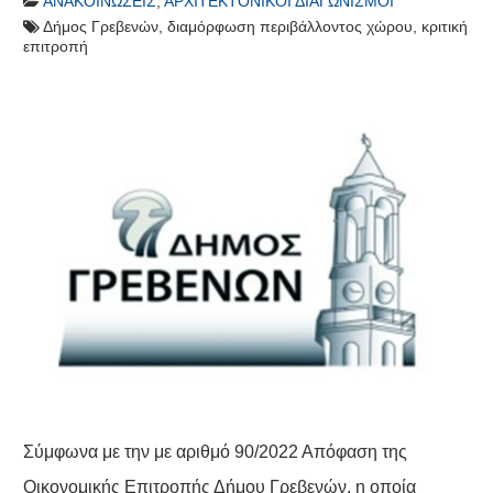
ΑΝΑΚΟΙΝΏΣΕΙΣ
,
ΑΡΧΙΤΕΚΤΟΝΙΚΟΊ ΔΙΑΓΩΝΙΣΜΟΊ
Δήμος Γρεβενών
,
διαμόρφωση περιβάλλοντος χώρου
,
κριτική
επιτροπή
Σύμφωνα με την με αριθμό 90/2022 Απόφαση της
Οικονομικής Επιτροπής Δήμου Γρεβενών, η οποία