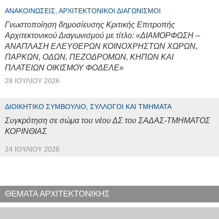
ΑΝΑΚΟΙΝΏΣΕΙΣ, ΑΡΧΙΤΕΚΤΟΝΙΚΟΊ ΔΙΑΓΩΝΙΣΜΟΊ
Γνωστοποίηση δημοσίευσης Κριτικής Επιτροπής
Αρχιτεκτονικού Διαγωνισμού με τίτλο: «ΔΙΑΜΟΡΦΩΣΗ –
ΑΝΑΠΛΑΣΗ ΕΛΕΥΘΕΡΩΝ ΚΟΙΝΟΧΡΗΣΤΩΝ ΧΩΡΩΝ,
ΠΑΡΚΩΝ, ΟΔΩΝ, ΠΕΖΟΔΡΟΜΩΝ, ΚΗΠΩΝ ΚΑΙ
ΠΛΑΤΕΙΩΝ ΟΙΚΙΣΜΟΥ ΦΟΔΕΛΕ»
28 ΙΟΥΛΊΟΥ 2026
ΔΙΟΙΚΗΤΙΚΌ ΣΥΜΒΟΎΛΙΟ, ΣΎΛΛΟΓΟΙ ΚΑΙ ΤΜΉΜΑΤΑ
Συγκρότηση σε σώμα του νέου ΔΣ του ΣΑΔΑΣ-ΤΜΗΜΑΤΟΣ
ΚΟΡΙΝΘΙΑΣ
24 ΙΟΥΛΊΟΥ 2026
ΘΕΜΑΤΑ ΑΡΧΙΤΕΚΤΟΝΙΚΗΣ