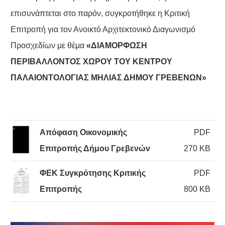
επισυνάπτεται στο παρόν, συγκροτήθηκε η Κριτική
Επιτροπή για τον Ανοικτό Αρχιτεκτονικό Διαγωνισμό
Προσχεδίων με θέμα
«ΔΙΑΜΟΡΦΩΣΗ
ΠΕΡΙΒΑΛΛΟΝΤΟΣ ΧΩΡΟΥ ΤΟΥ ΚΕΝΤΡΟΥ
ΠΑΛΑΙΟΝΤΟΛΟΓΙΑΣ ΜΗΛΙΑΣ ΔΗΜΟΥ ΓΡΕΒΕΝΩΝ»
Απόφαση Οικονομικής
PDF
Επιτροπής Δήμου Γρεβενών
270 KB
ΦΕΚ Συγκρότησης Κριτικής
PDF
Επιτροπής
800 KB