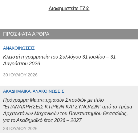
Διαφημιστείτε Εδώ
ΠΡΟΣΦΑΤΑ ΑΡΘΡΑ
ΑΝΑΚΟΙΝΏΣΕΙΣ
Κλειστή η γραμματεία του Συλλόγου 31 Ιουλίου – 31
Αυγούστου 2026
30 ΙΟΥΛΊΟΥ 2026
ΑΚΑΔΗΜΑΪΚΆ, ΑΝΑΚΟΙΝΏΣΕΙΣ
Πρόγραμμα Μεταπτυχιακών Σπουδών με τίτλο
“ΕΠΑΝΑΧΡΗΣΕΙΣ ΚΤΙΡΙΩΝ ΚΑΙ ΣΥΝΟΛΩΝ” από το Τμήμα
Αρχιτεκτόνων Μηχανικών του Πανεπιστημίου Θεσσαλίας,
για το Ακαδημαϊκό έτος 2026 – 2027
28 ΙΟΥΛΊΟΥ 2026