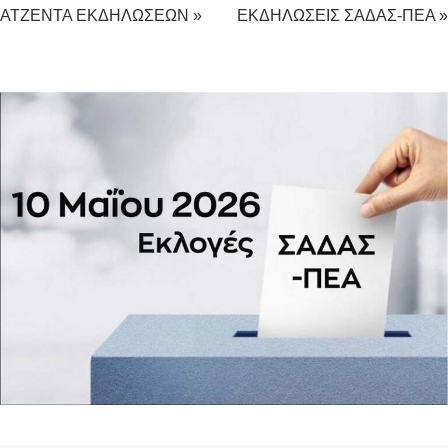
ΑΤΖΕΝΤΑ ΕΚΔΗΛΩΣΕΩΝ »
ΕΚΔΗΛΩΣΕΙΣ ΣΑΔΑΣ-ΠΕΑ »