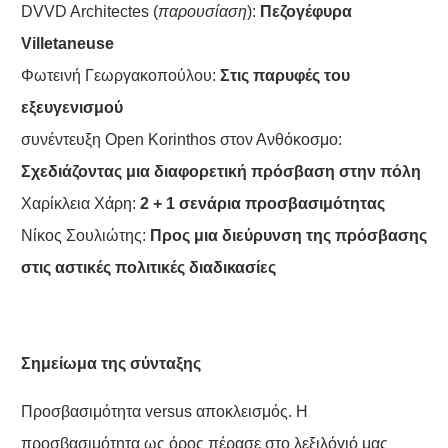
DVVD Architectes (
παρουσίαση
):
Πεζογέφυρα
Villetaneuse
Φωτεινή Γεωργακοπούλου:
Στις παρυφές του
εξευγενισμού
συνέντευξη Open Korinthos στον Ανθόκοσμο:
Σχεδιάζοντας μια διαφορετική πρόσβαση στην πόλη
Χαρίκλεια Χάρη:
2 + 1 σενάρια προσβασιμότητας
Νίκος Σουλιώτης:
Προς μια διεύρυνση της πρόσβασης
στις αστικές πολιτικές διαδικασίες
Σημείωμα της σύνταξης
Προσβασιμότητα versus αποκλεισμός. Η
προσβασιμότητα ως όρος πέρασε στο λεξιλόγιό μας