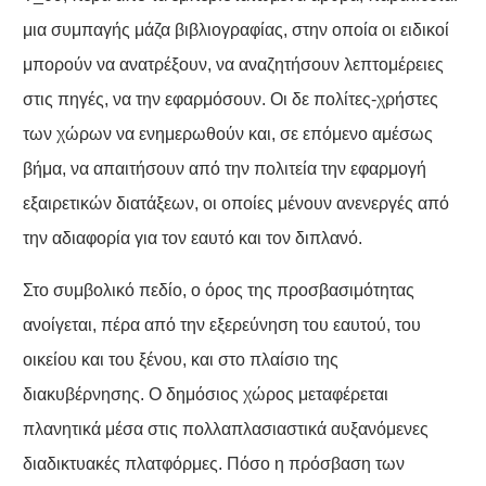
μια συμπαγής μάζα βιβλιογραφίας, στην οποία οι ειδικοί
μπορούν να ανατρέξουν, να αναζητήσουν λεπτομέρειες
στις πηγές, να την εφαρμόσουν. Οι δε πολίτες-χρήστες
των χώρων να ενημερωθούν και, σε επόμενο αμέσως
βήμα, να απαιτήσουν από την πολιτεία την εφαρμογή
εξαιρετικών διατάξεων, οι οποίες μένουν ανενεργές από
την αδιαφορία για τον εαυτό και τον διπλανό.
Στο συμβολικό πεδίο, ο όρος της προσβασιμότητας
ανοίγεται, πέρα από την εξερεύνηση του εαυτού, του
οικείου και του ξένου, και στο πλαίσιο της
διακυβέρνησης. Ο δημόσιος χώρος μεταφέρεται
πλανητικά μέσα στις πολλαπλασιαστικά αυξανόμενες
διαδικτυακές πλατφόρμες. Πόσο η πρόσβαση των