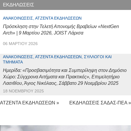
ΕΚΔΗΛΩΣΕΙΣ
ΑΝΑΚΟΙΝΏΣΕΙΣ, ΑΤΖΈΝΤΑ ΕΚΔΗΛΏΣΕΩΝ
Πρόσκληση στην Τελετή Απονομής Βραβείων «NextGen
Arch» | 9 Μαρτίου 2026, JOIST Λάρισα
06 ΜΑΡΤΊΟΥ 2026
ΑΝΑΚΟΙΝΏΣΕΙΣ, ΑΤΖΈΝΤΑ ΕΚΔΗΛΏΣΕΩΝ, ΣΎΛΛΟΓΟΙ ΚΑΙ
ΤΜΉΜΑΤΑ
Ημερίδα: «Προσβασιμότητα και Συμπερίληψη στον Δημόσιο
Χώρο: Σύγχρονα Αιτήματα και Πρακτικές», Επιμελητήριο
Λασιθίου, Άγιος Νικόλαος, Σάββατο 29 Νοεμβρίου 2025
18 ΝΟΕΜΒΡΊΟΥ 2025
ΑΤΖΕΝΤΑ ΕΚΔΗΛΩΣΕΩΝ »
ΕΚΔΗΛΩΣΕΙΣ ΣΑΔΑΣ-ΠΕΑ »