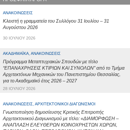
ΑΝΑΚΟΙΝΏΣΕΙΣ
Κλειστή η γραμματεία του Συλλόγου 31 Ιουλίου – 31
Αυγούστου 2026
30 ΙΟΥΛΊΟΥ 2026
ΑΚΑΔΗΜΑΪΚΆ, ΑΝΑΚΟΙΝΏΣΕΙΣ
Πρόγραμμα Μεταπτυχιακών Σπουδών με τίτλο
“ΕΠΑΝΑΧΡΗΣΕΙΣ ΚΤΙΡΙΩΝ ΚΑΙ ΣΥΝΟΛΩΝ” από το Τμήμα
Αρχιτεκτόνων Μηχανικών του Πανεπιστημίου Θεσσαλίας,
για το Ακαδημαϊκό έτος 2026 – 2027
28 ΙΟΥΛΊΟΥ 2026
ΑΝΑΚΟΙΝΏΣΕΙΣ, ΑΡΧΙΤΕΚΤΟΝΙΚΟΊ ΔΙΑΓΩΝΙΣΜΟΊ
Γνωστοποίηση δημοσίευσης Κριτικής Επιτροπής
Αρχιτεκτονικού Διαγωνισμού με τίτλο: «ΔΙΑΜΟΡΦΩΣΗ –
ΑΝΑΠΛΑΣΗ ΕΛΕΥΘΕΡΩΝ ΚΟΙΝΟΧΡΗΣΤΩΝ ΧΩΡΩΝ,