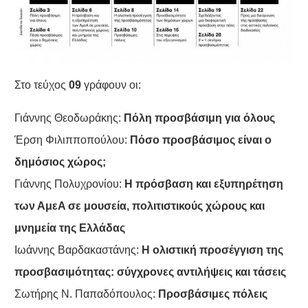
Στο τεύχος
09
γράφουν οι:
Γιάννης Θεοδωράκης:
Πόλη προσβάσιμη για όλους
Έρση Φιλιπποπούλου:
Πόσο προσβάσιμος είναι ο
δημόσιος χώρος;
Γιάννης Πολυχρονίου:
Η πρόσβαση και εξυπηρέτηση
των ΑμεA σε μουσεία, πολιτιστικούς χώρους και
μνημεία της Ελλάδας
Ιωάννης Βαρδακαστάνης:
Η ολιστική προσέγγιση της
προσβασιμότητας: σύγχρονες αντιλήψεις και τάσεις
Σωτήρης N. Παπαδόπουλος:
Προσβάσιμες πόλεις