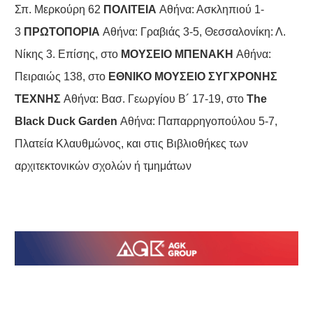
Σπ. Μερκούρη 62
ΠΟΛΙΤΕΙΑ
Αθήνα: Ασκληπιού 1-
3
ΠΡΩΤΟΠΟΡΙΑ
Αθήνα: Γραβιάς 3-5, Θεσσαλονίκη: Λ.
Νίκης 3. Επίσης, στο
ΜΟΥΣΕΙΟ ΜΠΕΝΑΚΗ
Αθήνα:
Πειραιώς 138, στο
ΕΘΝΙΚΟ ΜΟΥΣΕΙΟ ΣΥΓΧΡΟΝΗΣ
ΤΕΧΝΗΣ
Αθήνα: Βασ. Γεωργίου Β´ 17-19, στο
Τhe
Black Duck Garden
Αθήνα: Παπαρρηγοπούλου 5-7,
Πλατεία Κλαυθμώνος, και στις Βιβλιοθήκες των
αρχιτεκτονικών σχολών ή τμημάτων