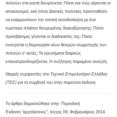
πολιτών στα κοινά διευρύνεται; Πόσο και πώς αίρονται οι
αποκλεισμοί, εκεί όπου βασικές πολιτικές προσπαθούν
να εναρμονίσουν την τοπική αυτοδιοίκηση με ένα
ευρύτερο πλαίσιο διευρυμένης διακυβέρνησης; Πόσο
προσβάσιμες γίνονται οι διαδικασίες της; Πόσο
ενισχύεται η δημιουργία νέων θεσμών συμμετοχής των
πολιτών σ’ αυτές; Τα ερωτήματα διαρκώς
επαναπροσδιορίζονται. Η συζήτηση παραμένει ανοιχτή.
Θερμές ευχαριστίες στο Τεχνικό Επιμελητήριο Ελλάδας
(ΤΕΕ) για τη συμβολή του στην παρούσα έκδοση.
Το άρθρο δημοσιεύθηκε στην Περιοδική
Έκδοση “αρχιτέκτονες”, τεύχος 09, Φεβρουάριος 2014