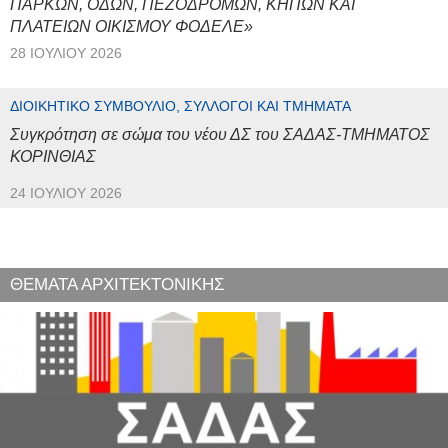
ΠΑΡΚΩΝ, ΟΔΩΝ, ΠΕΖΟΔΡΟΜΩΝ, ΚΗΠΩΝ ΚΑΙ
ΠΛΑΤΕΙΩΝ ΟΙΚΙΣΜΟΥ ΦΟΔΕΛΕ»
28 ΙΟΥΛΊΟΥ 2026
ΔΙΟΙΚΗΤΙΚΌ ΣΥΜΒΟΎΛΙΟ, ΣΎΛΛΟΓΟΙ ΚΑΙ ΤΜΉΜΑΤΑ
Συγκρότηση σε σώμα του νέου ΔΣ του ΣΑΔΑΣ-ΤΜΗΜΑΤΟΣ
ΚΟΡΙΝΘΙΑΣ
24 ΙΟΥΛΊΟΥ 2026
ΘΕΜΑΤΑ ΑΡΧΙΤΕΚΤΟΝΙΚΗΣ