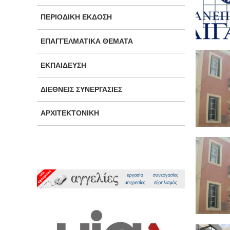
ΠΕΡΙΟΔΙΚΉ ΈΚΔΟΣΗ
ΕΠΑΓΓΕΛΜΑΤΙΚΆ ΘΈΜΑΤΑ
ΕΚΠΑΊΔΕΥΣΗ
ΔΙΕΘΝΕΊΣ ΣΥΝΕΡΓΑΣΊΕΣ
ΑΡΧΙΤΕΚΤΟΝΙΚΉ