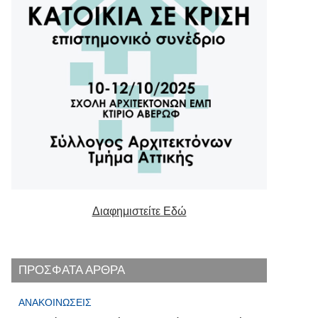
Διαφημιστείτε Εδώ
ΠΡΟΣΦΑΤΑ ΑΡΘΡΑ
ΑΝΑΚΟΙΝΏΣΕΙΣ