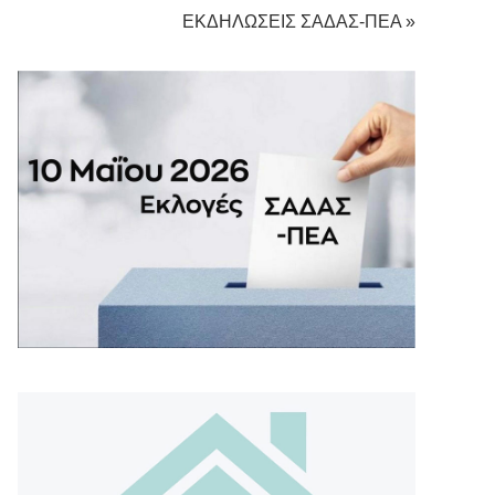
ΕΚΔΗΛΩΣΕΙΣ ΣΑΔΑΣ-ΠΕΑ »