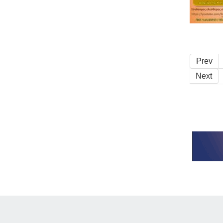
Prev
Next