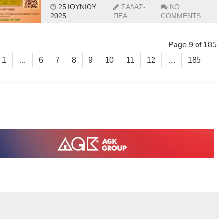
25 ΙΟΥΝΊΟΥ
ΣΑΔΑΣ-
NO
2025
ΠΕΑ
COMMENTS
Page 9 of 185
1
…
6
7
8
9
10
11
12
…
185