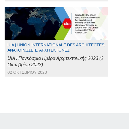
UIA | UNION INTERNATIONALE DES ARCHITECTES,
ΑΝΑΚΟΙΝΏΣΕΙΣ, ΑΡΧΙΤΈΚΤΟΝΕΣ
UIA : Παγκόσμια Ημέρα Αρχιτεκτονικής 2023 (2
Οκτωβρίου 2023)
02 ΟΚΤΩΒΡΊΟΥ 2023