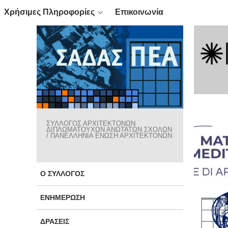
Χρήσιμες Πληροφορίες
Επικοινωνία
ΣΥΛΛΟΓΟΣ ΑΡΧΙΤΕΚΤΟΝΩΝ
ΔΙΠΛΩΜΑΤΟΥΧΩΝ ΑΝΩΤΑΤΩΝ ΣΧΟΛΩΝ
/ ΠΑΝΕΛΛΗΝΙΑ ΕΝΩΣΗ ΑΡΧΙΤΕΚΤΟΝΩΝ
Ο ΣΎΛΛΟΓΟΣ
ΕΝΗΜΈΡΩΣΗ
ΔΡΆΣΕΙΣ