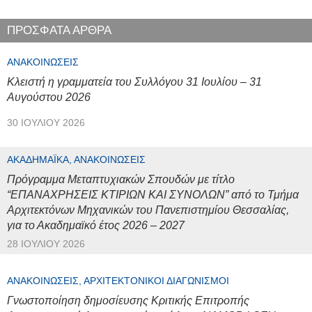
ΠΡΟΣΦΑΤΑ ΑΡΘΡΑ
ΑΝΑΚΟΙΝΏΣΕΙΣ
Κλειστή η γραμματεία του Συλλόγου 31 Ιουλίου – 31
Αυγούστου 2026
30 ΙΟΥΛΊΟΥ 2026
ΑΚΑΔΗΜΑΪΚΆ, ΑΝΑΚΟΙΝΏΣΕΙΣ
Πρόγραμμα Μεταπτυχιακών Σπουδών με τίτλο
“ΕΠΑΝΑΧΡΗΣΕΙΣ ΚΤΙΡΙΩΝ ΚΑΙ ΣΥΝΟΛΩΝ” από το Τμήμα
Αρχιτεκτόνων Μηχανικών του Πανεπιστημίου Θεσσαλίας,
για το Ακαδημαϊκό έτος 2026 – 2027
28 ΙΟΥΛΊΟΥ 2026
ΑΝΑΚΟΙΝΏΣΕΙΣ, ΑΡΧΙΤΕΚΤΟΝΙΚΟΊ ΔΙΑΓΩΝΙΣΜΟΊ
Γνωστοποίηση δημοσίευσης Κριτικής Επιτροπής