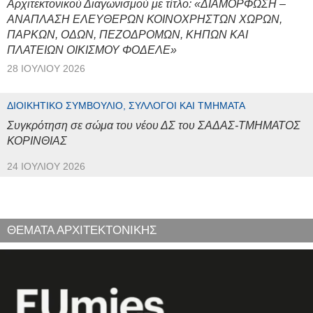
Αρχιτεκτονικού Διαγωνισμού με τίτλο: «ΔΙΑΜΟΡΦΩΣΗ –
ΑΝΑΠΛΑΣΗ ΕΛΕΥΘΕΡΩΝ ΚΟΙΝΟΧΡΗΣΤΩΝ ΧΩΡΩΝ,
ΠΑΡΚΩΝ, ΟΔΩΝ, ΠΕΖΟΔΡΟΜΩΝ, ΚΗΠΩΝ ΚΑΙ
ΠΛΑΤΕΙΩΝ ΟΙΚΙΣΜΟΥ ΦΟΔΕΛΕ»
28 ΙΟΥΛΊΟΥ 2026
ΔΙΟΙΚΗΤΙΚΌ ΣΥΜΒΟΎΛΙΟ, ΣΎΛΛΟΓΟΙ ΚΑΙ ΤΜΉΜΑΤΑ
Συγκρότηση σε σώμα του νέου ΔΣ του ΣΑΔΑΣ-ΤΜΗΜΑΤΟΣ
ΚΟΡΙΝΘΙΑΣ
24 ΙΟΥΛΊΟΥ 2026
ΘΕΜΑΤΑ ΑΡΧΙΤΕΚΤΟΝΙΚΗΣ