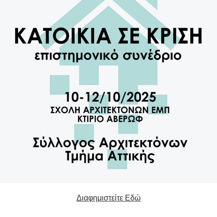
Διαφημιστείτε Εδώ