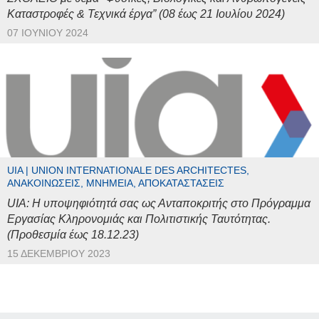
Καταστροφές & Τεχνικά έργα” (08 έως 21 Ιουλίου 2024)
07 ΙΟΥΝΊΟΥ 2024
UIA | UNION INTERNATIONALE DES ARCHITECTES,
ΑΝΑΚΟΙΝΏΣΕΙΣ, ΜΝΗΜΕΊΑ, ΑΠΟΚΑΤΑΣΤΆΣΕΙΣ
UIA: Η υποψηφιότητά σας ως Ανταποκριτής στο Πρόγραμμα
Εργασίας Κληρονομιάς και Πολιτιστικής Ταυτότητας.
(Προθεσμία έως 18.12.23)
15 ΔΕΚΕΜΒΡΊΟΥ 2023