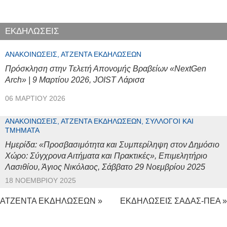
ΕΚΔΗΛΩΣΕΙΣ
ΑΝΑΚΟΙΝΏΣΕΙΣ, ΑΤΖΈΝΤΑ ΕΚΔΗΛΏΣΕΩΝ
Πρόσκληση στην Τελετή Απονομής Βραβείων «NextGen
Arch» | 9 Μαρτίου 2026, JOIST Λάρισα
06 ΜΑΡΤΊΟΥ 2026
ΑΝΑΚΟΙΝΏΣΕΙΣ, ΑΤΖΈΝΤΑ ΕΚΔΗΛΏΣΕΩΝ, ΣΎΛΛΟΓΟΙ ΚΑΙ
ΤΜΉΜΑΤΑ
Ημερίδα: «Προσβασιμότητα και Συμπερίληψη στον Δημόσιο
Χώρο: Σύγχρονα Αιτήματα και Πρακτικές», Επιμελητήριο
Λασιθίου, Άγιος Νικόλαος, Σάββατο 29 Νοεμβρίου 2025
18 ΝΟΕΜΒΡΊΟΥ 2025
ΑΤΖΕΝΤΑ ΕΚΔΗΛΩΣΕΩΝ »
ΕΚΔΗΛΩΣΕΙΣ ΣΑΔΑΣ-ΠΕΑ »