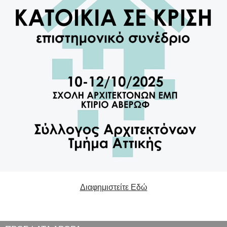
Διαφημιστείτε Εδώ