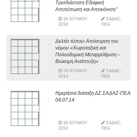
Τρισδιάστατη Εδαφική
Αποτύπωση και Απεικόνιση”
26 ΙΟΥΝΊΟΥ
ΣΑΔΑΣ-
2014
ΠΕΑ
Δελτίο τύπου: Απόσυρση του
νόμου «Χωροταξική και
Πολεοδομική Μεταρρύθμιση –
Βιώσιμη Ανάπτυξη»
26 ΙΟΥΝΊΟΥ
ΣΑΔΑΣ-
2014
ΠΕΑ
Ημερήσια διάταξη ΔΣ ΣΑΔΑΣ-ΠΕΑ
04.07.14
25 ΙΟΥΝΊΟΥ
ΣΑΔΑΣ-
2014
ΠΕΑ