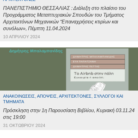
ΠΑΝΕΠΙΣΤΗΜΙΟ ΘΕΣΣΑΛΙΑΣ : Διάλεξη στο πλαίσιο του
Προγράμματος Μεταπτυχιακών Σπουδών του Τμήματος
Αρχιτεκτόνων Μηχανικών “Επαναχρήσεις κτιρίων και
συνόλων», Πέμπτη 11.04.2024
10 ΑΠΡΙΛΊΟΥ 2024
ΑΝΑΚΟΙΝΏΣΕΙΣ, ΑΠΌΨΕΙΣ, ΑΡΧΙΤΈΚΤΟΝΕΣ, ΣΎΛΛΟΓΟΙ ΚΑΙ
ΤΜΉΜΑΤΑ
Πρόσκληση στην 1η Παρουσίαση Βιβλίου, Κυριακή 03.11.24
στις 19:00
31 ΟΚΤΩΒΡΊΟΥ 2024