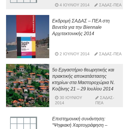
4 ΙΟΥΛΊΟΥ 2014
ΣΑΔΑΣ-ΠΕΑ
Εκδρομή ΣΑΔΑΣ – ΠΕΑ στη
Βενετία για την Biennale
Αρχιτεκτονικής 2014
2 ΙΟΥΛΊΟΥ 2014
ΣΑΔΑΣ-ΠΕΑ
5ο Εργαστήριο θεωρητικής και
πρακτικής αποκατάστασης
κτηρίων στα Μαστοροχώρια Ν.
Κοζάνης 21 – 29 Ιουλίου 2014
30 ΙΟΥΝΊΟΥ
ΣΑΔΑΣ-
2014
ΠΕΑ
Επιστημονική συνάντηση:
“Ψηφιακή Χαρτογράφηση –