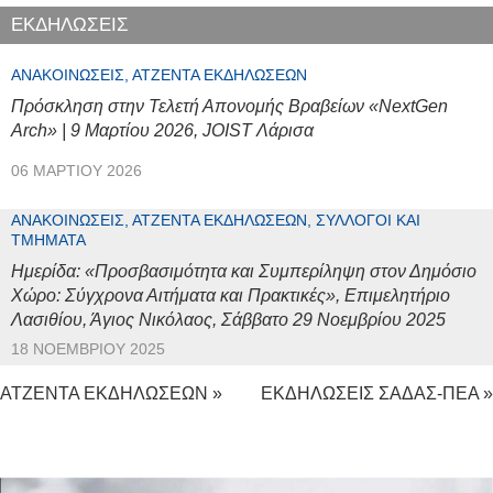
ΕΚΔΗΛΩΣΕΙΣ
ΑΝΑΚΟΙΝΏΣΕΙΣ, ΑΤΖΈΝΤΑ ΕΚΔΗΛΏΣΕΩΝ
Πρόσκληση στην Τελετή Απονομής Βραβείων «NextGen
Arch» | 9 Μαρτίου 2026, JOIST Λάρισα
06 ΜΑΡΤΊΟΥ 2026
ΑΝΑΚΟΙΝΏΣΕΙΣ, ΑΤΖΈΝΤΑ ΕΚΔΗΛΏΣΕΩΝ, ΣΎΛΛΟΓΟΙ ΚΑΙ
ΤΜΉΜΑΤΑ
Ημερίδα: «Προσβασιμότητα και Συμπερίληψη στον Δημόσιο
Χώρο: Σύγχρονα Αιτήματα και Πρακτικές», Επιμελητήριο
Λασιθίου, Άγιος Νικόλαος, Σάββατο 29 Νοεμβρίου 2025
18 ΝΟΕΜΒΡΊΟΥ 2025
ΑΤΖΕΝΤΑ ΕΚΔΗΛΩΣΕΩΝ »
ΕΚΔΗΛΩΣΕΙΣ ΣΑΔΑΣ-ΠΕΑ »