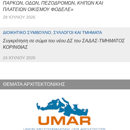
ΠΑΡΚΩΝ, ΟΔΩΝ, ΠΕΖΟΔΡΟΜΩΝ, ΚΗΠΩΝ ΚΑΙ
ΠΛΑΤΕΙΩΝ ΟΙΚΙΣΜΟΥ ΦΟΔΕΛΕ»
28 ΙΟΥΛΊΟΥ 2026
ΔΙΟΙΚΗΤΙΚΌ ΣΥΜΒΟΎΛΙΟ, ΣΎΛΛΟΓΟΙ ΚΑΙ ΤΜΉΜΑΤΑ
Συγκρότηση σε σώμα του νέου ΔΣ του ΣΑΔΑΣ-ΤΜΗΜΑΤΟΣ
ΚΟΡΙΝΘΙΑΣ
24 ΙΟΥΛΊΟΥ 2026
ΘΕΜΑΤΑ ΑΡΧΙΤΕΚΤΟΝΙΚΗΣ