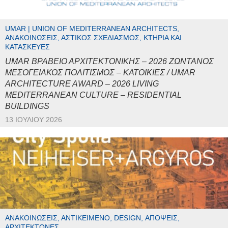
UMAR | UNION OF MEDITERRANEAN ARCHITECTS,
ΑΝΑΚΟΙΝΏΣΕΙΣ, ΑΣΤΙΚΌΣ ΣΧΕΔΙΑΣΜΌΣ, ΚΤΉΡΙΑ ΚΑΙ
ΚΑΤΑΣΚΕΥΈΣ
UMAR ΒΡΑΒΕΙΟ ΑΡΧΙΤΕΚΤΟΝΙΚΗΣ – 2026 ΖΩΝΤΑΝΟΣ
ΜΕΣΟΓΕΙΑΚΟΣ ΠΟΛΙΤΙΣΜΟΣ – ΚΑΤΟΙΚΙΕΣ / UMAR
ARCHITECTURE AWARD – 2026 LIVING
MEDITERRANEAN CULTURE – RESIDENTIAL
BUILDINGS
13 ΙΟΥΛΊΟΥ 2026
ΑΝΑΚΟΙΝΏΣΕΙΣ, ΑΝΤΙΚΕΊΜΕΝΟ, DESIGN, ΑΠΌΨΕΙΣ,
ΑΡΧΙΤΈΚΤΟΝΕΣ