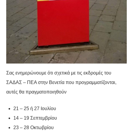
Σας ενημερώνουμε ότι σχετικά με τις εκδρομές του
ΣΑΔΑΣ – ΠΕΑ στην Βενετία που προγραμματίζονται,
αυτές θα πραγματοποιηθούν
21 – 25 ή 27 Ιουλίου
14 – 19 Σεπτεμβρίου
23 – 28 Οκτωβρίου