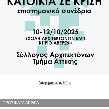
Διαφημιστείτε Εδώ
ΠΡΟΣΦΑΤΑ ΑΡΘΡΑ