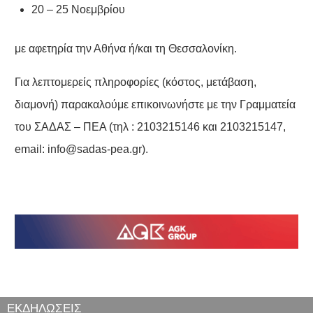
20 – 25 Νοεμβρίου
με αφετηρία την Αθήνα ή/και τη Θεσσαλονίκη.
Για λεπτομερείς πληροφορίες (κόστος, μετάβαση,
διαμονή) παρακαλούμε επικοινωνήστε με την Γραμματεία
του ΣΑΔΑΣ – ΠΕΑ (τηλ : 2103215146 και 2103215147,
email:
info@sadas-pea.gr
).
ΕΚΔΗΛΩΣΕΙΣ