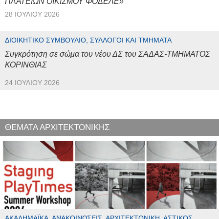
ΠΛΑΤΕΙΩΝ ΟΙΚΙΣΜΟΥ ΦΟΔΕΛΕ»
28 ΙΟΥΛΊΟΥ 2026
ΔΙΟΙΚΗΤΙΚΌ ΣΥΜΒΟΎΛΙΟ, ΣΎΛΛΟΓΟΙ ΚΑΙ ΤΜΉΜΑΤΑ
Συγκρότηση σε σώμα του νέου ΔΣ του ΣΑΔΑΣ-ΤΜΗΜΑΤΟΣ
ΚΟΡΙΝΘΙΑΣ
24 ΙΟΥΛΊΟΥ 2026
ΘΕΜΑΤΑ ΑΡΧΙΤΕΚΤΟΝΙΚΗΣ
ΑΚΑΔΗΜΑΪΚΆ, ΑΝΑΚΟΙΝΏΣΕΙΣ, ΑΡΧΙΤΕΚΤΟΝΙΚΉ, ΑΣΤΙΚΌΣ