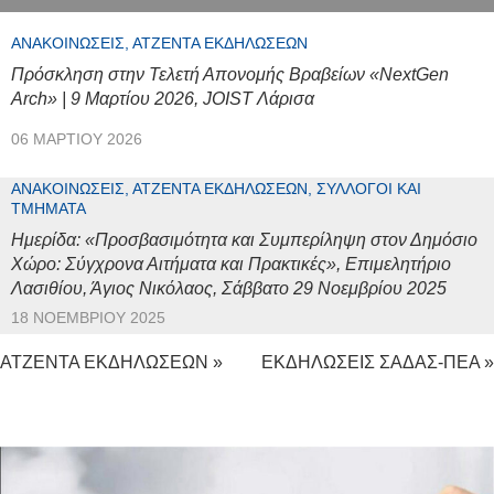
ΑΝΑΚΟΙΝΏΣΕΙΣ, ΑΤΖΈΝΤΑ ΕΚΔΗΛΏΣΕΩΝ
Πρόσκληση στην Τελετή Απονομής Βραβείων «NextGen
Arch» | 9 Μαρτίου 2026, JOIST Λάρισα
06 ΜΑΡΤΊΟΥ 2026
ΑΝΑΚΟΙΝΏΣΕΙΣ, ΑΤΖΈΝΤΑ ΕΚΔΗΛΏΣΕΩΝ, ΣΎΛΛΟΓΟΙ ΚΑΙ
ΤΜΉΜΑΤΑ
Ημερίδα: «Προσβασιμότητα και Συμπερίληψη στον Δημόσιο
Χώρο: Σύγχρονα Αιτήματα και Πρακτικές», Επιμελητήριο
Λασιθίου, Άγιος Νικόλαος, Σάββατο 29 Νοεμβρίου 2025
18 ΝΟΕΜΒΡΊΟΥ 2025
ΑΤΖΕΝΤΑ ΕΚΔΗΛΩΣΕΩΝ »
ΕΚΔΗΛΩΣΕΙΣ ΣΑΔΑΣ-ΠΕΑ »