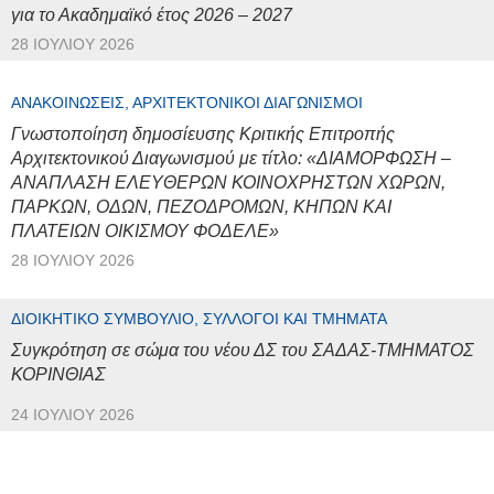
για το Ακαδημαϊκό έτος 2026 – 2027
28 ΙΟΥΛΊΟΥ 2026
ΑΝΑΚΟΙΝΏΣΕΙΣ, ΑΡΧΙΤΕΚΤΟΝΙΚΟΊ ΔΙΑΓΩΝΙΣΜΟΊ
Γνωστοποίηση δημοσίευσης Κριτικής Επιτροπής
Αρχιτεκτονικού Διαγωνισμού με τίτλο: «ΔΙΑΜΟΡΦΩΣΗ –
ΑΝΑΠΛΑΣΗ ΕΛΕΥΘΕΡΩΝ ΚΟΙΝΟΧΡΗΣΤΩΝ ΧΩΡΩΝ,
ΠΑΡΚΩΝ, ΟΔΩΝ, ΠΕΖΟΔΡΟΜΩΝ, ΚΗΠΩΝ ΚΑΙ
ΠΛΑΤΕΙΩΝ ΟΙΚΙΣΜΟΥ ΦΟΔΕΛΕ»
28 ΙΟΥΛΊΟΥ 2026
ΔΙΟΙΚΗΤΙΚΌ ΣΥΜΒΟΎΛΙΟ, ΣΎΛΛΟΓΟΙ ΚΑΙ ΤΜΉΜΑΤΑ
Συγκρότηση σε σώμα του νέου ΔΣ του ΣΑΔΑΣ-ΤΜΗΜΑΤΟΣ
ΚΟΡΙΝΘΙΑΣ
24 ΙΟΥΛΊΟΥ 2026