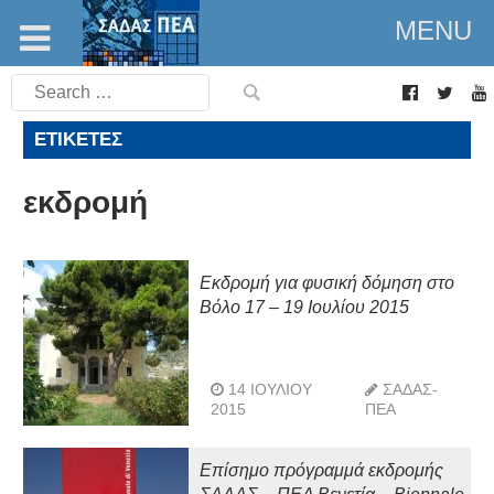
MENU
Search
for:
ΕΤΙΚΈΤΕΣ
εκδρομή
Εκδρομή για φυσική δόμηση στο
Βόλο 17 – 19 Ιουλίου 2015
14 ΙΟΥΛΊΟΥ
ΣΑΔΑΣ-
2015
ΠΕΑ
Επίσημο πρόγραμμά εκδρομής