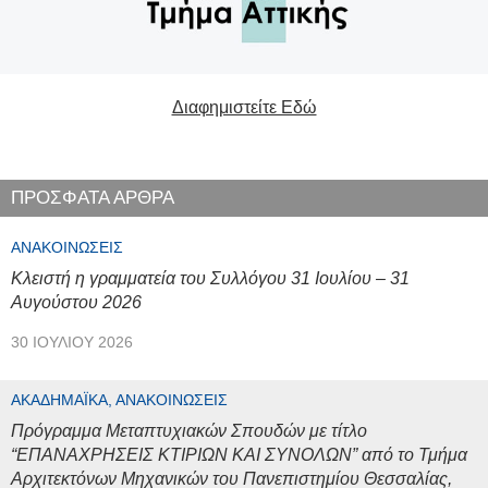
Διαφημιστείτε Εδώ
ΠΡΟΣΦΑΤΑ ΑΡΘΡΑ
ΑΝΑΚΟΙΝΏΣΕΙΣ
Κλειστή η γραμματεία του Συλλόγου 31 Ιουλίου – 31
Αυγούστου 2026
30 ΙΟΥΛΊΟΥ 2026
ΑΚΑΔΗΜΑΪΚΆ, ΑΝΑΚΟΙΝΏΣΕΙΣ
Πρόγραμμα Μεταπτυχιακών Σπουδών με τίτλο
“ΕΠΑΝΑΧΡΗΣΕΙΣ ΚΤΙΡΙΩΝ ΚΑΙ ΣΥΝΟΛΩΝ” από το Τμήμα
Αρχιτεκτόνων Μηχανικών του Πανεπιστημίου Θεσσαλίας,