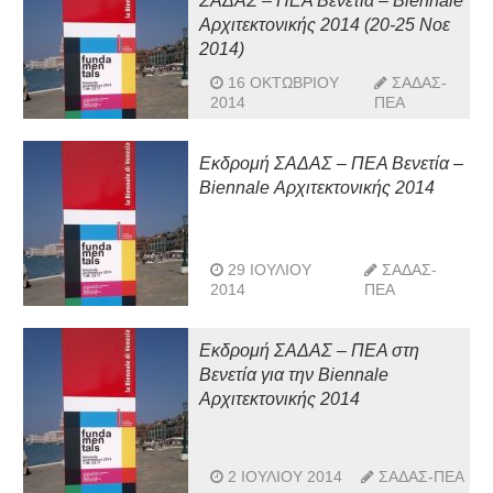
ΣΑΔΑΣ – ΠΕΑ Βενετία – Biennale
Αρχιτεκτονικής 2014 (20-25 Νοε
2014)
16 ΟΚΤΩΒΡΊΟΥ
ΣΑΔΑΣ-
2014
ΠΕΑ
Εκδρομή ΣΑΔΑΣ – ΠΕΑ Βενετία –
Biennale Αρχιτεκτονικής 2014
29 ΙΟΥΛΊΟΥ
ΣΑΔΑΣ-
2014
ΠΕΑ
Εκδρομή ΣΑΔΑΣ – ΠΕΑ στη
Βενετία για την Biennale
Αρχιτεκτονικής 2014
2 ΙΟΥΛΊΟΥ 2014
ΣΑΔΑΣ-ΠΕΑ