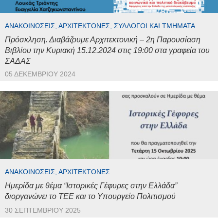
ΑΝΑΚΟΙΝΏΣΕΙΣ, ΑΡΧΙΤΈΚΤΟΝΕΣ, ΣΎΛΛΟΓΟΙ ΚΑΙ ΤΜΉΜΑΤΑ
Πρόσκληση. Διαβάζουμε Αρχιτεκτονική – 2η Παρουσίαση
Βιβλίου την Κυριακή 15.12.2024 στις 19:00 στα γραφεία του
ΣΑΔΑΣ
05 ΔΕΚΕΜΒΡΊΟΥ 2024
ΑΝΑΚΟΙΝΏΣΕΙΣ, ΑΡΧΙΤΈΚΤΟΝΕΣ
Ημερίδα με θέμα “Ιστορικές Γέφυρες στην Ελλάδα”
διοργανώνει το ΤΕΕ και το Υπουργείο Πολιτισμού
30 ΣΕΠΤΕΜΒΡΊΟΥ 2025