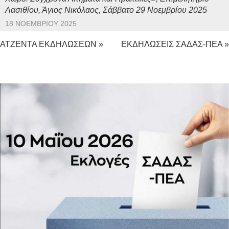
Λασιθίου, Άγιος Νικόλαος, Σάββατο 29 Νοεμβρίου 2025
18 ΝΟΕΜΒΡΊΟΥ 2025
ΑΤΖΕΝΤΑ ΕΚΔΗΛΩΣΕΩΝ »
ΕΚΔΗΛΩΣΕΙΣ ΣΑΔΑΣ-ΠΕΑ »