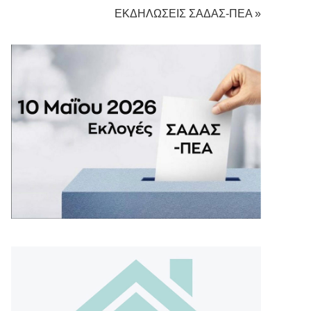
ΕΚΔΗΛΩΣΕΙΣ ΣΑΔΑΣ-ΠΕΑ »