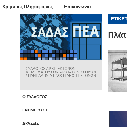
Χρήσιμες Πληροφορίες
Επικοινωνία
ΕΤΙΚΈ
Πλάτ
ΣΥΛΛΟΓΟΣ ΑΡΧΙΤΕΚΤΟΝΩΝ
ΔΙΠΛΩΜΑΤΟΥΧΩΝ ΑΝΩΤΑΤΩΝ ΣΧΟΛΩΝ
/ ΠΑΝΕΛΛΗΝΙΑ ΕΝΩΣΗ ΑΡΧΙΤΕΚΤΟΝΩΝ
Ο ΣΎΛΛΟΓΟΣ
ΕΝΗΜΈΡΩΣΗ
ΔΡΆΣΕΙΣ