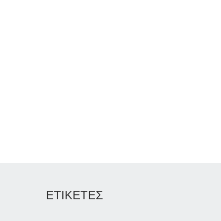
ΕΤΙΚΕΤΕΣ