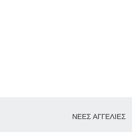
ΝΕΕΣ ΑΓΓΕΛΙΕΣ