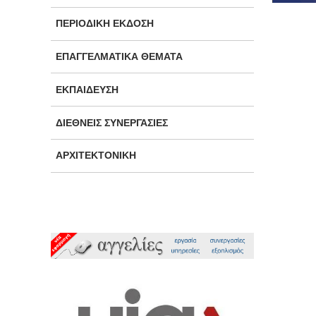
ΠΕΡΙΟΔΙΚΉ ΈΚΔΟΣΗ
ΕΠΑΓΓΕΛΜΑΤΙΚΆ ΘΈΜΑΤΑ
ΕΚΠΑΊΔΕΥΣΗ
ΔΙΕΘΝΕΊΣ ΣΥΝΕΡΓΑΣΊΕΣ
ΑΡΧΙΤΕΚΤΟΝΙΚΉ