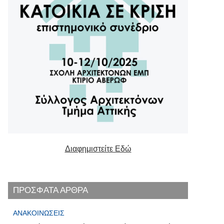
Διαφημιστείτε Εδώ
ΠΡΟΣΦΑΤΑ ΑΡΘΡΑ
ΑΝΑΚΟΙΝΏΣΕΙΣ