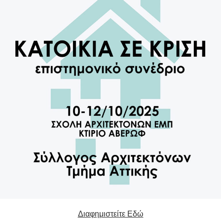
Διαφημιστείτε Εδώ