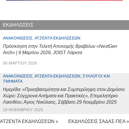
ΕΚΔΗΛΩΣΕΙΣ
ΑΝΑΚΟΙΝΏΣΕΙΣ, ΑΤΖΈΝΤΑ ΕΚΔΗΛΏΣΕΩΝ
Πρόσκληση στην Τελετή Απονομής Βραβείων «NextGen
Arch» | 9 Μαρτίου 2026, JOIST Λάρισα
06 ΜΑΡΤΊΟΥ 2026
ΑΝΑΚΟΙΝΏΣΕΙΣ, ΑΤΖΈΝΤΑ ΕΚΔΗΛΏΣΕΩΝ, ΣΎΛΛΟΓΟΙ ΚΑΙ
ΤΜΉΜΑΤΑ
Ημερίδα: «Προσβασιμότητα και Συμπερίληψη στον Δημόσιο
Χώρο: Σύγχρονα Αιτήματα και Πρακτικές», Επιμελητήριο
Λασιθίου, Άγιος Νικόλαος, Σάββατο 29 Νοεμβρίου 2025
18 ΝΟΕΜΒΡΊΟΥ 2025
ΑΤΖΕΝΤΑ ΕΚΔΗΛΩΣΕΩΝ »
ΕΚΔΗΛΩΣΕΙΣ ΣΑΔΑΣ-ΠΕΑ »