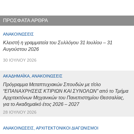
ΠΡΟΣΦΑΤΑ ΑΡΘΡΑ
ΑΝΑΚΟΙΝΏΣΕΙΣ
Κλειστή η γραμματεία του Συλλόγου 31 Ιουλίου – 31
Αυγούστου 2026
30 ΙΟΥΛΊΟΥ 2026
ΑΚΑΔΗΜΑΪΚΆ, ΑΝΑΚΟΙΝΏΣΕΙΣ
Πρόγραμμα Μεταπτυχιακών Σπουδών με τίτλο
“ΕΠΑΝΑΧΡΗΣΕΙΣ ΚΤΙΡΙΩΝ ΚΑΙ ΣΥΝΟΛΩΝ” από το Τμήμα
Αρχιτεκτόνων Μηχανικών του Πανεπιστημίου Θεσσαλίας,
για το Ακαδημαϊκό έτος 2026 – 2027
28 ΙΟΥΛΊΟΥ 2026
ΑΝΑΚΟΙΝΏΣΕΙΣ, ΑΡΧΙΤΕΚΤΟΝΙΚΟΊ ΔΙΑΓΩΝΙΣΜΟΊ