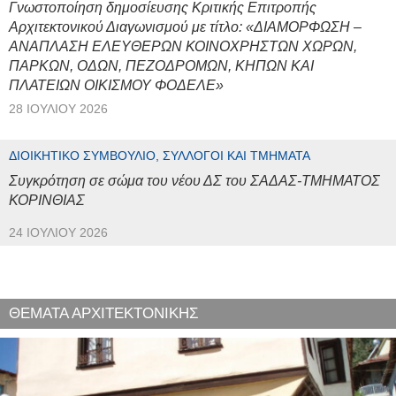
Γνωστοποίηση δημοσίευσης Κριτικής Επιτροπής
Αρχιτεκτονικού Διαγωνισμού με τίτλο: «ΔΙΑΜΟΡΦΩΣΗ –
ΑΝΑΠΛΑΣΗ ΕΛΕΥΘΕΡΩΝ ΚΟΙΝΟΧΡΗΣΤΩΝ ΧΩΡΩΝ,
ΠΑΡΚΩΝ, ΟΔΩΝ, ΠΕΖΟΔΡΟΜΩΝ, ΚΗΠΩΝ ΚΑΙ
ΠΛΑΤΕΙΩΝ ΟΙΚΙΣΜΟΥ ΦΟΔΕΛΕ»
28 ΙΟΥΛΊΟΥ 2026
ΔΙΟΙΚΗΤΙΚΌ ΣΥΜΒΟΎΛΙΟ, ΣΎΛΛΟΓΟΙ ΚΑΙ ΤΜΉΜΑΤΑ
Συγκρότηση σε σώμα του νέου ΔΣ του ΣΑΔΑΣ-ΤΜΗΜΑΤΟΣ
ΚΟΡΙΝΘΙΑΣ
24 ΙΟΥΛΊΟΥ 2026
ΘΕΜΑΤΑ ΑΡΧΙΤΕΚΤΟΝΙΚΗΣ