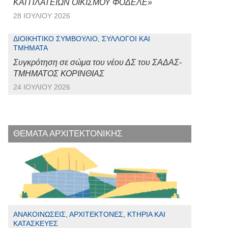
ΚΑΙ ΠΛΑΤΕΙΩΝ ΟΙΚΙΣΜΟΥ ΦΟΔΕΛΕ»
28 ΙΟΥΛΊΟΥ 2026
ΔΙΟΙΚΗΤΙΚΌ ΣΥΜΒΟΎΛΙΟ, ΣΎΛΛΟΓΟΙ ΚΑΙ
ΤΜΉΜΑΤΑ
Συγκρότηση σε σώμα του νέου ΔΣ του ΣΑΔΑΣ-
ΤΜΗΜΑΤΟΣ ΚΟΡΙΝΘΙΑΣ
24 ΙΟΥΛΊΟΥ 2026
ΘΕΜΑΤΑ ΑΡΧΙΤΕΚΤΟΝΙΚΗΣ
ΑΝΑΚΟΙΝΏΣΕΙΣ, ΑΡΧΙΤΈΚΤΟΝΕΣ, ΚΤΉΡΙΑ ΚΑΙ
ΚΑΤΑΣΚΕΥΈΣ