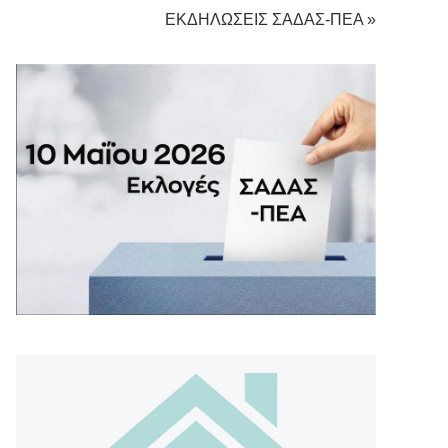
ΕΚΔΗΛΩΣΕΙΣ ΣΑΔΑΣ-ΠΕΑ »