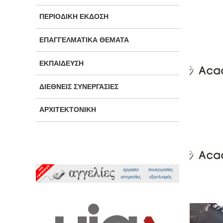
ΠΕΡΙΟΔΙΚΉ ΈΚΔΟΣΗ
ΕΠΑΓΓΕΛΜΑΤΙΚΆ ΘΈΜΑΤΑ
ΕΚΠΑΊΔΕΥΣΗ
ΔΙΕΘΝΕΊΣ ΣΥΝΕΡΓΑΣΊΕΣ
ΑΡΧΙΤΕΚΤΟΝΙΚΉ