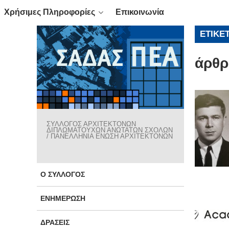
Χρήσιμες Πληροφορίες
Επικοινωνία
ΕΤΙΚΈ
άρθρ
ΣΥΛΛΟΓΟΣ ΑΡΧΙΤΕΚΤΟΝΩΝ
ΔΙΠΛΩΜΑΤΟΥΧΩΝ ΑΝΩΤΑΤΩΝ ΣΧΟΛΩΝ
/ ΠΑΝΕΛΛΗΝΙΑ ΕΝΩΣΗ ΑΡΧΙΤΕΚΤΟΝΩΝ
Ο ΣΎΛΛΟΓΟΣ
ΕΝΗΜΈΡΩΣΗ
ΔΡΆΣΕΙΣ