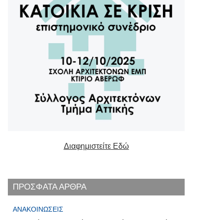
Διαφημιστείτε Εδώ
ΠΡΟΣΦΑΤΑ ΑΡΘΡΑ
ΑΝΑΚΟΙΝΏΣΕΙΣ