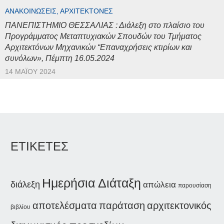
ΑΝΑΚΟΙΝΏΣΕΙΣ, ΑΡΧΙΤΈΚΤΟΝΕΣ
ΠΑΝΕΠΙΣΤΗΜΙΟ ΘΕΣΣΑΛΙΑΣ : Διάλεξη στο πλαίσιο του
Προγράμματος Μεταπτυχιακών Σπουδών του Τμήματος
Αρχιτεκτόνων Μηχανικών “Επαναχρήσεις κτιρίων και
συνόλων», Πέμπτη 16.05.2024
14 ΜΑΪ́ΟΥ 2024
ΕΤΙΚΕΤΕΣ
Ημερήσια Διάταξη
διάλεξη
απώλεια
παρουσίαση
παράταση
αποτελέσματα
αρχιτεκτονικός
βιβλίου