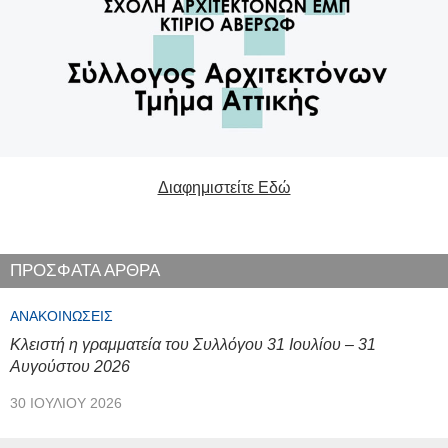
Διαφημιστείτε Εδώ
ΠΡΟΣΦΑΤΑ ΑΡΘΡΑ
ΑΝΑΚΟΙΝΏΣΕΙΣ
Κλειστή η γραμματεία του Συλλόγου 31 Ιουλίου – 31
Αυγούστου 2026
30 ΙΟΥΛΊΟΥ 2026