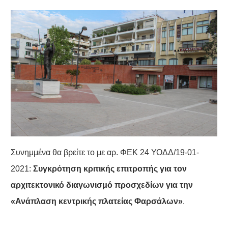
Συνημμένα θα βρείτε το με αρ. ΦΕΚ 24 ΥΟΔΔ/19-01-
2021:
Συγκρότηση κριτικής επιτροπής για τον
αρχιτεκτονικό διαγωνισμό προσχεδίων για την
«Ανάπλαση κεντρικής πλατείας Φαρσάλων»
.