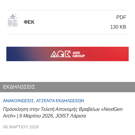
PDF
ΦΕΚ
130 KB
ΕΚΔΗΛΩΣΕΙΣ
ΑΝΑΚΟΙΝΏΣΕΙΣ, ΑΤΖΈΝΤΑ ΕΚΔΗΛΏΣΕΩΝ
Πρόσκληση στην Τελετή Απονομής Βραβείων «NextGen
Arch» | 9 Μαρτίου 2026, JOIST Λάρισα
06 ΜΑΡΤΊΟΥ 2026