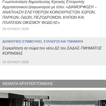
Γνωστοποίηση δημοσίευσης Κριτικής Επιτροπής
Αρχιτεκτονικού Διαγωνισμού με τίτλο: «ΔΙΑΜΟΡΦΩΣΗ –
ΑΝΑΠΛΑΣΗ ΕΛΕΥΘΕΡΩΝ ΚΟΙΝΟΧΡΗΣΤΩΝ ΧΩΡΩΝ,
ΠΑΡΚΩΝ, ΟΔΩΝ, ΠΕΖΟΔΡΟΜΩΝ, ΚΗΠΩΝ ΚΑΙ
ΠΛΑΤΕΙΩΝ ΟΙΚΙΣΜΟΥ ΦΟΔΕΛΕ»
28 ΙΟΥΛΊΟΥ 2026
ΔΙΟΙΚΗΤΙΚΌ ΣΥΜΒΟΎΛΙΟ, ΣΎΛΛΟΓΟΙ ΚΑΙ ΤΜΉΜΑΤΑ
Συγκρότηση σε σώμα του νέου ΔΣ του ΣΑΔΑΣ-ΤΜΗΜΑΤΟΣ
ΚΟΡΙΝΘΙΑΣ
24 ΙΟΥΛΊΟΥ 2026
ΘΕΜΑΤΑ ΑΡΧΙΤΕΚΤΟΝΙΚΗΣ