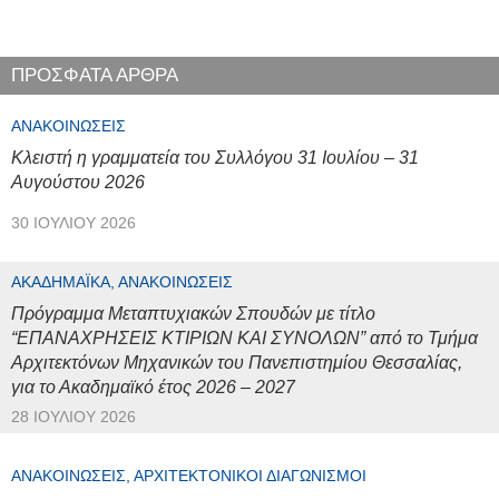
ΠΡΟΣΦΑΤΑ ΑΡΘΡΑ
ΑΝΑΚΟΙΝΏΣΕΙΣ
Κλειστή η γραμματεία του Συλλόγου 31 Ιουλίου – 31
Αυγούστου 2026
30 ΙΟΥΛΊΟΥ 2026
ΑΚΑΔΗΜΑΪΚΆ, ΑΝΑΚΟΙΝΏΣΕΙΣ
Πρόγραμμα Μεταπτυχιακών Σπουδών με τίτλο
“ΕΠΑΝΑΧΡΗΣΕΙΣ ΚΤΙΡΙΩΝ ΚΑΙ ΣΥΝΟΛΩΝ” από το Τμήμα
Αρχιτεκτόνων Μηχανικών του Πανεπιστημίου Θεσσαλίας,
για το Ακαδημαϊκό έτος 2026 – 2027
28 ΙΟΥΛΊΟΥ 2026
ΑΝΑΚΟΙΝΏΣΕΙΣ, ΑΡΧΙΤΕΚΤΟΝΙΚΟΊ ΔΙΑΓΩΝΙΣΜΟΊ