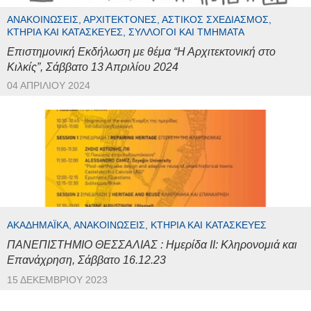
ΑΝΑΚΟΙΝΏΣΕΙΣ, ΑΡΧΙΤΈΚΤΟΝΕΣ, ΑΣΤΙΚΌΣ ΣΧΕΔΙΑΣΜΌΣ,
ΚΤΉΡΙΑ ΚΑΙ ΚΑΤΑΣΚΕΥΈΣ, ΣΎΛΛΟΓΟΙ ΚΑΙ ΤΜΉΜΑΤΑ
Επιστημονική Εκδήλωση με θέμα “Η Αρχιτεκτονική στο
Κιλκίς”, Σάββατο 13 Απριλίου 2024
04 ΑΠΡΙΛΊΟΥ 2024
ΑΚΑΔΗΜΑΪΚΆ, ΑΝΑΚΟΙΝΏΣΕΙΣ, ΚΤΉΡΙΑ ΚΑΙ ΚΑΤΑΣΚΕΥΈΣ
ΠΑΝΕΠΙΣΤΗΜΙΟ ΘΕΣΣΑΛΙΑΣ : Ημερίδα ΙΙ: Κληρονομιά και
Επανάχρηση, Σάββατο 16.12.23
15 ΔΕΚΕΜΒΡΊΟΥ 2023