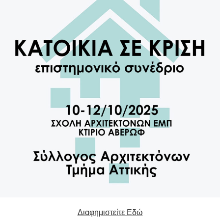
Διαφημιστείτε Εδώ