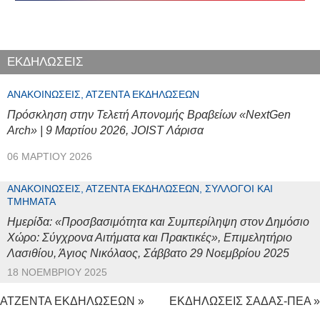
ΕΚΔΗΛΩΣΕΙΣ
ΑΝΑΚΟΙΝΏΣΕΙΣ, ΑΤΖΈΝΤΑ ΕΚΔΗΛΏΣΕΩΝ
Πρόσκληση στην Τελετή Απονομής Βραβείων «NextGen
Arch» | 9 Μαρτίου 2026, JOIST Λάρισα
06 ΜΑΡΤΊΟΥ 2026
ΑΝΑΚΟΙΝΏΣΕΙΣ, ΑΤΖΈΝΤΑ ΕΚΔΗΛΏΣΕΩΝ, ΣΎΛΛΟΓΟΙ ΚΑΙ
ΤΜΉΜΑΤΑ
Ημερίδα: «Προσβασιμότητα και Συμπερίληψη στον Δημόσιο
Χώρο: Σύγχρονα Αιτήματα και Πρακτικές», Επιμελητήριο
Λασιθίου, Άγιος Νικόλαος, Σάββατο 29 Νοεμβρίου 2025
18 ΝΟΕΜΒΡΊΟΥ 2025
ΑΤΖΕΝΤΑ ΕΚΔΗΛΩΣΕΩΝ »
ΕΚΔΗΛΩΣΕΙΣ ΣΑΔΑΣ-ΠΕΑ »