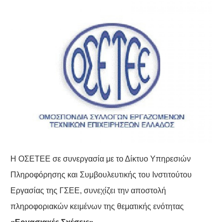
Η ΟΣΕΤΕΕ σε συνεργασία με το Δίκτυο Υπηρεσιών
Πληροφόρησης και Συμβουλευτικής του Ινστιτούτου
Εργασίας της ΓΣΕΕ, συνεχίζει την αποστολή
πληροφοριακών κειμένων της θεματικής ενότητας