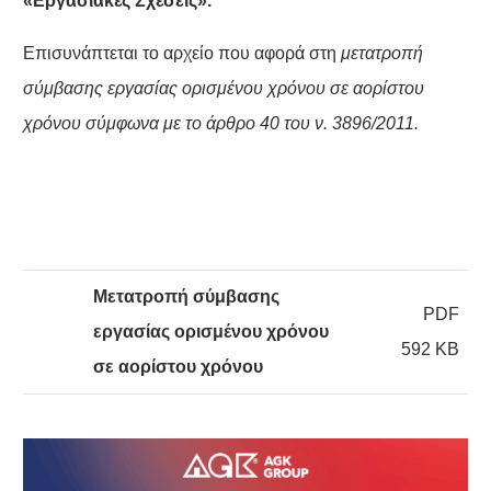
«Εργασιακές Σχέσεις».
Επισυνάπτεται το αρχείο που αφορά στη
μετατροπή
σύμβασης εργασίας ορισμένου χρόνου σε αορίστου
χρόνου σύμφωνα με το άρθρο 40 του ν. 3896/2011.
Μετατροπή σύμβασης
PDF
εργασίας ορισμένου χρόνου
592 KB
σε αορίστου χρόνου