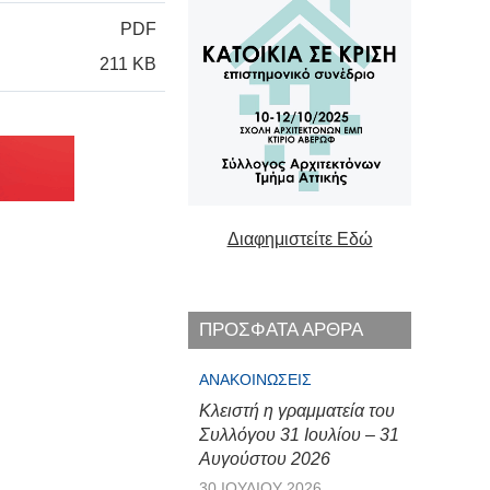
PDF
211 KB
Διαφημιστείτε Εδώ
ΠΡΟΣΦΑΤΑ ΑΡΘΡΑ
ΑΝΑΚΟΙΝΏΣΕΙΣ
Κλειστή η γραμματεία του
Συλλόγου 31 Ιουλίου – 31
Αυγούστου 2026
30 ΙΟΥΛΊΟΥ 2026