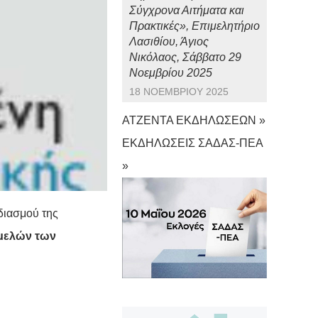
Σύγχρονα Αιτήματα και
Πρακτικές», Επιμελητήριο
Λασιθίου, Άγιος
Νικόλαος, Σάββατο 29
Νοεμβρίου 2025
18 ΝΟΕΜΒΡΊΟΥ 2025
ΑΤΖΕΝΤΑ ΕΚΔΗΛΩΣΕΩΝ »
ΕΚΔΗΛΩΣΕΙΣ ΣΑΔΑΣ-ΠΕΑ
»
διασμού της
μελών των