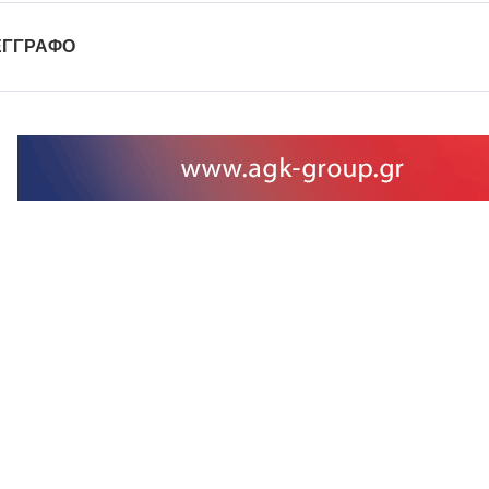
ΕΓΓΡΑΦΟ