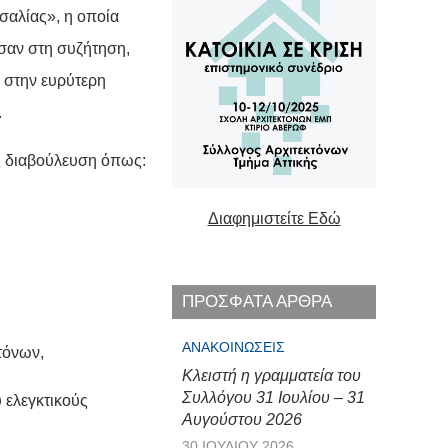
σαλίας», η οποία
σαν στη συζήτηση,
 στην ευρύτερη
.
ς διαβούλευση όπως:
Διαφημιστείτε Εδώ
ΠΡΟΣΦΑΤΑ ΑΡΘΡΑ
ΑΝΑΚΟΙΝΏΣΕΙΣ
τόνων,
Κλειστή η γραμματεία του
Συλλόγου 31 Ιουλίου – 31
 ελεγκτικούς
Αυγούστου 2026
30 ΙΟΥΛΊΟΥ 2026