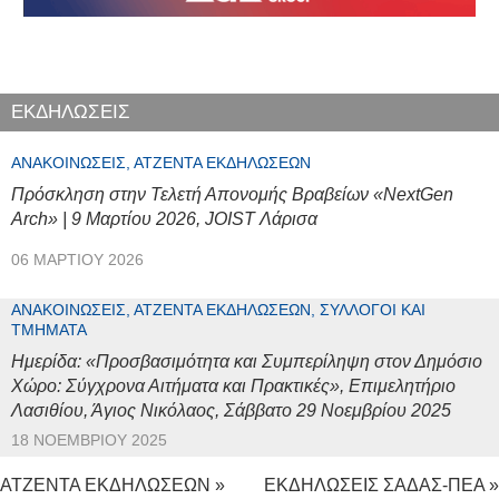
ΕΚΔΗΛΩΣΕΙΣ
ΑΝΑΚΟΙΝΏΣΕΙΣ, ΑΤΖΈΝΤΑ ΕΚΔΗΛΏΣΕΩΝ
Πρόσκληση στην Τελετή Απονομής Βραβείων «NextGen
Arch» | 9 Μαρτίου 2026, JOIST Λάρισα
06 ΜΑΡΤΊΟΥ 2026
ΑΝΑΚΟΙΝΏΣΕΙΣ, ΑΤΖΈΝΤΑ ΕΚΔΗΛΏΣΕΩΝ, ΣΎΛΛΟΓΟΙ ΚΑΙ
ΤΜΉΜΑΤΑ
Ημερίδα: «Προσβασιμότητα και Συμπερίληψη στον Δημόσιο
Χώρο: Σύγχρονα Αιτήματα και Πρακτικές», Επιμελητήριο
Λασιθίου, Άγιος Νικόλαος, Σάββατο 29 Νοεμβρίου 2025
18 ΝΟΕΜΒΡΊΟΥ 2025
ΑΤΖΕΝΤΑ ΕΚΔΗΛΩΣΕΩΝ »
ΕΚΔΗΛΩΣΕΙΣ ΣΑΔΑΣ-ΠΕΑ »