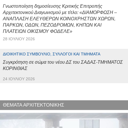
Γνωστοποίηση δημοσίευσης Κριτικής Επιτροπής
Αρχιτεκτονικού Διαγωνισμού με τίτλο: «ΔΙΑΜΟΡΦΩΣΗ –
ΑΝΑΠΛΑΣΗ ΕΛΕΥΘΕΡΩΝ ΚΟΙΝΟΧΡΗΣΤΩΝ ΧΩΡΩΝ,
ΠΑΡΚΩΝ, ΟΔΩΝ, ΠΕΖΟΔΡΟΜΩΝ, ΚΗΠΩΝ ΚΑΙ
ΠΛΑΤΕΙΩΝ ΟΙΚΙΣΜΟΥ ΦΟΔΕΛΕ»
28 ΙΟΥΛΊΟΥ 2026
ΔΙΟΙΚΗΤΙΚΌ ΣΥΜΒΟΎΛΙΟ, ΣΎΛΛΟΓΟΙ ΚΑΙ ΤΜΉΜΑΤΑ
Συγκρότηση σε σώμα του νέου ΔΣ του ΣΑΔΑΣ-ΤΜΗΜΑΤΟΣ
ΚΟΡΙΝΘΙΑΣ
24 ΙΟΥΛΊΟΥ 2026
ΘΕΜΑΤΑ ΑΡΧΙΤΕΚΤΟΝΙΚΗΣ