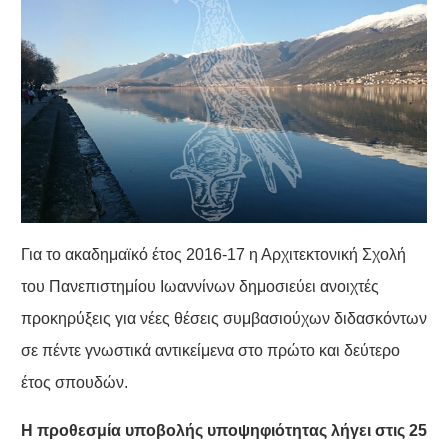
Για το ακαδημαϊκό έτος 2016-17 η Αρχιτεκτονική Σχολή
του Πανεπιστημίου Ιωαννίνων δημοσιεύει ανοιχτές
προκηρύξεις για νέες θέσεις συμβασιούχων διδασκόντων
σε πέντε γνωστικά αντικείμενα στο πρώτο και δεύτερο
έτος σπουδών.
Η προθεσμία υποβολής υποψηφιότητας λήγει στις 25