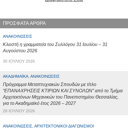
ΠΡΟΣΦΑΤΑ ΑΡΘΡΑ
ΑΝΑΚΟΙΝΏΣΕΙΣ
Κλειστή η γραμματεία του Συλλόγου 31 Ιουλίου – 31
Αυγούστου 2026
30 ΙΟΥΛΊΟΥ 2026
ΑΚΑΔΗΜΑΪΚΆ, ΑΝΑΚΟΙΝΏΣΕΙΣ
Πρόγραμμα Μεταπτυχιακών Σπουδών με τίτλο
“ΕΠΑΝΑΧΡΗΣΕΙΣ ΚΤΙΡΙΩΝ ΚΑΙ ΣΥΝΟΛΩΝ” από το Τμήμα
Αρχιτεκτόνων Μηχανικών του Πανεπιστημίου Θεσσαλίας,
για το Ακαδημαϊκό έτος 2026 – 2027
28 ΙΟΥΛΊΟΥ 2026
ΑΝΑΚΟΙΝΏΣΕΙΣ, ΑΡΧΙΤΕΚΤΟΝΙΚΟΊ ΔΙΑΓΩΝΙΣΜΟΊ