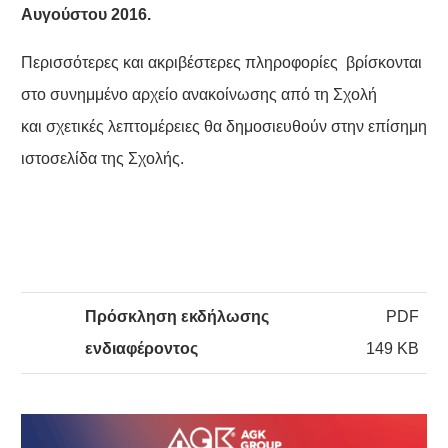
Αυγούστου 2016.
Περισσότερες και ακριβέστερες πληροφορίες βρίσκονται
στο συνημμένο αρχείο ανακοίνωσης από τη Σχολή
και σχετικές λεπτομέρειες θα δημοσιευθούν στην επίσημη
ιστοσελίδα της Σχολής.
Πρόσκληση εκδήλωσης
PDF
ενδιαφέροντος
149 KB