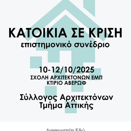
Διαφημιστείτε Εδώ