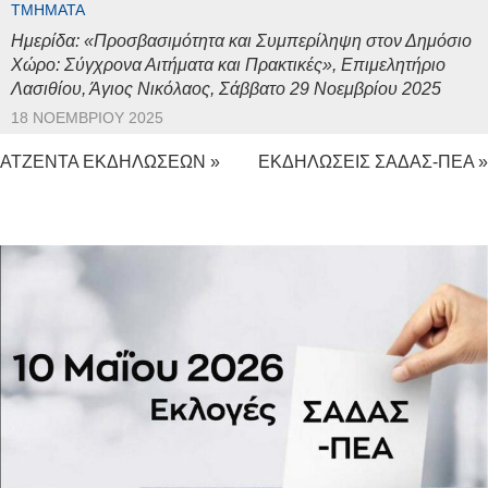
ΤΜΉΜΑΤΑ
Ημερίδα: «Προσβασιμότητα και Συμπερίληψη στον Δημόσιο
Χώρο: Σύγχρονα Αιτήματα και Πρακτικές», Επιμελητήριο
Λασιθίου, Άγιος Νικόλαος, Σάββατο 29 Νοεμβρίου 2025
18 ΝΟΕΜΒΡΊΟΥ 2025
ΑΤΖΕΝΤΑ ΕΚΔΗΛΩΣΕΩΝ »
ΕΚΔΗΛΩΣΕΙΣ ΣΑΔΑΣ-ΠΕΑ »