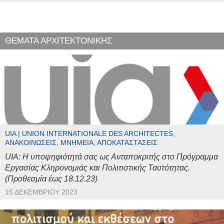
ΘΕΜΑΤΑ ΑΡΧΙΤΕΚΤΟΝΙΚΗΣ
UIA | UNION INTERNATIONALE DES ARCHITECTES,
ΑΝΑΚΟΙΝΏΣΕΙΣ, ΜΝΗΜΕΊΑ, ΑΠΟΚΑΤΑΣΤΆΣΕΙΣ
UIA: Η υποψηφιότητά σας ως Ανταποκριτής στο Πρόγραμμα
Εργασίας Κληρονομιάς και Πολιτιστικής Ταυτότητας.
(Προθεσμία έως 18.12.23)
15 ΔΕΚΕΜΒΡΊΟΥ 2023