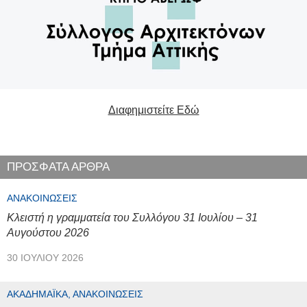
Διαφημιστείτε Εδώ
ΠΡΟΣΦΑΤΑ ΑΡΘΡΑ
ΑΝΑΚΟΙΝΏΣΕΙΣ
Κλειστή η γραμματεία του Συλλόγου 31 Ιουλίου – 31
Αυγούστου 2026
30 ΙΟΥΛΊΟΥ 2026
ΑΚΑΔΗΜΑΪΚΆ, ΑΝΑΚΟΙΝΏΣΕΙΣ