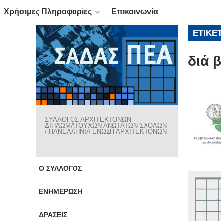
Χρήσιμες Πληροφορίες
Επικοινωνία
ΕΤΙΚΈ
διά 
ΣΥΛΛΟΓΟΣ ΑΡΧΙΤΕΚΤΟΝΩΝ
ΔΙΠΛΩΜΑΤΟΥΧΩΝ ΑΝΩΤΑΤΩΝ ΣΧΟΛΩΝ
/ ΠΑΝΕΛΛΗΝΙΑ ΕΝΩΣΗ ΑΡΧΙΤΕΚΤΟΝΩΝ
Ο ΣΎΛΛΟΓΟΣ
ΕΝΗΜΈΡΩΣΗ
ΔΡΆΣΕΙΣ