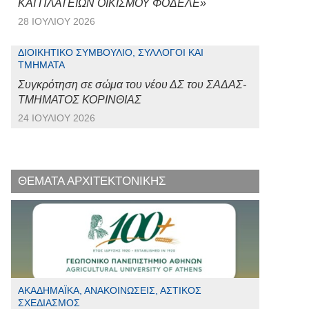
ΚΑΙ ΠΛΑΤΕΙΩΝ ΟΙΚΙΣΜΟΥ ΦΟΔΕΛΕ»
28 ΙΟΥΛΊΟΥ 2026
ΔΙΟΙΚΗΤΙΚΌ ΣΥΜΒΟΎΛΙΟ, ΣΎΛΛΟΓΟΙ ΚΑΙ
ΤΜΉΜΑΤΑ
Συγκρότηση σε σώμα του νέου ΔΣ του ΣΑΔΑΣ-
ΤΜΗΜΑΤΟΣ ΚΟΡΙΝΘΙΑΣ
24 ΙΟΥΛΊΟΥ 2026
ΘΕΜΑΤΑ ΑΡΧΙΤΕΚΤΟΝΙΚΗΣ
ΑΚΑΔΗΜΑΪΚΆ, ΑΝΑΚΟΙΝΏΣΕΙΣ, ΑΣΤΙΚΌΣ
ΣΧΕΔΙΑΣΜΌΣ