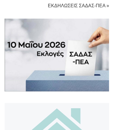
ΕΚΔΗΛΩΣΕΙΣ ΣΑΔΑΣ-ΠΕΑ »