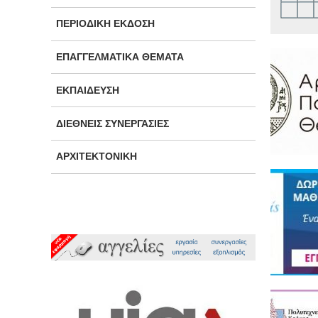
ΠΕΡΙΟΔΙΚΉ ΈΚΔΟΣΗ
ΕΠΑΓΓΕΛΜΑΤΙΚΆ ΘΈΜΑΤΑ
ΕΚΠΑΊΔΕΥΣΗ
ΔΙΕΘΝΕΊΣ ΣΥΝΕΡΓΑΣΊΕΣ
ΑΡΧΙΤΕΚΤΟΝΙΚΉ