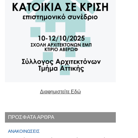
Διαφημιστείτε Εδώ
ΠΡΟΣΦΑΤΑ ΑΡΘΡΑ
ΑΝΑΚΟΙΝΏΣΕΙΣ