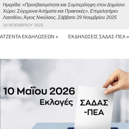
Ημερίδα: «Προσβασιμότητα και Συμπερίληψη στον Δημόσιο
Χώρο: Σύγχρονα Αιτήματα και Πρακτικές», Επιμελητήριο
Λασιθίου, Άγιος Νικόλαος, Σάββατο 29 Νοεμβρίου 2025
18 ΝΟΕΜΒΡΊΟΥ 2025
ΑΤΖΕΝΤΑ ΕΚΔΗΛΩΣΕΩΝ »
ΕΚΔΗΛΩΣΕΙΣ ΣΑΔΑΣ-ΠΕΑ »