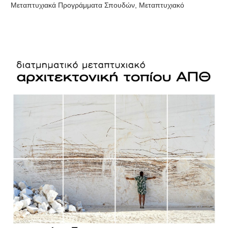
Μεταπτυχιακά Προγράμματα Σπουδών
,
Μεταπτυχιακό