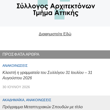
Διαφημιστείτε Εδώ
ΠΡΟΣΦΑΤΑ ΑΡΘΡΑ
ΑΝΑΚΟΙΝΏΣΕΙΣ
Κλειστή η γραμματεία του Συλλόγου 31 Ιουλίου – 31
Αυγούστου 2026
30 ΙΟΥΛΊΟΥ 2026
ΑΚΑΔΗΜΑΪΚΆ, ΑΝΑΚΟΙΝΏΣΕΙΣ
Πρόγραμμα Μεταπτυχιακών Σπουδών με τίτλο