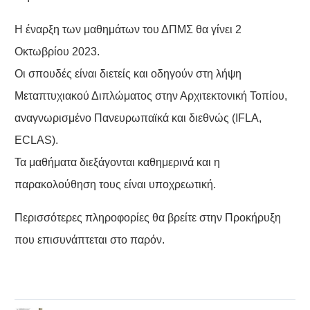
Η έναρξη των μαθημάτων του ΔΠΜΣ θα γίνει 2
Οκτωβρίου 2023.
Οι σπουδές είναι διετείς και οδηγούν στη λήψη
Μεταπτυχιακού Διπλώματος στην Αρχιτεκτονική Τοπίου,
αναγνωρισμένο Πανευρωπαϊκά και διεθνώς (IFLA,
ECLAS).
Τα μαθήματα διεξάγονται καθημερινά και η
παρακολούθηση τους είναι υποχρεωτική.
Περισσότερες πληροφορίες θα βρείτε στην Προκήρυξη
που επισυνάπτεται στο παρόν.