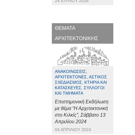
24 ΙΟΥΛΊΟΥ 2026
ΘΕΜΑΤΑ
ΑΡΧΙΤΕΚΤΟΝΙΚΗΣ
ΑΝΑΚΟΙΝΏΣΕΙΣ,
ΑΡΧΙΤΈΚΤΟΝΕΣ, ΑΣΤΙΚΌΣ
ΣΧΕΔΙΑΣΜΌΣ, ΚΤΉΡΙΑ ΚΑΙ
ΚΑΤΑΣΚΕΥΈΣ, ΣΎΛΛΟΓΟΙ
ΚΑΙ ΤΜΉΜΑΤΑ
Επιστημονική Εκδήλωση
με θέμα “Η Αρχιτεκτονική
στο Κιλκίς”, Σάββατο 13
Απριλίου 2024
04 ΑΠΡΙΛΊΟΥ 2024