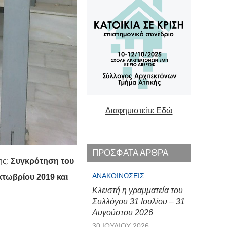
Διαφημιστείτε Εδώ
ΠΡΟΣΦΑΤΑ ΑΡΘΡΑ
ης:
Συγκρότηση του
ΑΝΑΚΟΙΝΏΣΕΙΣ
κτωβρίου 2019 και
Κλειστή η γραμματεία του
Συλλόγου 31 Ιουλίου – 31
Αυγούστου 2026
30 ΙΟΥΛΊΟΥ 2026