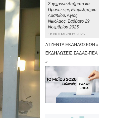
Σύγχρονα Αιτήματα και
Πρακτικές», Επιμελητήριο
Λασιθίου, Άγιος
Νικόλαος, Σάββατο 29
Νοεμβρίου 2025
18 ΝΟΕΜΒΡΊΟΥ 2025
ΑΤΖΕΝΤΑ ΕΚΔΗΛΩΣΕΩΝ »
ΕΚΔΗΛΩΣΕΙΣ ΣΑΔΑΣ-ΠΕΑ
»