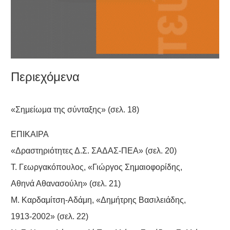
Περιεχόμενα
«Σημείωμα της σύνταξης» (σελ. 18)
ΕΠΙΚΑΙΡΑ
«Δραστηριότητες Δ.Σ. ΣΑΔΑΣ-ΠΕΑ» (σελ. 20)
Τ. Γεωργακόπουλος, «Γιώργος Σημαιοφορίδης,
Αθηνά Αθανασούλη» (σελ. 21)
Μ. Καρδαμίτση-Αδάμη, «Δημήτρης Βασιλειάδης,
1913-2002» (σελ. 22)