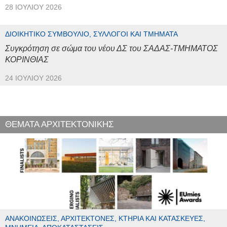
28 ΙΟΥΛΊΟΥ 2026
ΔΙΟΙΚΗΤΙΚΌ ΣΥΜΒΟΎΛΙΟ, ΣΎΛΛΟΓΟΙ ΚΑΙ ΤΜΉΜΑΤΑ
Συγκρότηση σε σώμα του νέου ΔΣ του ΣΑΔΑΣ-ΤΜΗΜΑΤΟΣ
ΚΟΡΙΝΘΙΑΣ
24 ΙΟΥΛΊΟΥ 2026
ΘΕΜΑΤΑ ΑΡΧΙΤΕΚΤΟΝΙΚΗΣ
ΑΝΑΚΟΙΝΏΣΕΙΣ, ΑΡΧΙΤΈΚΤΟΝΕΣ, ΚΤΉΡΙΑ ΚΑΙ ΚΑΤΑΣΚΕΥΈΣ,