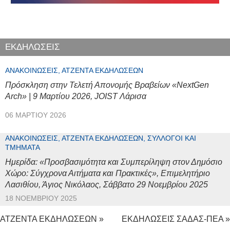
ΕΚΔΗΛΩΣΕΙΣ
ΑΝΑΚΟΙΝΏΣΕΙΣ, ΑΤΖΈΝΤΑ ΕΚΔΗΛΏΣΕΩΝ
Πρόσκληση στην Τελετή Απονομής Βραβείων «NextGen
Arch» | 9 Μαρτίου 2026, JOIST Λάρισα
06 ΜΑΡΤΊΟΥ 2026
ΑΝΑΚΟΙΝΏΣΕΙΣ, ΑΤΖΈΝΤΑ ΕΚΔΗΛΏΣΕΩΝ, ΣΎΛΛΟΓΟΙ ΚΑΙ
ΤΜΉΜΑΤΑ
Ημερίδα: «Προσβασιμότητα και Συμπερίληψη στον Δημόσιο
Χώρο: Σύγχρονα Αιτήματα και Πρακτικές», Επιμελητήριο
Λασιθίου, Άγιος Νικόλαος, Σάββατο 29 Νοεμβρίου 2025
18 ΝΟΕΜΒΡΊΟΥ 2025
ΑΤΖΕΝΤΑ ΕΚΔΗΛΩΣΕΩΝ »
ΕΚΔΗΛΩΣΕΙΣ ΣΑΔΑΣ-ΠΕΑ »