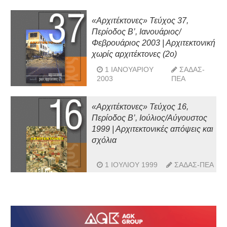
«Αρχιτέκτονες» Τεύχος 37,
Περίοδος Β’, Ιανουάριος/
Φεβρουάριος 2003 | Αρχιτεκτονική
χωρίς αρχιτέκτονες (2ο)
1 ΙΑΝΟΥΑΡΊΟΥ
ΣΑΔΑΣ-
2003
ΠΕΑ
«Αρχιτέκτονες» Τεύχος 16,
Περίοδος Β’, Ιούλιος/Αύγουστος
1999 | Αρχιτεκτονικές απόψεις και
σχόλια
1 ΙΟΥΛΊΟΥ 1999
ΣΑΔΑΣ-ΠΕΑ