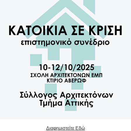
Διαφημιστείτε Εδώ