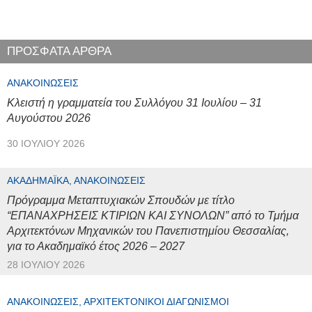
ΠΡΟΣΦΑΤΑ ΑΡΘΡΑ
ΑΝΑΚΟΙΝΏΣΕΙΣ
Κλειστή η γραμματεία του Συλλόγου 31 Ιουλίου – 31
Αυγούστου 2026
30 ΙΟΥΛΊΟΥ 2026
ΑΚΑΔΗΜΑΪΚΆ, ΑΝΑΚΟΙΝΏΣΕΙΣ
Πρόγραμμα Μεταπτυχιακών Σπουδών με τίτλο
“ΕΠΑΝΑΧΡΗΣΕΙΣ ΚΤΙΡΙΩΝ ΚΑΙ ΣΥΝΟΛΩΝ” από το Τμήμα
Αρχιτεκτόνων Μηχανικών του Πανεπιστημίου Θεσσαλίας,
για το Ακαδημαϊκό έτος 2026 – 2027
28 ΙΟΥΛΊΟΥ 2026
ΑΝΑΚΟΙΝΏΣΕΙΣ, ΑΡΧΙΤΕΚΤΟΝΙΚΟΊ ΔΙΑΓΩΝΙΣΜΟΊ