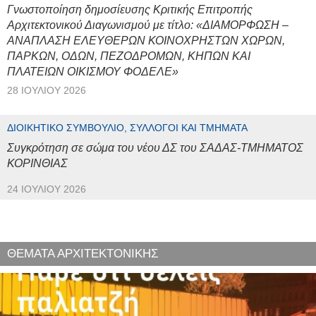
Γνωστοποίηση δημοσίευσης Κριτικής Επιτροπής
Αρχιτεκτονικού Διαγωνισμού με τίτλο: «ΔΙΑΜΟΡΦΩΣΗ –
ΑΝΑΠΛΑΣΗ ΕΛΕΥΘΕΡΩΝ ΚΟΙΝΟΧΡΗΣΤΩΝ ΧΩΡΩΝ,
ΠΑΡΚΩΝ, ΟΔΩΝ, ΠΕΖΟΔΡΟΜΩΝ, ΚΗΠΩΝ ΚΑΙ
ΠΛΑΤΕΙΩΝ ΟΙΚΙΣΜΟΥ ΦΟΔΕΛΕ»
28 ΙΟΥΛΊΟΥ 2026
ΔΙΟΙΚΗΤΙΚΌ ΣΥΜΒΟΎΛΙΟ, ΣΎΛΛΟΓΟΙ ΚΑΙ ΤΜΉΜΑΤΑ
Συγκρότηση σε σώμα του νέου ΔΣ του ΣΑΔΑΣ-ΤΜΗΜΑΤΟΣ
ΚΟΡΙΝΘΙΑΣ
24 ΙΟΥΛΊΟΥ 2026
ΘΕΜΑΤΑ ΑΡΧΙΤΕΚΤΟΝΙΚΗΣ