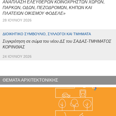
ΑΝΑΠΛΑΣΗ ΕΛΕΥΘΕΡΩΝ ΚΟΙΝΟΧΡΗΣΤΩΝ ΧΩΡΩΝ,
ΠΑΡΚΩΝ, ΟΔΩΝ, ΠΕΖΟΔΡΟΜΩΝ, ΚΗΠΩΝ ΚΑΙ
ΠΛΑΤΕΙΩΝ ΟΙΚΙΣΜΟΥ ΦΟΔΕΛΕ»
28 ΙΟΥΛΊΟΥ 2026
ΔΙΟΙΚΗΤΙΚΌ ΣΥΜΒΟΎΛΙΟ, ΣΎΛΛΟΓΟΙ ΚΑΙ ΤΜΉΜΑΤΑ
Συγκρότηση σε σώμα του νέου ΔΣ του ΣΑΔΑΣ-ΤΜΗΜΑΤΟΣ
ΚΟΡΙΝΘΙΑΣ
24 ΙΟΥΛΊΟΥ 2026
ΘΕΜΑΤΑ ΑΡΧΙΤΕΚΤΟΝΙΚΗΣ