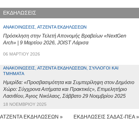
ΕΚΔΗΛΩΣΕΙΣ
ΑΝΑΚΟΙΝΏΣΕΙΣ, ΑΤΖΈΝΤΑ ΕΚΔΗΛΏΣΕΩΝ
Πρόσκληση στην Τελετή Απονομής Βραβείων «NextGen
Arch» | 9 Μαρτίου 2026, JOIST Λάρισα
06 ΜΑΡΤΊΟΥ 2026
ΑΝΑΚΟΙΝΏΣΕΙΣ, ΑΤΖΈΝΤΑ ΕΚΔΗΛΏΣΕΩΝ, ΣΎΛΛΟΓΟΙ ΚΑΙ
ΤΜΉΜΑΤΑ
Ημερίδα: «Προσβασιμότητα και Συμπερίληψη στον Δημόσιο
Χώρο: Σύγχρονα Αιτήματα και Πρακτικές», Επιμελητήριο
Λασιθίου, Άγιος Νικόλαος, Σάββατο 29 Νοεμβρίου 2025
18 ΝΟΕΜΒΡΊΟΥ 2025
ΑΤΖΕΝΤΑ ΕΚΔΗΛΩΣΕΩΝ »
ΕΚΔΗΛΩΣΕΙΣ ΣΑΔΑΣ-ΠΕΑ »