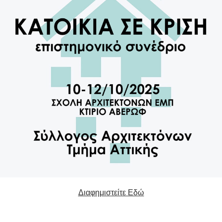
Διαφημιστείτε Εδώ