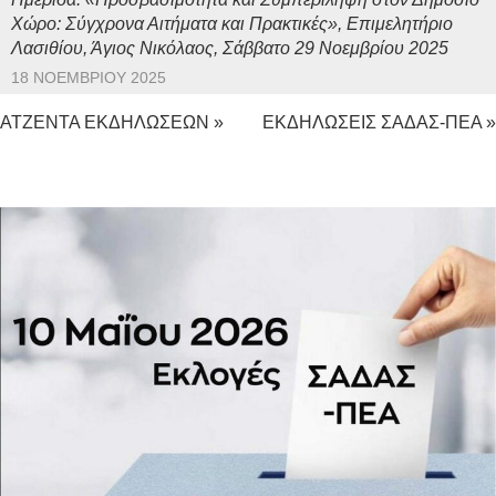
Χώρο: Σύγχρονα Αιτήματα και Πρακτικές», Επιμελητήριο
Λασιθίου, Άγιος Νικόλαος, Σάββατο 29 Νοεμβρίου 2025
18 ΝΟΕΜΒΡΊΟΥ 2025
ΑΤΖΕΝΤΑ ΕΚΔΗΛΩΣΕΩΝ »
ΕΚΔΗΛΩΣΕΙΣ ΣΑΔΑΣ-ΠΕΑ »