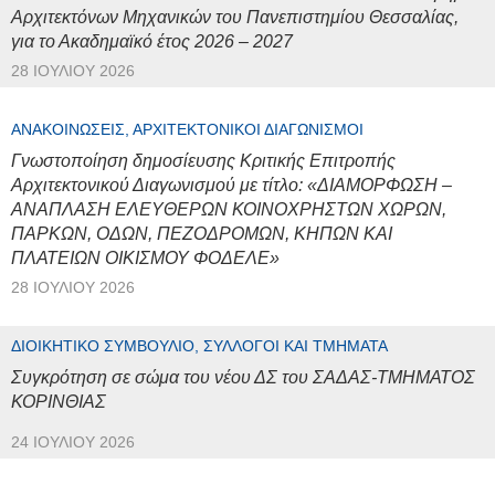
Αρχιτεκτόνων Μηχανικών του Πανεπιστημίου Θεσσαλίας,
για το Ακαδημαϊκό έτος 2026 – 2027
28 ΙΟΥΛΊΟΥ 2026
ΑΝΑΚΟΙΝΏΣΕΙΣ, ΑΡΧΙΤΕΚΤΟΝΙΚΟΊ ΔΙΑΓΩΝΙΣΜΟΊ
Γνωστοποίηση δημοσίευσης Κριτικής Επιτροπής
Αρχιτεκτονικού Διαγωνισμού με τίτλο: «ΔΙΑΜΟΡΦΩΣΗ –
ΑΝΑΠΛΑΣΗ ΕΛΕΥΘΕΡΩΝ ΚΟΙΝΟΧΡΗΣΤΩΝ ΧΩΡΩΝ,
ΠΑΡΚΩΝ, ΟΔΩΝ, ΠΕΖΟΔΡΟΜΩΝ, ΚΗΠΩΝ ΚΑΙ
ΠΛΑΤΕΙΩΝ ΟΙΚΙΣΜΟΥ ΦΟΔΕΛΕ»
28 ΙΟΥΛΊΟΥ 2026
ΔΙΟΙΚΗΤΙΚΌ ΣΥΜΒΟΎΛΙΟ, ΣΎΛΛΟΓΟΙ ΚΑΙ ΤΜΉΜΑΤΑ
Συγκρότηση σε σώμα του νέου ΔΣ του ΣΑΔΑΣ-ΤΜΗΜΑΤΟΣ
ΚΟΡΙΝΘΙΑΣ
24 ΙΟΥΛΊΟΥ 2026