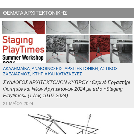
ΘΕΜΑΤΑ ΑΡΧΙΤΕΚΤΟΝΙΚΗΣ
ΑΚΑΔΗΜΑΪΚΆ, ΑΝΑΚΟΙΝΏΣΕΙΣ, ΑΡΧΙΤΕΚΤΟΝΙΚΉ, ΑΣΤΙΚΌΣ
ΣΧΕΔΙΑΣΜΌΣ, ΚΤΉΡΙΑ ΚΑΙ ΚΑΤΑΣΚΕΥΈΣ
ΣΥΛΛΟΓΟΣ ΑΡΧΙΤΕΚΤΟΝΩΝ ΚΥΠΡΟΥ : Θερινό Εργαστήρι
Φοιτητών και Νέων Αρχιτεκτόνων 2024 με τίτλο «Staging
Playtimes» (1 έως 10.07.2024)
21 ΜΑΪ́ΟΥ 2024