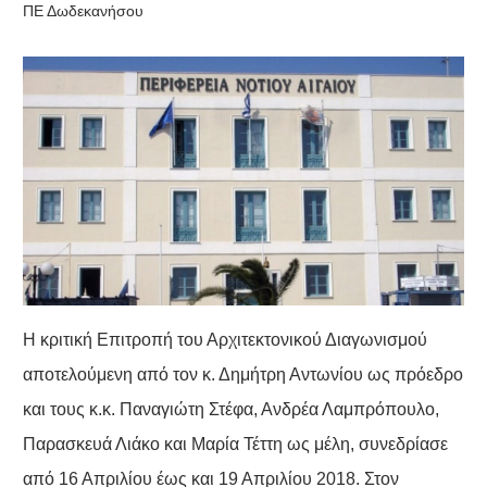
ΠΕ Δωδεκανήσου
Η κριτική Επιτροπή του Αρχιτεκτονικού Διαγωνισμού
αποτελούμενη από τον κ. Δημήτρη Αντωνίου ως πρόεδρο
και τους κ.κ. Παναγιώτη Στέφα, Ανδρέα Λαμπρόπουλο,
Παρασκευά Λιάκο και Μαρία Τέττη ως μέλη, συνεδρίασε
από 16 Απριλίου έως και 19 Απριλίου 2018. Στον