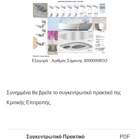
Εξαγορά : Αριθμός Σήμανης 00000008ΟΟ
Συνημμένα θα βρείτε το συγκεντρωτικό πρακτικό της
Κριτικής Επιτροπής.
Συγκεντρωτικό Πρακτικό
PDF