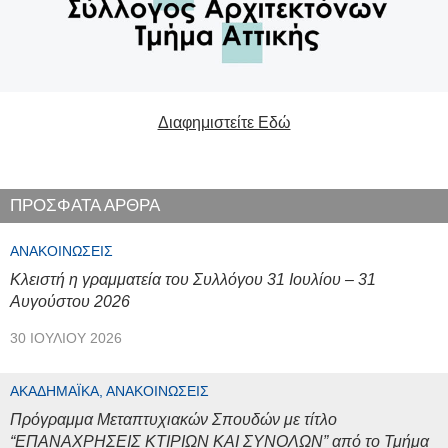
Διαφημιστείτε Εδώ
ΠΡΟΣΦΑΤΑ ΑΡΘΡΑ
ΑΝΑΚΟΙΝΏΣΕΙΣ
Κλειστή η γραμματεία του Συλλόγου 31 Ιουλίου – 31
Αυγούστου 2026
30 ΙΟΥΛΊΟΥ 2026
ΑΚΑΔΗΜΑΪΚΆ, ΑΝΑΚΟΙΝΏΣΕΙΣ
Πρόγραμμα Μεταπτυχιακών Σπουδών με τίτλο
“ΕΠΑΝΑΧΡΗΣΕΙΣ ΚΤΙΡΙΩΝ ΚΑΙ ΣΥΝΟΛΩΝ” από το Τμήμα