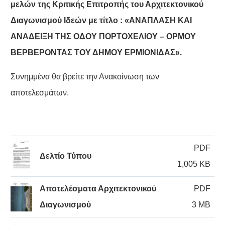
μελών της Κριτικής Επιτροπής του Αρχιτεκτονικού
Διαγωνισμού Ιδεών με τίτλο : «ΑΝΑΠΛΑΣΗ ΚΑΙ
ΑΝΑΔΕΙΞΗ ΤΗΣ ΟΔΟΥ ΠΟΡΤΟΧΕΛΙΟΥ – ΟΡΜΟΥ
ΒΕΡΒΕΡΟΝΤΑΣ ΤΟΥ ΔΗΜΟΥ ΕΡΜΙΟΝΙΔΑΣ».
Συνημμένα θα βρείτε την Ανακοίνωση των
αποτελεσμάτων.
PDF
Δελτίο Τύπου
1,005 KB
Αποτελέσματα Αρχιτεκτονικού
PDF
Διαγωνισμού
3 MB