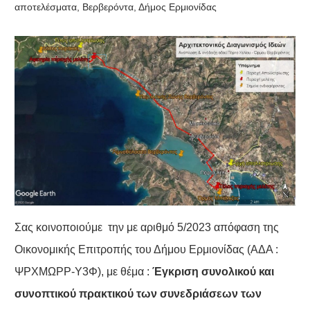
αποτελέσματα
,
Βερβερόντα
,
Δήμος Ερμιονίδας
Σας κοινοποιούμε την με αριθμό 5/2023 απόφαση της
Οικονομικής Επιτροπής του Δήμου Ερμιονίδας (ΑΔΑ :
ΨΡΧΜΩΡΡ-Υ3Φ), με θέμα :
Έγκριση συνολικού και
συνοπτικού πρακτικού των συνεδριάσεων των