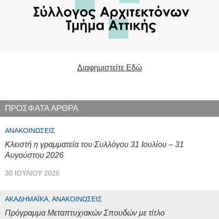
Διαφημιστείτε Εδώ
ΠΡΟΣΦΑΤΑ ΑΡΘΡΑ
ΑΝΑΚΟΙΝΏΣΕΙΣ
Κλειστή η γραμματεία του Συλλόγου 31 Ιουλίου – 31
Αυγούστου 2026
30 ΙΟΥΛΊΟΥ 2026
ΑΚΑΔΗΜΑΪΚΆ, ΑΝΑΚΟΙΝΏΣΕΙΣ
Πρόγραμμα Μεταπτυχιακών Σπουδών με τίτλο