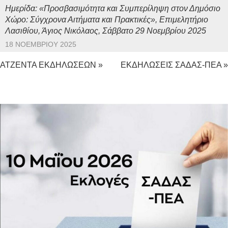
Ημερίδα: «Προσβασιμότητα και Συμπερίληψη στον Δημόσιο
Χώρο: Σύγχρονα Αιτήματα και Πρακτικές», Επιμελητήριο
Λασιθίου, Άγιος Νικόλαος, Σάββατο 29 Νοεμβρίου 2025
18 ΝΟΕΜΒΡΊΟΥ 2025
ΑΤΖΕΝΤΑ ΕΚΔΗΛΩΣΕΩΝ »
ΕΚΔΗΛΩΣΕΙΣ ΣΑΔΑΣ-ΠΕΑ »