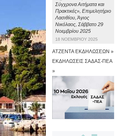
Σύγχρονα Αιτήματα και
Πρακτικές», Επιμελητήριο
Λασιθίου, Άγιος
Νικόλαος, Σάββατο 29
Νοεμβρίου 2025
18 ΝΟΕΜΒΡΊΟΥ 2025
ΑΤΖΕΝΤΑ ΕΚΔΗΛΩΣΕΩΝ »
ΕΚΔΗΛΩΣΕΙΣ ΣΑΔΑΣ-ΠΕΑ
»