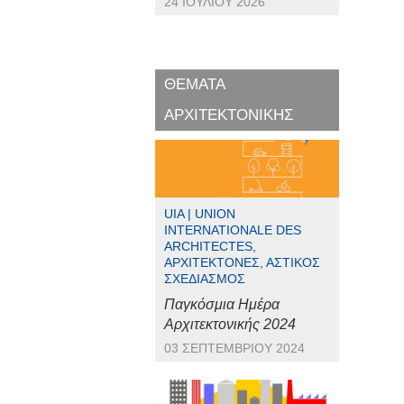
24 ΙΟΥΛΊΟΥ 2026
ΘΕΜΑΤΑ
ΑΡΧΙΤΕΚΤΟΝΙΚΗΣ
UIA | UNION
INTERNATIONALE DES
ARCHITECTES,
ΑΡΧΙΤΈΚΤΟΝΕΣ, ΑΣΤΙΚΌΣ
ΣΧΕΔΙΑΣΜΌΣ
Παγκόσμια Ημέρα
Αρχιτεκτονικής 2024
03 ΣΕΠΤΕΜΒΡΊΟΥ 2024