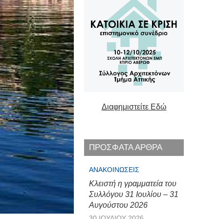
Διαφημιστείτε Εδώ
ΠΡΟΣΦΑΤΑ ΑΡΘΡΑ
ΑΝΑΚΟΙΝΏΣΕΙΣ
Κλειστή η γραμματεία του
Συλλόγου 31 Ιουλίου – 31
Αυγούστου 2026
30 ΙΟΥΛΊΟΥ 2026