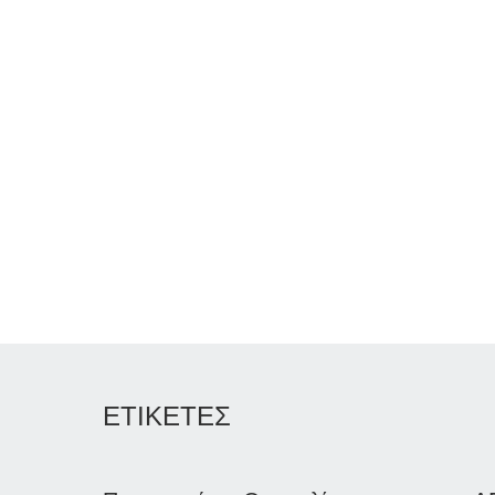
ΕΤΙΚΕΤΕΣ