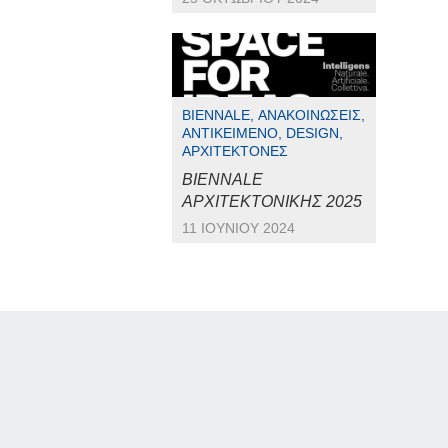
BIENNALE, ΑΝΑΚΟΙΝΏΣΕΙΣ,
ΑΝΤΙΚΕΊΜΕΝΟ, DESIGN,
ΑΡΧΙΤΈΚΤΟΝΕΣ
BIENNALE
ΑΡΧΙΤΕΚΤΟΝΙΚΗΣ 2025
11 ΙΟΥΝΊΟΥ 2024