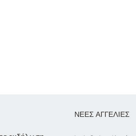
ΝΕΕΣ ΑΓΓΕΛΙΕΣ