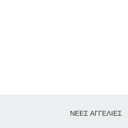
ΝΕΕΣ ΑΓΓΕΛΙΕΣ