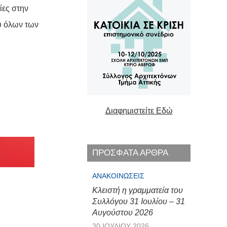
ίες στην
ύ όλων των
Διαφημιστείτε Εδώ
ΠΡΟΣΦΑΤΑ ΑΡΘΡΑ
ΑΝΑΚΟΙΝΏΣΕΙΣ
Κλειστή η γραμματεία του
Συλλόγου 31 Ιουλίου – 31
Αυγούστου 2026
30 ΙΟΥΛΊΟΥ 2026