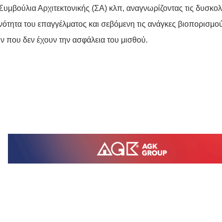
Συμβούλια Αρχιτεκτονικής (ΣΑ) κλπ, αναγνωρίζοντας τις δυσκολ
νότητα του επαγγέλματος και σεβόμενη τις ανάγκες βιοπορισμο
ν που δεν έχουν την ασφάλεια του μισθού.