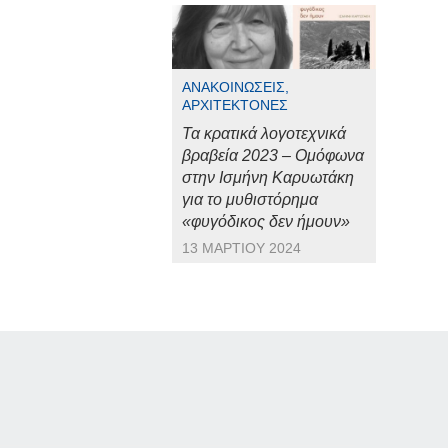
ΑΝΑΚΟΙΝΏΣΕΙΣ,
ΑΡΧΙΤΈΚΤΟΝΕΣ
Τα κρατικά λογοτεχνικά
βραβεία 2023 – Ομόφωνα
στην Ισμήνη Καρυωτάκη
για το μυθιστόρημα
«φυγόδικος δεν ήμουν»
13 ΜΑΡΤΊΟΥ 2024