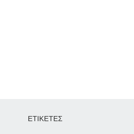
ΕΤΙΚΕΤΕΣ