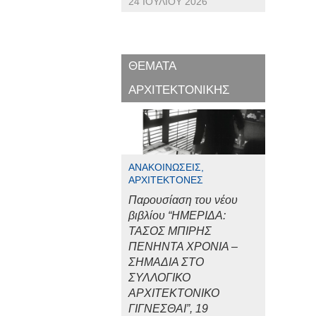
24 ΙΟΥΛΊΟΥ 2026
ΘΕΜΑΤΑ
ΑΡΧΙΤΕΚΤΟΝΙΚΗΣ
ΑΝΑΚΟΙΝΏΣΕΙΣ,
ΑΡΧΙΤΈΚΤΟΝΕΣ
Παρουσίαση του νέου
βιβλίου “ΗΜΕΡΙΔΑ:
ΤΑΣΟΣ ΜΠΙΡΗΣ
ΠΕΝΗΝΤΑ ΧΡΟΝΙΑ –
ΣΗΜΑΔΙΑ ΣΤΟ
ΣΥΛΛΟΓΙΚΟ
ΑΡΧΙΤΕΚΤΟΝΙΚΟ
ΓΙΓΝΕΣΘΑΙ”, 19