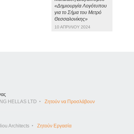
«Δημιουργία Λογότυπου
για το Σήμα του Μετρό
Θεσσαλονίκης»
10 ΑΠΡΙΛΊΟΥ 2024
νας
NG HELLAS LTD
Ζητούν να Προσλάβουν
iou Architects
Ζητούν Εργασία