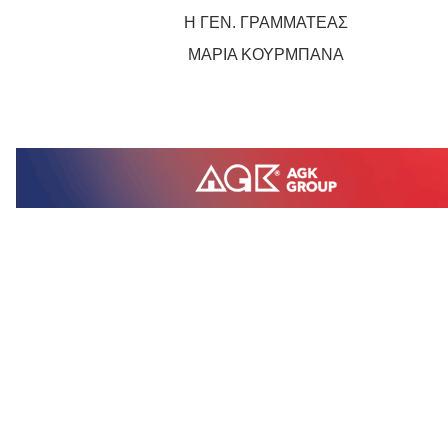
Η ΓΕΝ. ΓΡΑΜΜΑΤΕΑΣ
ΜΑΡΙΑ ΚΟΥΡΜΠΑΝΑ