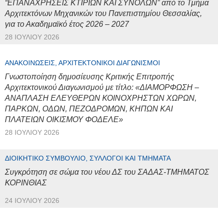
“ΕΠΑΝΑΧΡΗΣΕΙΣ ΚΤΙΡΙΩΝ ΚΑΙ ΣΥΝΟΛΩΝ” από το Τμήμα
Αρχιτεκτόνων Μηχανικών του Πανεπιστημίου Θεσσαλίας,
για το Ακαδημαϊκό έτος 2026 – 2027
28 ΙΟΥΛΊΟΥ 2026
ΑΝΑΚΟΙΝΏΣΕΙΣ, ΑΡΧΙΤΕΚΤΟΝΙΚΟΊ ΔΙΑΓΩΝΙΣΜΟΊ
Γνωστοποίηση δημοσίευσης Κριτικής Επιτροπής
Αρχιτεκτονικού Διαγωνισμού με τίτλο: «ΔΙΑΜΟΡΦΩΣΗ –
ΑΝΑΠΛΑΣΗ ΕΛΕΥΘΕΡΩΝ ΚΟΙΝΟΧΡΗΣΤΩΝ ΧΩΡΩΝ,
ΠΑΡΚΩΝ, ΟΔΩΝ, ΠΕΖΟΔΡΟΜΩΝ, ΚΗΠΩΝ ΚΑΙ
ΠΛΑΤΕΙΩΝ ΟΙΚΙΣΜΟΥ ΦΟΔΕΛΕ»
28 ΙΟΥΛΊΟΥ 2026
ΔΙΟΙΚΗΤΙΚΌ ΣΥΜΒΟΎΛΙΟ, ΣΎΛΛΟΓΟΙ ΚΑΙ ΤΜΉΜΑΤΑ
Συγκρότηση σε σώμα του νέου ΔΣ του ΣΑΔΑΣ-ΤΜΗΜΑΤΟΣ
ΚΟΡΙΝΘΙΑΣ
24 ΙΟΥΛΊΟΥ 2026