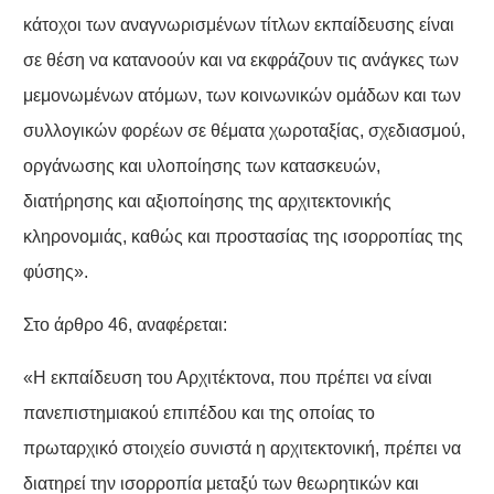
κάτοχοι των αναγνωρισμένων τίτλων εκπαίδευσης είναι
σε θέση να κατανοούν και να εκφράζουν τις ανάγκες των
μεμονωμένων ατόμων, των κοινωνικών ομάδων και των
συλλογικών φορέων σε θέματα χωροταξίας, σχεδιασμού,
οργάνωσης και υλοποίησης των κατασκευών,
διατήρησης και αξιοποίησης της αρχιτεκτονικής
κληρονομιάς, καθώς και προστασίας της ισορροπίας της
φύσης».
Στο άρθρο 46, αναφέρεται:
«Η εκπαίδευση του Αρχιτέκτονα, που πρέπει να είναι
πανεπιστημιακού επιπέδου και της οποίας το
πρωταρχικό στοιχείο συνιστά η αρχιτεκτονική, πρέπει να
διατηρεί την ισορροπία μεταξύ των θεωρητικών και