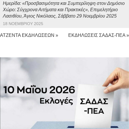
Ημερίδα: «Προσβασιμότητα και Συμπερίληψη στον Δημόσιο
Χώρο: Σύγχρονα Αιτήματα και Πρακτικές», Επιμελητήριο
Λασιθίου, Άγιος Νικόλαος, Σάββατο 29 Νοεμβρίου 2025
18 ΝΟΕΜΒΡΊΟΥ 2025
ΑΤΖΕΝΤΑ ΕΚΔΗΛΩΣΕΩΝ »
ΕΚΔΗΛΩΣΕΙΣ ΣΑΔΑΣ-ΠΕΑ »