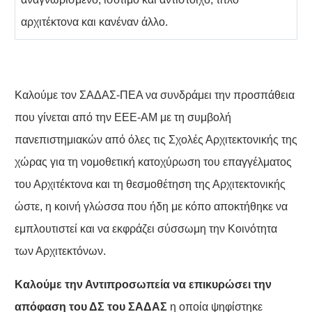
αρχιτέκτονα και κανέναν άλλο.
Καλούμε τον ΣΑΔΑΣ-ΠΕΑ να συνδράμει την προσπάθεια
που γίνεται από την ΕΕΕ-ΑΜ με τη συμβολή
πανεπιστημιακών από όλες τις Σχολές Αρχιτεκτονικής της
χώρας για τη νομοθετική κατοχύρωση του επαγγέλματος
του Αρχιτέκτονα και τη θεσμοθέτηση της Αρχιτεκτονικής
ώστε, η κοινή γλώσσα που ήδη με κόπο αποκτήθηκε να
εμπλουτιστεί και να εκφράζει σύσσωμη την Κοινότητα
των Αρχιτεκτόνων.
Καλούμε την Αντιπροσωπεία να επικυρώσει την
απόφαση του ΔΣ του ΣΑΔΑΣ
η οποία ψηφίστηκε