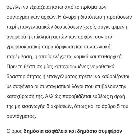
οφείλει να εξετάζεται κάτω από το πρίσμα των
συνταγματικών αρχών. Η άναρχη διατύπωση προτάσεων
περί επαγγελματικών δεσμεύσεων χωρίς συγκεκριμένη
αναφορά ή επίκληση αυτών των αρχών, συνιστά
γραφειοκρατική παραμόρφωση και συντεχνιακή
παρέμβαση, η οποία ελέγχεται νομικά και πειθαρχικά.
Πριν τη θέσπιση μίας κατοχυρωμένης νομοθετικά
δραστηριότητας ή επαγγέλματος πρέπει να καθορίζονται
με σαφήνεια οι συνταγματικοί λόγοι που επιβάλουν την
κατοχύρωσή της. Αλλιώς παραβιάζεται ευθέως η αρχή
της μη εισαγωγής διακρίσεων, όπως και το άρθρο 5 του
συντάγματος.
Ο όρος
δ
ημόσια ασφάλεια και δημόσιο συμφέρον