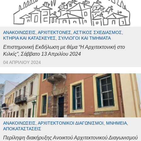
ΑΝΑΚΟΙΝΏΣΕΙΣ, ΑΡΧΙΤΈΚΤΟΝΕΣ, ΑΣΤΙΚΌΣ ΣΧΕΔΙΑΣΜΌΣ,
ΚΤΉΡΙΑ ΚΑΙ ΚΑΤΑΣΚΕΥΈΣ, ΣΎΛΛΟΓΟΙ ΚΑΙ ΤΜΉΜΑΤΑ
Επιστημονική Εκδήλωση με θέμα “Η Αρχιτεκτονική στο
Κιλκίς”, Σάββατο 13 Απριλίου 2024
04 ΑΠΡΙΛΊΟΥ 2024
ΑΝΑΚΟΙΝΏΣΕΙΣ, ΑΡΧΙΤΕΚΤΟΝΙΚΟΊ ΔΙΑΓΩΝΙΣΜΟΊ, ΜΝΗΜΕΊΑ,
ΑΠΟΚΑΤΑΣΤΆΣΕΙΣ
Περίληψη διακήρυξης Ανοικτού Αρχιτεκτονικού Διαγωνισμού