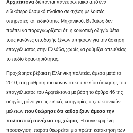
Αρχιτέκτονα
διέπονται πανευρωπαϊκά από ένα
ειδικότερο θεσμικό πλαίσιο σε σχέση με λοιπές
υπηρεσίες και ειδικότητες Μηχανικού. Βεβαίως δεν
πρέπει να παραγνωρίζεται ότι η κοινοτική οδηγία θέτει
τους κανόνες υποδοχής ξένων υπηκόων για την άσκηση
επαγγέλματος στην Ελλάδα, χωρίς να ρυθμίζει απευθείας
το πεδίο δραστηριότητας.
Προχώρησε βέβαια η Ελληνική πολιτεία, άμεσα μετά το
2010, στη ρύθμιση του κανονιστικού πεδίου άσκησης του
επαγγέλματος του Αρχιτέκτονα με βάση το άρθρο 46 της
οδηγίας μόνο για τις ειδικές κατηγορίες αρχιτεκτονικών
μελετών
που θεώρησε ότι καθορίζουν άμεσα την
πολιτιστική συνέχεια της χώρας.
Η συγκεκριμένη
προσέγγιση, παρότι θεωρείται μια πρώτη κατάκτηση των