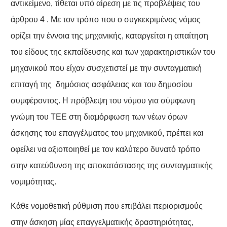
αντικείμενο, τίθεται υπό αίρεση με τις προβλέψεις του
άρθρου 4 . Με τον τρόπο που ο συγκεκριμένος νόμος
ορίζει την έννοια της μηχανικής, καταργείται η απαίτηση
του είδους της εκπαίδευσης και των χαρακτηριστικών του
μηχανικού που είχαν συσχετιστεί με την συνταγματική
επιταγή της δημόσιας ασφάλειας και του δημοσίου
συμφέροντος. Η πρόβλεψη του νόμου για σύμφωνη
γνώμη του ΤΕΕ στη διαμόρφωση των νέων όρων
άσκησης του επαγγέλματος του μηχανικού, πρέπει και
οφείλει να αξιοποιηθεί με τον καλύτερο δυνατό τρόπο
στην κατεύθυνση της αποκατάστασης της συνταγματικής
νομιμότητας.
Κάθε νομοθετική ρύθμιση που επιβάλει περιορισμούς
στην άσκηση μίας επαγγελματικής δραστηριότητας,