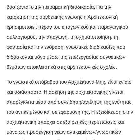
βασίζονται στην πειραματική διαδικασία. Για την
κατάκτηση της συνθετικής γνώσης η Αρχιτεκτονική
χρησιμοποιεί, πέραν του επαγωγικού και παραγωγικού
συλλογισμού, την απαγωγή, τη σχηματοποίηση, τη
φαντασία και την ενόραση, γνωστικές διαδικασίες που
διδάσκονται μόνο μέσω της επεξεργασίας συνθετικών
θεμάτων αποκλειστικά στις αρχιτεκτονικές σχολές.
Το γνωστικό υπόβαθρο του Αρχιτέκτονα Μηχ. είναι ενιαίο
και αδιάσπαστο. Η άσκηση της αρχιτεκτονικής γίνεται
απαρέγκλιτα μέσα από συνείδηση/αντίληψη της ενότητας
του αντικειμένου και σε εφαρμογή της. Η εξειδίκευση στην
αρχιτεκτονική υπάρχει σε εξαιρετικές περιπτώσεις και
μόνο ως προσέγγιση νέων αντικειμένων/γνωστικών