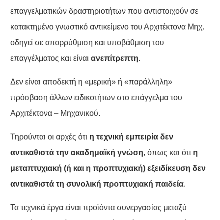
επαγγελματικών δραστηριοτήτων που αντιστοιχούν σε
κατακτημένο γνωστικό αντικείμενο του Αρχιτέκτονα Μηχ.
οδηγεί σε απορρύθμιση και υποβάθμιση του
επαγγέλματος και είναι
ανεπίτρεπτη
.
Δεν είναι αποδεκτή η «μερική» ή «παράλληλη»
πρόσβαση άλλων ειδικοτήτων στο επάγγελμα του
Αρχιτέκτονα – Μηχανικού.
Τηρούνται οι αρχές ότι
η τεχνική εμπειρία δεν
αντικαθιστά την ακαδημαϊκή γνώση
, όπως και ότι
η
μεταπτυχιακή (ή και η προπτυχιακή) εξειδίκευση δεν
αντικαθιστά τη συνολική προπτυχιακή παιδεία
.
Τα τεχνικά έργα είναι προϊόντα συνεργασίας μεταξύ