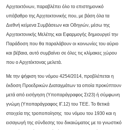
Αρχιτεκτόνων, παραβλέπει όλο το επιστημονικό
υπόβαθρο της Αρχιτεκτονικής που, με βάση όλα τα
Διεθνή κείμενα Συμβάσεων και Οδηγιών, μέσω της
Αρχιτεκτονικής Μελέτης και Εφαρμογής δημιουργεί την
Παράδοση που θα παραλάβουν οι κοινωνίες του αύριο
και βέβαια, αυτό συμβαίνει σε όλες τις κλίμακες χώρου
που ο Αρχιτέκτονας μελετά.
Με την ψήφιση του νόμου 4254/2014, προβλέπεται η
έκδοση Προεδρικών Διαταγμάτων τα οποία προκύπτουν
μετά από εισήγηση (Υποπαράγραφος Στ23) ή σύμφωνη
γνώμη (Υποπαράγραφος ΙΓ.12) του ΤΕΕ. Το θετικά
στοιχεία της τροποποίησης του νόμου του 1930 και η
εισαγωγή της σύνδεσης του δικαιώματος με το γνωστικό