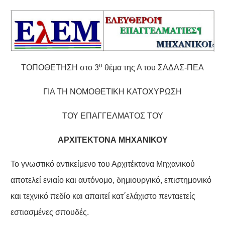
ο
ΤΟΠΟΘΕΤΗΣΗ στο 3
θέμα της Α του ΣΑΔΑΣ-ΠΕΑ
ΓΙΑ ΤΗ ΝΟΜΟΘΕΤΙΚΗ ΚΑΤΟΧΥΡΩΣΗ
ΤΟΥ ΕΠΑΓΓΕΛΜΑΤΟΣ ΤΟΥ
ΑΡΧΙΤΕΚΤΟΝΑ ΜΗΧΑΝΙΚΟΥ
Το γνωστικό αντικείμενο του Αρχιτέκτονα Μηχανικού
αποτελεί ενιαίο και αυτόνομο, δημιουργικό, επιστημονικό
και τεχνικό πεδίο και απαιτεί κατ΄ελάχιστο πενταετείς
εστιασμένες σπουδές.