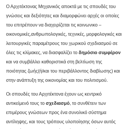
Ο Αρχιτέκτονας Μηχανικός αποκτά με τις σπουδές του
γνώσεις και δεξιότητες και διαμορφώνει αρχές οι οποίες
του επιτρέπουν να διαχειρίζεται τις κοινωνικο –
οικονομικές,ανθρωπολογικές, τεχνικές, μορφολογικές και
λειτουργικές παραμέτρους του χωρικού σχεδιασμού σε
όλες τις κλίμακες, να διασφαλίζει το
δημόσιο συμφέρον
και να συμβάλλει καθοριστικά στη βελτίωση της
ποιότητας ζωής(ή/και του περιβάλλοντος διαβίωσης) και
στην ανάπτυξη της οικονομίας και του πολιτισμού.
Οι σπουδές του Αρχιτέκτονα έχουν ως κεντρικό
αντικείμενό τους το
σχεδιασμό
, το συνθέτειν των
επιμέρους γνώσεων προς ένα συνολικό σύστημα
αντίληψης, και τους τρόπους υλοποίησης όσων αυτός