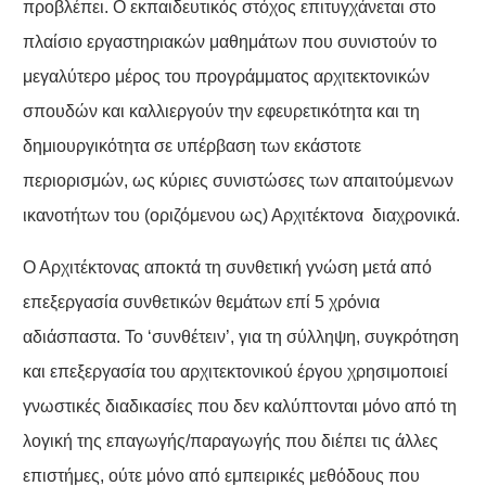
προβλέπει. Ο εκπαιδευτικός στόχος επιτυγχάνεται στο
πλαίσιο εργαστηριακών μαθημάτων που συνιστούν το
μεγαλύτερο μέρος του προγράμματος αρχιτεκτονικών
σπουδών και καλλιεργούν την εφευρετικότητα και τη
δημιουργικότητα σε υπέρβαση των εκάστοτε
περιορισμών, ως κύριες συνιστώσες των απαιτούμενων
ικανοτήτων του (οριζόμενου ως) Αρχιτέκτονα διαχρονικά.
Ο Αρχιτέκτονας αποκτά τη συνθετική γνώση μετά από
επεξεργασία συνθετικών θεμάτων επί 5 χρόνια
αδιάσπαστα. Το ‘συνθέτειν’, για τη σύλληψη, συγκρότηση
και επεξεργασία του αρχιτεκτονικού έργου χρησιμοποιεί
γνωστικές διαδικασίες που δεν καλύπτονται μόνο από τη
λογική της επαγωγής/παραγωγής που διέπει τις άλλες
επιστήμες, ούτε μόνο από εμπειρικές μεθόδους που