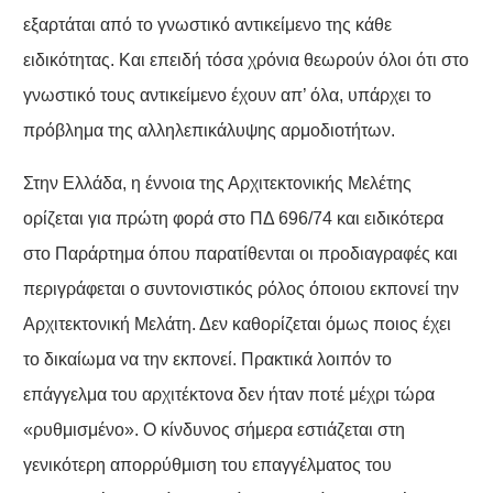
εξαρτάται από το γνωστικό αντικείμενο της κάθε
ειδικότητας. Και επειδή τόσα χρόνια θεωρούν όλοι ότι στο
γνωστικό τους αντικείμενο έχουν απ’ όλα, υπάρχει το
πρόβλημα της αλληλεπικάλυψης αρμοδιοτήτων.
Στην Ελλάδα, η έννοια της Αρχιτεκτονικής Μελέτης
ορίζεται για πρώτη φορά στο ΠΔ 696/74 και ειδικότερα
στο Παράρτημα όπου παρατίθενται οι προδιαγραφές και
περιγράφεται ο συντονιστικός ρόλος όποιου εκπονεί την
Αρχιτεκτονική Μελάτη. Δεν καθορίζεται όμως ποιος έχει
το δικαίωμα να την εκπονεί. Πρακτικά λοιπόν το
επάγγελμα του αρχιτέκτονα δεν ήταν ποτέ μέχρι τώρα
«ρυθμισμένο». Ο κίνδυνος σήμερα εστιάζεται στη
γενικότερη απορρύθμιση του επαγγέλματος του