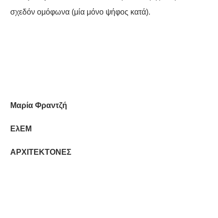
σχεδόν ομόφωνα (μία μόνο ψήφος κατά).
Μαρία Φραντζή
ΕλΕΜ
ΑΡΧΙΤΕΚΤΟΝΕΣ