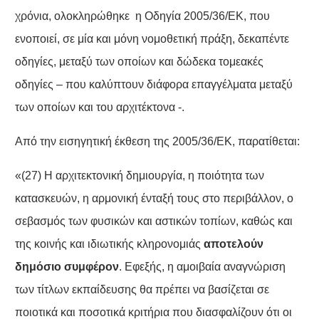
χρόνια, ολοκληρώθηκε η Οδηγία 2005/36/ΕΚ, που
ενοποιεί, σε μία και μόνη νομοθετική πράξη, δεκαπέντε
οδηγίες, μεταξύ των οποίων και δώδεκα τομεακές
οδηγίες – που καλύπτουν διάφορα επαγγέλματα μεταξύ
των οποίων και του αρχιτέκτονα -.
Από την εισηγητική έκθεση της 2005/36/ΕΚ, παρατίθεται:
«(27) Η αρχιτεκτονική δημιουργία, η ποιότητα των
κατασκευών, η αρμονική ένταξή τους στο περιβάλλον, ο
σεβασμός των φυσικών και αστικών τοπίων, καθώς και
της κοινής και ιδιωτικής κληρονομιάς
αποτελούν
δημόσιο συμφέρον
. Εφεξής, η αμοιβαία αναγνώριση
των τίτλων εκπαίδευσης θα πρέπει να βασίζεται σε
ποιοτικά και ποσοτικά κριτήρια που διασφαλίζουν ότι οι