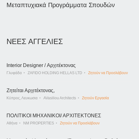
Μεταπτυχιακά Προγράμματα Σπουδών
ΝΕΕΣ ΑΓΓΕΛΙΕΣ
Interior Designer / Αρχιτέκτονας
Γλυφάδα
ZAFIDO HOLDING HELLAS LTD
Ζητούν να Προσλάβουν
Ζητείται Αρχιτέκτονας,
Κύπρος, Λευκωσια
AVasiliou Architects
Ζητούν Εργασία
ΠΟΛΙΤΙΚΟΙ ΜΗΧΑΝΙΚΟΙ/ ΑΡΧΙΤΕΚΤΟΝΕΣ
Αθήνα
NM PROPERTIES
Ζητούν να Προσλάβουν