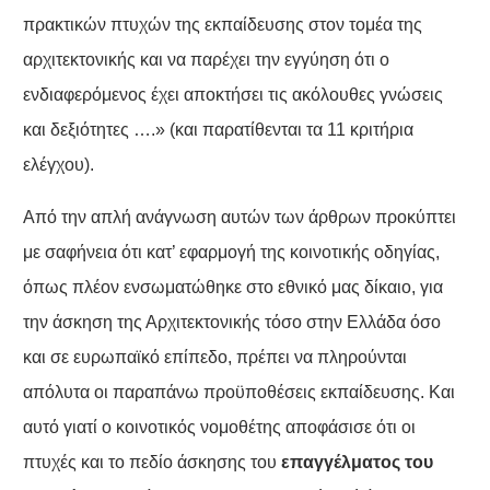
πρακτικών πτυχών της εκπαίδευσης στον τομέα της
αρχιτεκτονικής και να παρέχει την εγγύηση ότι ο
ενδιαφερόμενος έχει αποκτήσει τις ακόλουθες γνώσεις
και δεξιότητες ….» (και παρατίθενται τα 11 κριτήρια
ελέγχου).
Από την απλή ανάγνωση αυτών των άρθρων προκύπτει
με σαφήνεια ότι κατ’ εφαρμογή της κοινοτικής οδηγίας,
όπως πλέον ενσωματώθηκε στο εθνικό μας δίκαιο, για
την άσκηση της Αρχιτεκτονικής τόσο στην Ελλάδα όσο
και σε ευρωπαϊκό επίπεδο, πρέπει να πληρούνται
απόλυτα οι παραπάνω προϋποθέσεις εκπαίδευσης. Και
αυτό γιατί ο κοινοτικός νομοθέτης αποφάσισε ότι οι
πτυχές και το πεδίο άσκησης του
επαγγέλματος του