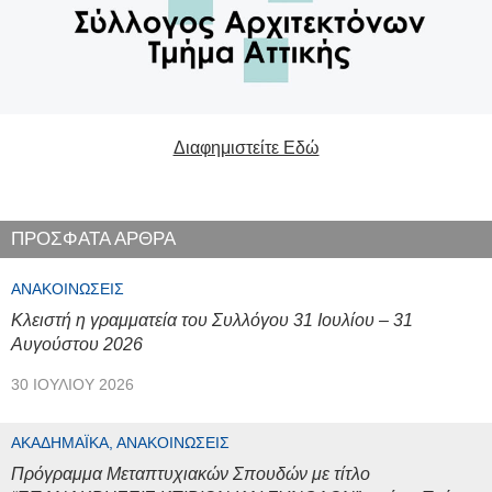
Διαφημιστείτε Εδώ
ΠΡΟΣΦΑΤΑ ΑΡΘΡΑ
ΑΝΑΚΟΙΝΏΣΕΙΣ
Κλειστή η γραμματεία του Συλλόγου 31 Ιουλίου – 31
Αυγούστου 2026
30 ΙΟΥΛΊΟΥ 2026
ΑΚΑΔΗΜΑΪΚΆ, ΑΝΑΚΟΙΝΏΣΕΙΣ
Πρόγραμμα Μεταπτυχιακών Σπουδών με τίτλο