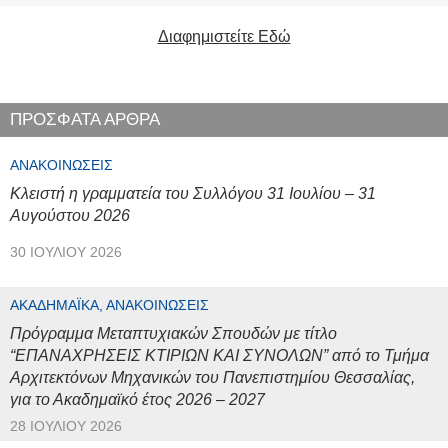
Διαφημιστείτε Εδώ
ΠΡΟΣΦΑΤΑ ΑΡΘΡΑ
ΑΝΑΚΟΙΝΏΣΕΙΣ
Κλειστή η γραμματεία του Συλλόγου 31 Ιουλίου – 31
Αυγούστου 2026
30 ΙΟΥΛΊΟΥ 2026
ΑΚΑΔΗΜΑΪΚΆ, ΑΝΑΚΟΙΝΏΣΕΙΣ
Πρόγραμμα Μεταπτυχιακών Σπουδών με τίτλο
“ΕΠΑΝΑΧΡΗΣΕΙΣ ΚΤΙΡΙΩΝ ΚΑΙ ΣΥΝΟΛΩΝ” από το Τμήμα
Αρχιτεκτόνων Μηχανικών του Πανεπιστημίου Θεσσαλίας,
για το Ακαδημαϊκό έτος 2026 – 2027
28 ΙΟΥΛΊΟΥ 2026