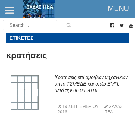
MENU
Search
for:
ΕΤΙΚΈΤΕΣ
κρατήσεις
Κρατήσεις επί αμοιβών μηχανικών
υπέρ ΤΣΜΕΔΕ και υπέρ ΕΜΠ,
μετά την 06.06.2016
19 ΣΕΠΤΕΜΒΡΊΟΥ
ΣΑΔΑΣ-
2016
ΠΕΑ