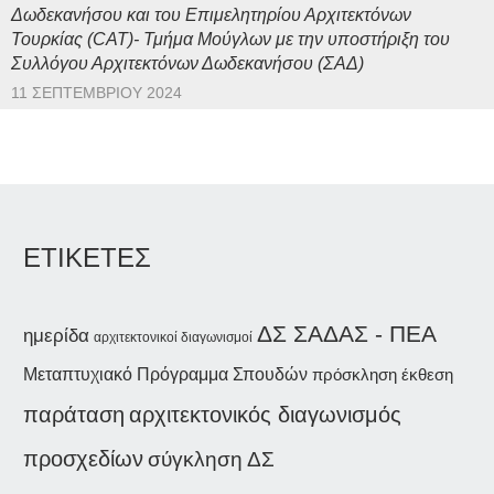
Δωδεκανήσου και του Επιμελητηρίου Αρχιτεκτόνων
Τουρκίας (CAT)- Τμήμα Μούγλων με την υποστήριξη του
Συλλόγου Αρχιτεκτόνων Δωδεκανήσου (ΣΑΔ)
11 ΣΕΠΤΕΜΒΡΊΟΥ 2024
ΕΤΙΚΕΤΕΣ
ΔΣ ΣΑΔΑΣ - ΠΕΑ
ημερίδα
αρχιτεκτονικοί διαγωνισμοί
Μεταπτυχιακό Πρόγραμμα Σπουδών
έκθεση
πρόσκληση
παράταση
αρχιτεκτονικός διαγωνισμός
προσχεδίων
σύγκληση ΔΣ