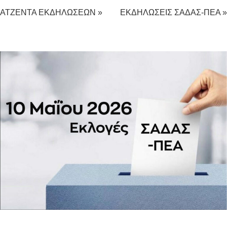
ΑΤΖΕΝΤΑ ΕΚΔΗΛΩΣΕΩΝ »
ΕΚΔΗΛΩΣΕΙΣ ΣΑΔΑΣ-ΠΕΑ »