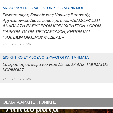
ΑΝΑΚΟΙΝΏΣΕΙΣ, ΑΡΧΙΤΕΚΤΟΝΙΚΟΊ ΔΙΑΓΩΝΙΣΜΟΊ
Γνωστοποίηση δημοσίευσης Κριτικής Επιτροπής
Αρχιτεκτονικού Διαγωνισμού με τίτλο: «ΔΙΑΜΟΡΦΩΣΗ –
ΑΝΑΠΛΑΣΗ ΕΛΕΥΘΕΡΩΝ ΚΟΙΝΟΧΡΗΣΤΩΝ ΧΩΡΩΝ,
ΠΑΡΚΩΝ, ΟΔΩΝ, ΠΕΖΟΔΡΟΜΩΝ, ΚΗΠΩΝ ΚΑΙ
ΠΛΑΤΕΙΩΝ ΟΙΚΙΣΜΟΥ ΦΟΔΕΛΕ»
28 ΙΟΥΛΊΟΥ 2026
ΔΙΟΙΚΗΤΙΚΌ ΣΥΜΒΟΎΛΙΟ, ΣΎΛΛΟΓΟΙ ΚΑΙ ΤΜΉΜΑΤΑ
Συγκρότηση σε σώμα του νέου ΔΣ του ΣΑΔΑΣ-ΤΜΗΜΑΤΟΣ
ΚΟΡΙΝΘΙΑΣ
24 ΙΟΥΛΊΟΥ 2026
ΘΕΜΑΤΑ ΑΡΧΙΤΕΚΤΟΝΙΚΗΣ