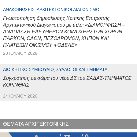
ΑΝΑΚΟΙΝΏΣΕΙΣ, ΑΡΧΙΤΕΚΤΟΝΙΚΟΊ ΔΙΑΓΩΝΙΣΜΟΊ
Γνωστοποίηση δημοσίευσης Κριτικής Επιτροπής
Αρχιτεκτονικού Διαγωνισμού με τίτλο: «ΔΙΑΜΟΡΦΩΣΗ –
ΑΝΑΠΛΑΣΗ ΕΛΕΥΘΕΡΩΝ ΚΟΙΝΟΧΡΗΣΤΩΝ ΧΩΡΩΝ,
ΠΑΡΚΩΝ, ΟΔΩΝ, ΠΕΖΟΔΡΟΜΩΝ, ΚΗΠΩΝ ΚΑΙ
ΠΛΑΤΕΙΩΝ ΟΙΚΙΣΜΟΥ ΦΟΔΕΛΕ»
28 ΙΟΥΛΊΟΥ 2026
ΔΙΟΙΚΗΤΙΚΌ ΣΥΜΒΟΎΛΙΟ, ΣΎΛΛΟΓΟΙ ΚΑΙ ΤΜΉΜΑΤΑ
Συγκρότηση σε σώμα του νέου ΔΣ του ΣΑΔΑΣ-ΤΜΗΜΑΤΟΣ
ΚΟΡΙΝΘΙΑΣ
24 ΙΟΥΛΊΟΥ 2026
ΘΕΜΑΤΑ ΑΡΧΙΤΕΚΤΟΝΙΚΗΣ