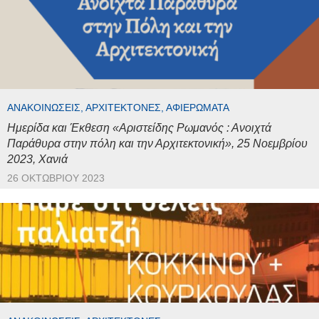
ΑΝΑΚΟΙΝΏΣΕΙΣ, ΑΡΧΙΤΈΚΤΟΝΕΣ, ΑΦΙΕΡΏΜΑΤΑ
Ημερίδα και Έκθεση «Αριστείδης Ρωμανός : Ανοιχτά
Παράθυρα στην πόλη και την Αρχιτεκτονική», 25 Νοεμβρίου
2023, Χανιά
26 ΟΚΤΩΒΡΊΟΥ 2023