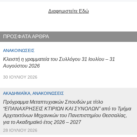
Διαφημιστείτε Εδώ
ΠΡΟΣΦΑΤΑ ΑΡΘΡΑ
ΑΝΑΚΟΙΝΏΣΕΙΣ
Κλειστή η γραμματεία του Συλλόγου 31 Ιουλίου – 31
Αυγούστου 2026
30 ΙΟΥΛΊΟΥ 2026
ΑΚΑΔΗΜΑΪΚΆ, ΑΝΑΚΟΙΝΏΣΕΙΣ
Πρόγραμμα Μεταπτυχιακών Σπουδών με τίτλο
“ΕΠΑΝΑΧΡΗΣΕΙΣ ΚΤΙΡΙΩΝ ΚΑΙ ΣΥΝΟΛΩΝ” από το Τμήμα
Αρχιτεκτόνων Μηχανικών του Πανεπιστημίου Θεσσαλίας,
για το Ακαδημαϊκό έτος 2026 – 2027
28 ΙΟΥΛΊΟΥ 2026