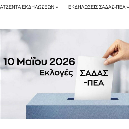
ΑΤΖΕΝΤΑ ΕΚΔΗΛΩΣΕΩΝ »
ΕΚΔΗΛΩΣΕΙΣ ΣΑΔΑΣ-ΠΕΑ »