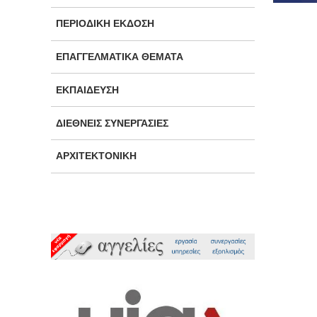
ΠΕΡΙΟΔΙΚΉ ΈΚΔΟΣΗ
ΕΠΑΓΓΕΛΜΑΤΙΚΆ ΘΈΜΑΤΑ
ΕΚΠΑΊΔΕΥΣΗ
ΔΙΕΘΝΕΊΣ ΣΥΝΕΡΓΑΣΊΕΣ
ΑΡΧΙΤΕΚΤΟΝΙΚΉ