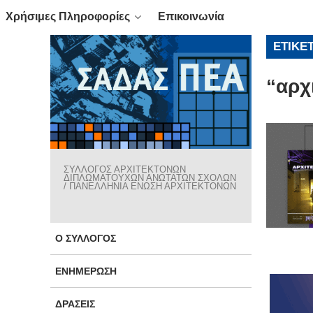
Χρήσιμες Πληροφορίες
Επικοινωνία
ΕΤΙΚΈ
“αρχ
ΣΥΛΛΟΓΟΣ ΑΡΧΙΤΕΚΤΟΝΩΝ
ΔΙΠΛΩΜΑΤΟΥΧΩΝ ΑΝΩΤΑΤΩΝ ΣΧΟΛΩΝ
/ ΠΑΝΕΛΛΗΝΙΑ ΕΝΩΣΗ ΑΡΧΙΤΕΚΤΟΝΩΝ
Ο ΣΎΛΛΟΓΟΣ
ΕΝΗΜΈΡΩΣΗ
ΔΡΆΣΕΙΣ