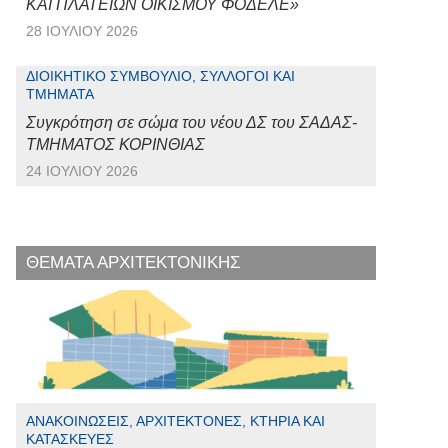
ΚΑΙ ΠΛΑΤΕΙΩΝ ΟΙΚΙΣΜΟΥ ΦΟΔΕΛΕ»
28 ΙΟΥΛΊΟΥ 2026
ΔΙΟΙΚΗΤΙΚΌ ΣΥΜΒΟΎΛΙΟ, ΣΎΛΛΟΓΟΙ ΚΑΙ
ΤΜΉΜΑΤΑ
Συγκρότηση σε σώμα του νέου ΔΣ του ΣΑΔΑΣ-
ΤΜΗΜΑΤΟΣ ΚΟΡΙΝΘΙΑΣ
24 ΙΟΥΛΊΟΥ 2026
ΘΕΜΑΤΑ ΑΡΧΙΤΕΚΤΟΝΙΚΗΣ
ΑΝΑΚΟΙΝΏΣΕΙΣ, ΑΡΧΙΤΈΚΤΟΝΕΣ, ΚΤΉΡΙΑ ΚΑΙ
ΚΑΤΑΣΚΕΥΈΣ