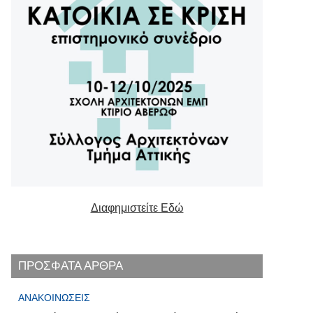
Διαφημιστείτε Εδώ
ΠΡΟΣΦΑΤΑ ΑΡΘΡΑ
ΑΝΑΚΟΙΝΏΣΕΙΣ