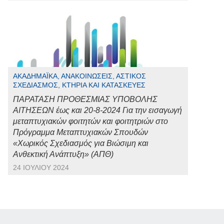
ΑΚΑΔΗΜΑΪΚΆ, ΑΝΑΚΟΙΝΏΣΕΙΣ, ΑΣΤΙΚΌΣ
ΣΧΕΔΙΑΣΜΌΣ, ΚΤΉΡΙΑ ΚΑΙ ΚΑΤΑΣΚΕΥΈΣ
ΠΑΡΑΤΑΣΗ ΠΡΟΘΕΣΜΙΑΣ ΥΠΟΒΟΛΗΣ
ΑΙΤΗΣΕΩΝ έως και 20-8-2024 Για την εισαγωγή
μεταπτυχιακών φοιτητών και φοιτητριών στο
Πρόγραμμα Μεταπτυχιακών Σπουδών
«Χωρικός Σχεδιασμός για Βιώσιμη και
Ανθεκτική Ανάπτυξη» (ΑΠΘ)
24 ΙΟΥΛΊΟΥ 2024