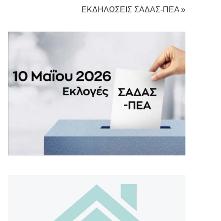
ΕΚΔΗΛΩΣΕΙΣ ΣΑΔΑΣ-ΠΕΑ »