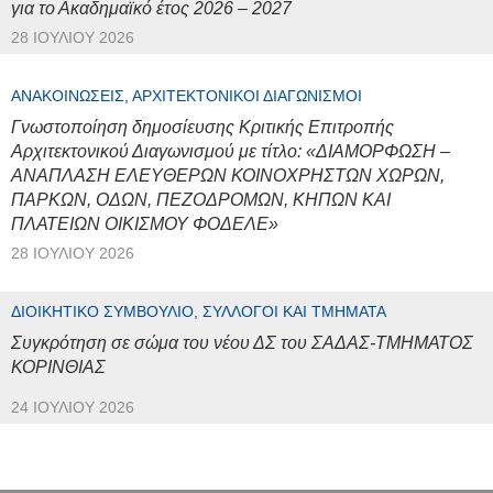
για το Ακαδημαϊκό έτος 2026 – 2027
28 ΙΟΥΛΊΟΥ 2026
ΑΝΑΚΟΙΝΏΣΕΙΣ, ΑΡΧΙΤΕΚΤΟΝΙΚΟΊ ΔΙΑΓΩΝΙΣΜΟΊ
Γνωστοποίηση δημοσίευσης Κριτικής Επιτροπής
Αρχιτεκτονικού Διαγωνισμού με τίτλο: «ΔΙΑΜΟΡΦΩΣΗ –
ΑΝΑΠΛΑΣΗ ΕΛΕΥΘΕΡΩΝ ΚΟΙΝΟΧΡΗΣΤΩΝ ΧΩΡΩΝ,
ΠΑΡΚΩΝ, ΟΔΩΝ, ΠΕΖΟΔΡΟΜΩΝ, ΚΗΠΩΝ ΚΑΙ
ΠΛΑΤΕΙΩΝ ΟΙΚΙΣΜΟΥ ΦΟΔΕΛΕ»
28 ΙΟΥΛΊΟΥ 2026
ΔΙΟΙΚΗΤΙΚΌ ΣΥΜΒΟΎΛΙΟ, ΣΎΛΛΟΓΟΙ ΚΑΙ ΤΜΉΜΑΤΑ
Συγκρότηση σε σώμα του νέου ΔΣ του ΣΑΔΑΣ-ΤΜΗΜΑΤΟΣ
ΚΟΡΙΝΘΙΑΣ
24 ΙΟΥΛΊΟΥ 2026