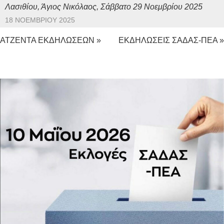
Λασιθίου, Άγιος Νικόλαος, Σάββατο 29 Νοεμβρίου 2025
18 ΝΟΕΜΒΡΊΟΥ 2025
ΑΤΖΕΝΤΑ ΕΚΔΗΛΩΣΕΩΝ »
ΕΚΔΗΛΩΣΕΙΣ ΣΑΔΑΣ-ΠΕΑ »