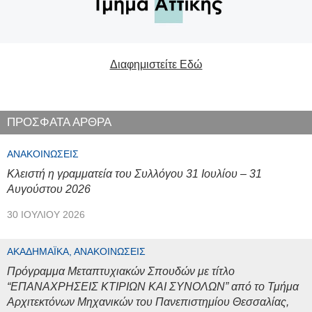
Διαφημιστείτε Εδώ
ΠΡΟΣΦΑΤΑ ΑΡΘΡΑ
ΑΝΑΚΟΙΝΏΣΕΙΣ
Κλειστή η γραμματεία του Συλλόγου 31 Ιουλίου – 31
Αυγούστου 2026
30 ΙΟΥΛΊΟΥ 2026
ΑΚΑΔΗΜΑΪΚΆ, ΑΝΑΚΟΙΝΏΣΕΙΣ
Πρόγραμμα Μεταπτυχιακών Σπουδών με τίτλο
“ΕΠΑΝΑΧΡΗΣΕΙΣ ΚΤΙΡΙΩΝ ΚΑΙ ΣΥΝΟΛΩΝ” από το Τμήμα
Αρχιτεκτόνων Μηχανικών του Πανεπιστημίου Θεσσαλίας,