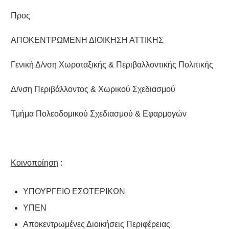
Προς
ΑΠΟΚΕΝΤΡΩΜΕΝΗ ΔΙΟΙΚΗΣΗ ΑΤΤΙΚΗΣ
Γενική Δ/νση Χωροταξικής & Περιβαλλοντικής Πολιτικής
Δ/νση Περιβάλλοντος & Χωρικού Σχεδιασμού
Τμήμα Πολεοδομικού Σχεδιασμού & Εφαρμογών
Κοινοποίηση
:
ΥΠΟΥΡΓΕΙΟ ΕΣΩΤΕΡΙΚΩΝ
ΥΠΕΝ
Αποκεντρωμένες Διοικήσεις Περιφέρειας