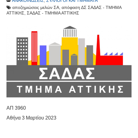
ΑΝΑΚΟΙΝΏΣΕΙΣ
,
ΣΎΛΛΟΓΟΙ ΚΑΙ ΤΜΉΜΑΤΑ
αποζημιώσεις μελών ΣΑ
,
απόφαση ΔΣ ΣΑΔΑΣ - ΤΜΗΜΑ
ΑΤΤΙΚΗΣ
,
ΣΑΔΑΣ - ΤΜΗΜΑ ΑΤΤΙΚΗΣ
ΑΠ 3960
Αθήνα 3 Μαρτίου 2023