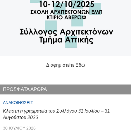
Διαφημιστείτε Εδώ
ΠΡΟΣΦΑΤΑ ΑΡΘΡΑ
ΑΝΑΚΟΙΝΏΣΕΙΣ
Κλειστή η γραμματεία του Συλλόγου 31 Ιουλίου – 31
Αυγούστου 2026
30 ΙΟΥΛΊΟΥ 2026