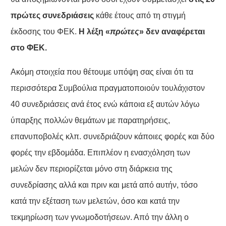
πρώτες συνεδριάσεις
κάθε έτους από τη στιγμή
έκδοσης του ΦΕΚ.
Η λέξη «
πρώτες
» δεν αναφέρεται
στο ΦΕΚ.
Ακόμη στοιχεία που θέτουμε υπόψη σας είναι ότι τα
περισσότερα Συμβούλια πραγματοποιούν τουλάχιστον
40 συνεδριάσεις ανά έτος ενώ κάποια εξ αυτών λόγω
ύπαρξης πολλών θεμάτων με παρατηρήσεις,
επανυποβολές κλπ. συνεδριάζουν κάποιες φορές και δύο
φορές την εβδομάδα. Επιπλέον η ενασχόληση των
μελών δεν περιορίζεται μόνο στη διάρκεια της
συνεδρίασης αλλά και πριν και μετά από αυτήν, τόσο
κατά την εξέταση των μελετών, όσο και κατά την
τεκμηρίωση των γνωμοδοτήσεων. Από την άλλη ο