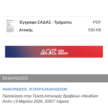
Έγγραφο ΣΑΔΑΣ - Τμήματος
PDF
Αττικής
530 KB
ΕΚΔΗΛΩΣΕΙΣ
ΑΝΑΚΟΙΝΏΣΕΙΣ, ΑΤΖΈΝΤΑ ΕΚΔΗΛΏΣΕΩΝ
Πρόσκληση στην Τελετή Απονομής Βραβείων «NextGen
Arch» | 9 Μαρτίου 2026, JOIST Λάρισα