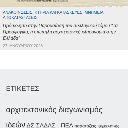
ΑΝΑΚΟΙΝΏΣΕΙΣ, ΚΤΉΡΙΑ ΚΑΙ ΚΑΤΑΣΚΕΥΈΣ, ΜΝΗΜΕΊΑ,
ΑΠΟΚΑΤΑΣΤΆΣΕΙΣ
Πρόσκληση στην Παρουσίαση του συλλογικού τόμου “Τα
Προσφυγικά, η σιωπηλή αρχιτεκτονική κληρονομιά στην
Ελλάδα”
27 ΙΑΝΟΥΑΡΊΟΥ 2026
ΕΤΙΚΕΤΕΣ
αρχιτεκτονικός διαγωνισμός
ιδεών
ΔΣ ΣΑΔΑΣ - ΠΕΑ
παρατάξεις
Τμήμα Αττικής