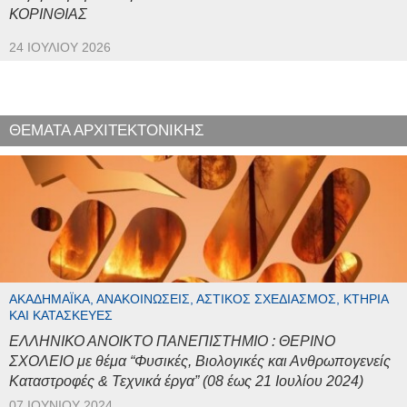
ΚΟΡΙΝΘΙΑΣ
24 ΙΟΥΛΊΟΥ 2026
ΘΕΜΑΤΑ ΑΡΧΙΤΕΚΤΟΝΙΚΗΣ
ΑΚΑΔΗΜΑΪΚΆ, ΑΝΑΚΟΙΝΏΣΕΙΣ, ΑΣΤΙΚΌΣ ΣΧΕΔΙΑΣΜΌΣ, ΚΤΉΡΙΑ
ΚΑΙ ΚΑΤΑΣΚΕΥΈΣ
ΕΛΛΗΝΙΚΟ ΑΝΟΙΚΤΟ ΠΑΝΕΠΙΣΤΗΜΙΟ : ΘΕΡΙΝΟ
ΣΧΟΛΕΙΟ με θέμα “Φυσικές, Βιολογικές και Ανθρωπογενείς
Καταστροφές & Τεχνικά έργα” (08 έως 21 Ιουλίου 2024)
07 ΙΟΥΝΊΟΥ 2024