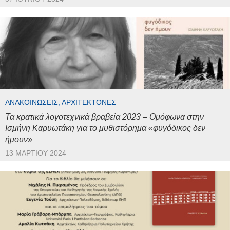
ΑΝΑΚΟΙΝΏΣΕΙΣ, ΑΡΧΙΤΈΚΤΟΝΕΣ
Τα κρατικά λογοτεχνικά βραβεία 2023 – Ομόφωνα στην
Ισμήνη Καρυωτάκη για το μυθιστόρημα «φυγόδικος δεν
ήμουν»
13 ΜΑΡΤΊΟΥ 2024