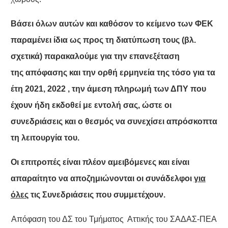
Βάσει όλων αυτών και καθόσον το κείμενο των ΦΕΚ
παραμένει ίδια ως προς τη διατύπωση τους (βλ.
σχετικά) παρακαλούμε για την επανεξέταση
της απόφασης και την ορθή ερμηνεία της τόσο για τα
έτη 2021, 2022 , την άμεση πληρωμή των ΔΠΥ που
έχουν ήδη εκδοθεί με εντολή σας, ώστε οι
συνεδριάσεις και ο θεσμός να συνεχίσει απρόσκοπτα
τη λειτουργία του.
Οι επιτροπές είναι πλέον αμειβόμενες και είναι
απαραίτητο να αποζημιώνονται οι συνάδελφοι
για
όλες
τις Συνεδριάσεις που συμμετέχουν.
Απόφαση του ΔΣ του Τμήματος Αττικής του ΣΑΔΑΣ-ΠΕΑ