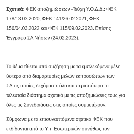
Σχετικά:
ΦΕΚ αποζημιώσεων -Τεύχη Υ.Ο.Δ.Δ.: ΦΕΚ
178/13.03.2020, ΦΕΚ 141/26.02.2021, ΦΕΚ
156/04.03.2022 και ΦΕΚ 115/09.02.2023. Επίσης
Έγγραφο ΣΑ Νήσων (24.02.2023).
Το θέμα τίθεται υπό συζήτηση με τα εμπλεκόμενα μέλη
ύστερα από διαμαρτυρίες μελών εκπροσώπων των
ΣΑ τις οποίες δεχόμαστε όλο και περισσότερο το
τελευταία διάστημα σχετικά με τις αποζημιώσεις τους για
όλες τις Συνεδριάσεις στις οποίες συμμετέχουν.
Σύμφωνα με τα επισυναπτόμενα σχετικά ΦΕΚ που
εκδίδονται από το Υπ. Εσωτερικών συνήθως τον