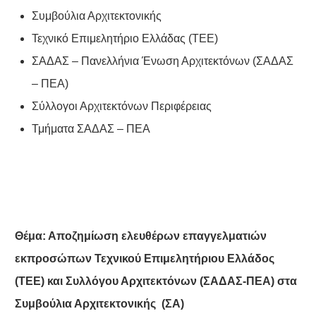
Συμβούλια Αρχιτεκτονικής
Τεχνικό Επιμελητήριο Ελλάδας (ΤΕΕ)
ΣΑΔΑΣ – Πανελλήνια Ένωση Αρχιτεκτόνων (ΣΑΔΑΣ
– ΠΕΑ)
Σύλλογοι Αρχιτεκτόνων Περιφέρειας
Τμήματα ΣΑΔΑΣ – ΠΕΑ
Θέμα: Αποζημίωση ελευθέρων επαγγελματιών
εκπροσώπων Τεχνικού Επιμελητήριου Ελλάδος
(ΤΕΕ) και Συλλόγου Αρχιτεκτόνων (ΣΑΔΑΣ-ΠΕΑ) στα
Συμβούλια Αρχιτεκτονικής (ΣΑ)