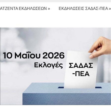
ΑΤΖΕΝΤΑ ΕΚΔΗΛΩΣΕΩΝ »
ΕΚΔΗΛΩΣΕΙΣ ΣΑΔΑΣ-ΠΕΑ »