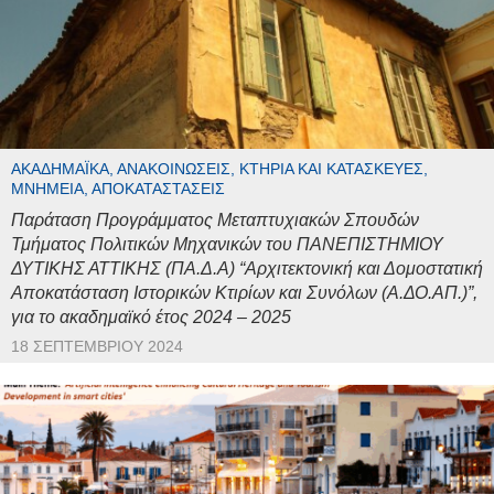
ΑΚΑΔΗΜΑΪΚΆ, ΑΝΑΚΟΙΝΏΣΕΙΣ, ΚΤΉΡΙΑ ΚΑΙ ΚΑΤΑΣΚΕΥΈΣ,
ΜΝΗΜΕΊΑ, ΑΠΟΚΑΤΑΣΤΆΣΕΙΣ
Παράταση Προγράμματος Μεταπτυχιακών Σπουδών
Τμήματος Πολιτικών Μηχανικών του ΠΑΝΕΠΙΣΤΗΜΙΟΥ
ΔΥΤΙΚΗΣ ΑΤΤΙΚΗΣ (ΠΑ.Δ.Α) “Αρχιτεκτονική και Δομοστατική
Αποκατάσταση Ιστορικών Κτιρίων και Συνόλων (Α.ΔΟ.ΑΠ.)”,
για το ακαδημαϊκό έτος 2024 – 2025
18 ΣΕΠΤΕΜΒΡΊΟΥ 2024