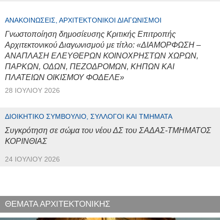
ΑΝΑΚΟΙΝΏΣΕΙΣ, ΑΡΧΙΤΕΚΤΟΝΙΚΟΊ ΔΙΑΓΩΝΙΣΜΟΊ
Γνωστοποίηση δημοσίευσης Κριτικής Επιτροπής
Αρχιτεκτονικού Διαγωνισμού με τίτλο: «ΔΙΑΜΟΡΦΩΣΗ –
ΑΝΑΠΛΑΣΗ ΕΛΕΥΘΕΡΩΝ ΚΟΙΝΟΧΡΗΣΤΩΝ ΧΩΡΩΝ,
ΠΑΡΚΩΝ, ΟΔΩΝ, ΠΕΖΟΔΡΟΜΩΝ, ΚΗΠΩΝ ΚΑΙ
ΠΛΑΤΕΙΩΝ ΟΙΚΙΣΜΟΥ ΦΟΔΕΛΕ»
28 ΙΟΥΛΊΟΥ 2026
ΔΙΟΙΚΗΤΙΚΌ ΣΥΜΒΟΎΛΙΟ, ΣΎΛΛΟΓΟΙ ΚΑΙ ΤΜΉΜΑΤΑ
Συγκρότηση σε σώμα του νέου ΔΣ του ΣΑΔΑΣ-ΤΜΗΜΑΤΟΣ
ΚΟΡΙΝΘΙΑΣ
24 ΙΟΥΛΊΟΥ 2026
ΘΕΜΑΤΑ ΑΡΧΙΤΕΚΤΟΝΙΚΗΣ