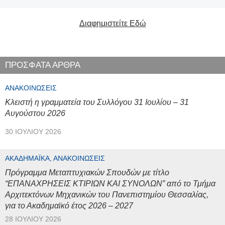
Διαφημιστείτε Εδώ
ΠΡΟΣΦΑΤΑ ΑΡΘΡΑ
ΑΝΑΚΟΙΝΏΣΕΙΣ
Κλειστή η γραμματεία του Συλλόγου 31 Ιουλίου – 31
Αυγούστου 2026
30 ΙΟΥΛΊΟΥ 2026
ΑΚΑΔΗΜΑΪΚΆ, ΑΝΑΚΟΙΝΏΣΕΙΣ
Πρόγραμμα Μεταπτυχιακών Σπουδών με τίτλο
“ΕΠΑΝΑΧΡΗΣΕΙΣ ΚΤΙΡΙΩΝ ΚΑΙ ΣΥΝΟΛΩΝ” από το Τμήμα
Αρχιτεκτόνων Μηχανικών του Πανεπιστημίου Θεσσαλίας,
για το Ακαδημαϊκό έτος 2026 – 2027
28 ΙΟΥΛΊΟΥ 2026